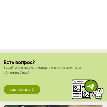
Есть вопрос?
Задайте его нашим экспертам в телеграм-чате
«Антонов Сад»!
Задать вопрос