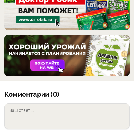
Комментарии (0)