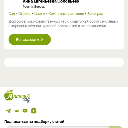
Анна Евгеньевна Соловьева
Россия, Бердск
Сад
Огород
Цветы
Комнатные растения
Виноград
Доктор сельскохозяйственных наук, соавтор 24 сорта земляники,
смородины (чёрной, красной, золотистой и американской), ...
Все эксперты
Подписаться на подборку статей