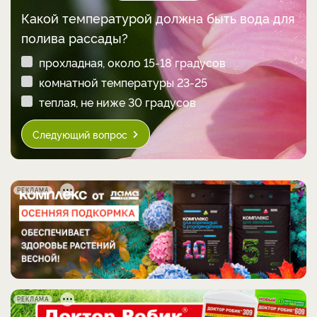
Какой температурой должна быть вода для
полива рассады?
прохладная, около 15-18 градусов
комнатной температуры 23-25
теплая, не ниже 30 градусов
Следующий вопрос
РЕКЛАМА
РЕКЛАМА