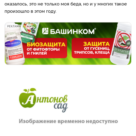
оказалось, это не только моя беда, но и у многих такое
произошло в этом году.
РЕКЛАМА