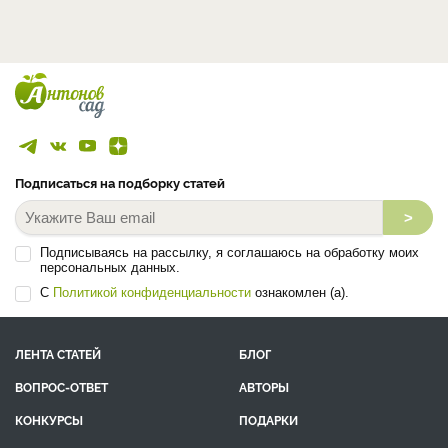
Подписаться на подборку статей
>
Подписываясь на рассылку, я соглашаюсь на обработку моих
персональных данных.
С
Политикой конфиденциальности
ознакомлен (а).
ЛЕНТА СТАТЕЙ
БЛОГ
ВОПРОС-ОТВЕТ
АВТОРЫ
КОНКУРСЫ
ПОДАРКИ