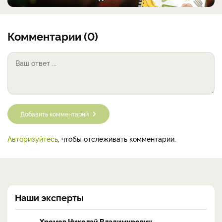
Комментарии (0)
Добавить комментарий
Авторизуйтесь
, чтобы отслеживать комментарии.
Наши эксперты
Хромов Николай Владимирович