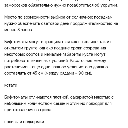
заморозков обязательно нужно позаботиться об укрытии.
Место по возможности выбирают солнечное: посадкам
нужно обеспечить световой день продолжительностью не
менее 8 часов.
Биф-томаты могут выращиваться как в теплице, так и в
открытом грунте, однако поздние сроки созревания
некоторых сортов и немалые габариты куста могут
потребовать тепличных условий. Расстояние между
растениями – еще одно важное условие: оно должно
составлять от 45 см (между рядами – 90 см).
кстати
Биф-томаты отличаются плотной, сахаристой мякотью с
небольшим количеством семян и отлично подходят для
приготовления на гриле.
поливы и подкормки