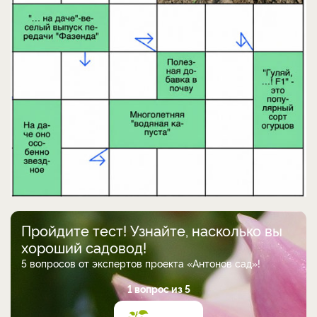
Пройдите тест! Узнайте, насколько вы
хороший садовод!
5 вопросов от экспертов проекта «Антонов сад»!
1 вопрос из 5