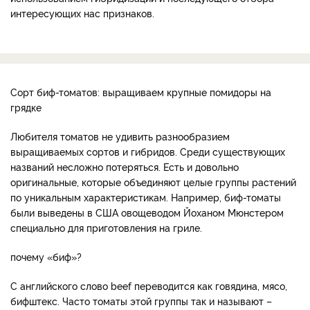
интересующих нас признаков.
Сорт биф-томатов: выращиваем крупные помидоры на
грядке
Любителя томатов не удивить разнообразием
выращиваемых сортов и гибридов. Среди существующих
названий несложно потеряться. Есть и довольно
оригинальные, которые объединяют целые группы растений
по уникальным характеристикам. Например, биф-томаты
были выведены в США овощеводом Йоханом Мюнстером
специально для приготовления на гриле.
почему «биф»?
С английского слово beef переводится как говядина, мясо,
бифштекс. Часто томаты этой группы так и называют –