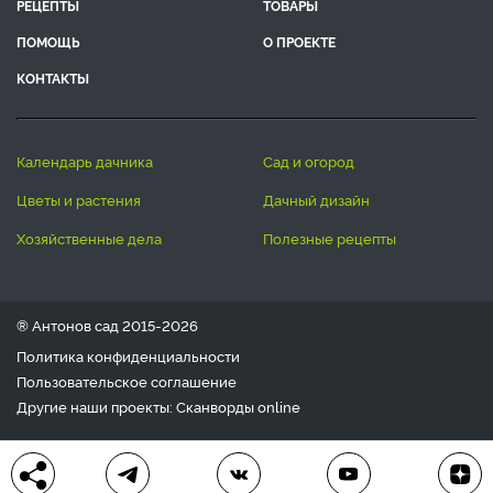
РЕЦЕПТЫ
ТОВАРЫ
ПОМОЩЬ
О ПРОЕКТЕ
КОНТАКТЫ
календарь дачника
сад и огород
цветы и растения
дачный дизайн
хозяйственные дела
полезные рецепты
® Антонов сад 2015-2026
Политика конфиденциальности
Пользовательское соглашение
Другие наши проекты:
Сканворды
online
Любое использование материала допускается только с
письменного согласия редакции