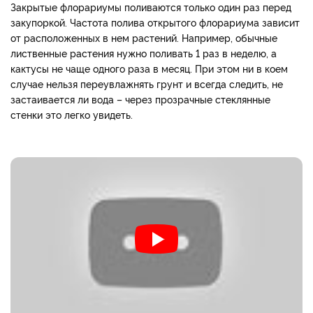
Закрытые флорариумы поливаются только один раз перед
закупоркой. Частота полива открытого флорариума зависит
от расположенных в нем растений. Например, обычные
лиственные растения нужно поливать 1 раз в неделю, а
кактусы не чаще одного раза в месяц. При этом ни в коем
случае нельзя переувлажнять грунт и всегда следить, не
застаивается ли вода – через прозрачные стеклянные
стенки это легко увидеть.