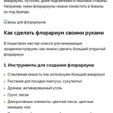
аквариумы, бутылки, даже подсвечники и обычные стаканы.
Например, мини-флорариумы можно поместить в бокалы
из-под бренди.
Как сделать флорариум своими руками
В пошаговом мастер-классе для начинающих
продемонстрируем, как можно сделать большой открытый
флорариум.
1. Инструменты для создания флорариума
Стеклянная емкость (мы используем большой аквариум)
Растения для посадки (кактусы, сукуленты)
Дренаж, активированный уголь
Грунт, песок
Декоративные элементы: цветной песок, цветные
камешки, мох