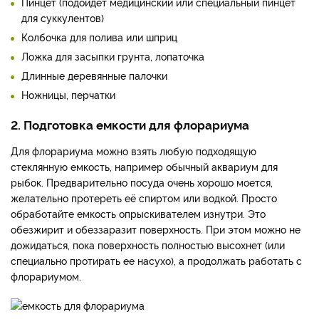
Пинцет (подойдет медицинский или специальный пинцет
для суккулентов)
Колбочка для полива или шприц
Ложка для засыпки грунта, лопаточка
Длинные деревянные палочки
Ножницы, перчатки
2. Подготовка емкости для флорариума
Для флорариума можно взять любую подходящую
стеклянную емкость, например обычный аквариум для
рыбок. Предварительно посуда очень хорошо моется,
желательно протереть её спиртом или водкой. Просто
обработайте емкость опрыскивателем изнутри. Это
обезжирит и обеззаразит поверхность. При этом можно не
дожидаться, пока поверхность полностью высохнет (или
специально протирать ее насухо), а продолжать работать с
флорариумом.