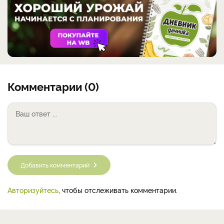
Комментарии (0)
Добавить комментарий
Авторизуйтесь
, чтобы отслеживать комментарии.