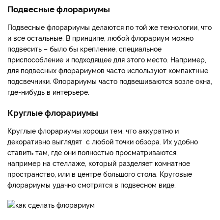
Подвесные флорариумы
Подвесные флорариумы делаются по той же технологии, что
и все остальные. В принципе, любой флорариум можно
подвесить – было бы крепление, специальное
приспособление и подходящее для этого место. Например,
для подвесных флорариумов часто используют компактные
подсвечники. Флорариумы часто подвешиваются возле окна,
где-нибудь в интерьере.
Круглые флорариумы
Круглые флорариумы хороши тем, что аккуратно и
декоративно выглядят с любой точки обзора. Их удобно
ставить там, где они полностью просматриваются,
например на стеллаже, который разделяет комнатное
пространство, или в центре большого стола. Круговые
флорариумы удачно смотрятся в подвесном виде.