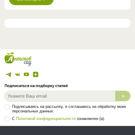
Подписаться на подборку статей
>
Подписываясь на рассылку, я соглашаюсь на обработку моих
персональных данных.
С
Политикой конфиденциальности
ознакомлен (а).