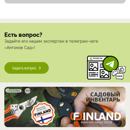
Есть вопрос?
Задайте его нашим экспертам в телеграм-чате
«Антонов Сад»!
Задать вопрос
РЕКЛАМА