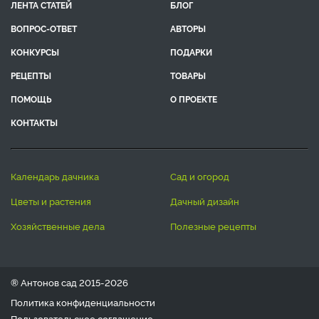
ЛЕНТА СТАТЕЙ
БЛОГ
ВОПРОС-ОТВЕТ
АВТОРЫ
КОНКУРСЫ
ПОДАРКИ
РЕЦЕПТЫ
ТОВАРЫ
ПОМОЩЬ
О ПРОЕКТЕ
КОНТАКТЫ
календарь дачника
сад и огород
цветы и растения
дачный дизайн
хозяйственные дела
полезные рецепты
® Антонов сад 2015-2026
Политика конфиденциальности
Пользовательское соглашение