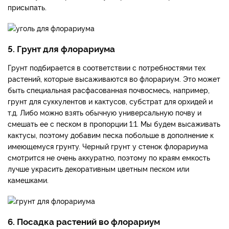
присыпать.
5. Грунт для флорариума
Грунт подбирается в соответствии с потребностями тех
растений, которые высаживаются во флорариум. Это может
быть специальная расфасованная почвосмесь, например,
грунт для суккулентов и кактусов, субстрат для орхидей и
т.д. Либо можно взять обычную универсальную почву и
смешать ее с песком в пропорции 1:1. Мы будем высаживать
кактусы, поэтому добавим песка побольше в дополнение к
имеющемуся грунту. Черный грунт у стенок флорариума
смотрится не очень аккуратно, поэтому по краям емкость
лучше украсить декоративным цветным песком или
камешками.
6. Посадка растений во флорариум