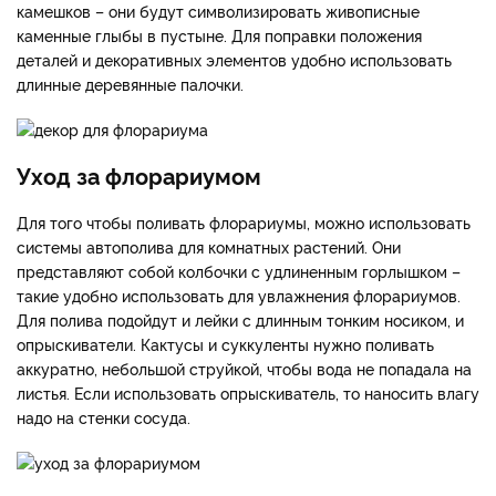
камешков – они будут символизировать живописные
каменные глыбы в пустыне. Для поправки положения
деталей и декоративных элементов удобно использовать
длинные деревянные палочки.
Уход за флорариумом
Для того чтобы поливать флорариумы, можно использовать
системы автополива для комнатных растений. Они
представляют собой колбочки с удлиненным горлышком –
такие удобно использовать для увлажнения флорариумов.
Для полива подойдут и лейки с длинным тонким носиком, и
опрыскиватели. Кактусы и суккуленты нужно поливать
аккуратно, небольшой струйкой, чтобы вода не попадала на
листья. Если использовать опрыскиватель, то наносить влагу
надо на стенки сосуда.