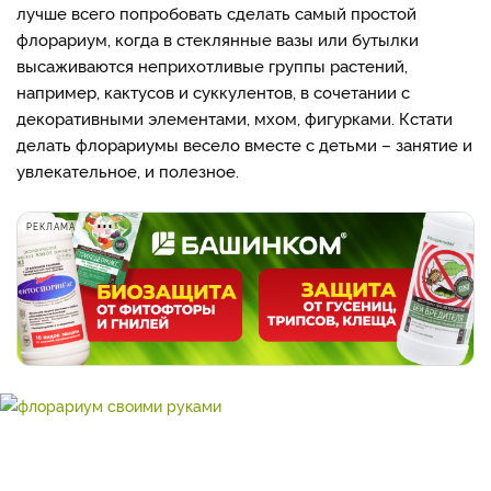
лучше всего попробовать сделать самый простой
флорариум, когда в стеклянные вазы или бутылки
высаживаются неприхотливые группы растений,
например, кактусов и суккулентов, в сочетании с
декоративными элементами, мхом, фигурками. Кстати
делать флорариумы весело вместе с детьми – занятие и
увлекательное, и полезное.
РЕКЛАМА