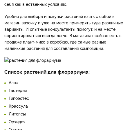
себя как в ественных условиях.
Удобно для выбора и покупки растений взять с собой в
магазин вазочку и уже на месте примерять туда различные
варианты. И опытные консультанты помогут, и на месте
сориентироваться всегда легче. В магазинах сейчас есть в
продаже плант-микс в коробках, где самые разные
маленькие растения для составления композиции.
Список растений для флорариума:
Алоэ
Гастерия
Гипоэстес
Крассула
Литопсы
Орхидея
Очиток