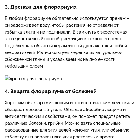
3. Дренаж для флорариума
В любом флорариуме обязательно используется дренаж –
он задерживает воду, чтобы растения не страдали от
избытка влаги и не подгнивали. В замкнутых экосистемах
это единственный способ регуляции влажности среды.
Подойдет как обычный керамзитный дренаж, так и любой
декоративный. Мы используем черепки из натуральной
обожженной глины и укладываем их на дно емкости
небольшим слоем.
4. Защита флорариума от болезней
Хорошим обеззараживающим и антисептическим действием
обладает древесный уголь. Обладая абсорбирующими и
антисептическими свойствами, он поможет предотвратить
различные болезни, грибки. Можно взять специальные
расфасованные для этих целей комочки угля, или обычную
таблетку активированного угля растолочь и просто