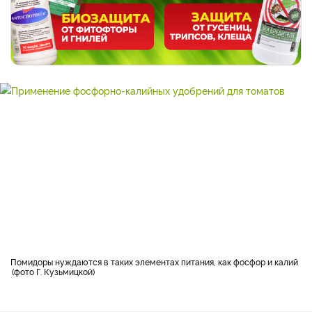
Помидоры нуждаются в таких элементах питания, как фосфор и калий
фото Г. Кузьмицкой