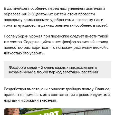
В дальнейшем, особенно перед наступлением цветения и
образования 2–3 цветочных кистей, стоит провести
подкормку комплексными удобрениями, поскольку наши
томаты нуждаются в данных элементах (особенно в калии).
После уборки урожая при перекопке следует внести такой
же состав. Содержащийся в нем фосфор за зимний период
полностью раствориться, что поможем растениям весной с
легкостью его усвоить.
Фосфор и калий – 2 очень важных макроэлемента,
незаменимых в любой период вегетации растений.
Воздействуя вместе, они приносят двойную пользу. Главное,
правильно применять их в соответствии с рекомендуемыми
нормами и сроками внесения.