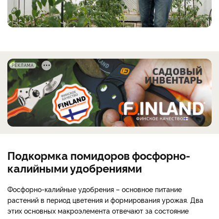
РЕКЛАМА
Подкормка помидоров фосфорно-
калийными удобрениями
Фосфорно-калийные удобрения – основное питание
растений в период цветения и формирования урожая. Два
этих основных макроэлемента отвечают за состояние