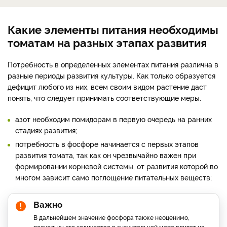
Какие элементы питания необходимы
томатам на разных этапах развития
Потребность в определенных элементах питания различна в
разные периоды развития культуры. Как только образуется
дефицит любого из них, всем своим видом растение даст
понять, что следует принимать соответствующие меры.
азот необходим помидорам в первую очередь на ранних
стадиях развития;
потребность в фосфоре начинается с первых этапов
развития томата, так как он чрезвычайно важен при
формировании корневой системы, от развития которой во
многом зависит само поглощение питательных веществ;
Важно
В дальнейшем значение фосфора также неоценимо,
поскольку его количество в значительной мере влияет на