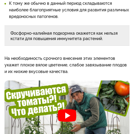
К тому же обычно в данный период складываются
наиболее благоприятные условия для развития различных
вредоносных патогенов.
Фосфорно-калийная подкормка окажется как нельзя
кстати для повышения иммунитета растений.
На необходимость срочного внесения этих элементов
укажет плохое вялое цветение, слабое завязывание плодов
и их низкие вкусовые качества.