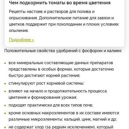
Чем подкормить томаты во время цветения
Рецепты настоев и растворов для полива и
опрыскивания. Дополнительное питание для завязи и
цветков поддержит при похолодании и плохих условиях
опыления.
Подробнее >
Положительные свойства удобрений с фосфором и калием:
все минеральные составляющие данных препаратов
представлены в особых формах, которые достаточно
быстро достигают корней растения;
стимулируют рост корневой системы;
влияют на начало и продолжительность процесса
цветения и формирования урожая;
подходят практически для всех типов почв;
кроме основных макроэлементов в их составе имеются
различные микроэлементы: кальций, цинк, магний и др;
не содержат хлор (за редким исключением), который