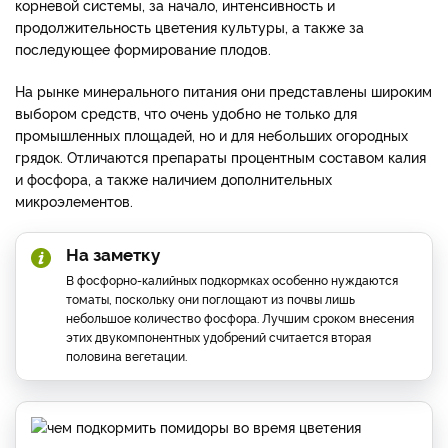
корневой системы, за начало, интенсивность и
продолжительность цветения культуры, а также за
последующее формирование плодов.
На рынке минерального питания они представлены широким
выбором средств, что очень удобно не только для
промышленных площадей, но и для небольших огородных
грядок. Отличаются препараты процентным составом калия
и фосфора, а также наличием дополнительных
микроэлементов.
На заметку
В фосфорно-калийных подкормках особенно нуждаются
томаты, поскольку они поглощают из почвы лишь
небольшое количество фосфора. Лучшим сроком внесения
этих двукомпонентных удобрений считается вторая
половина вегетации.