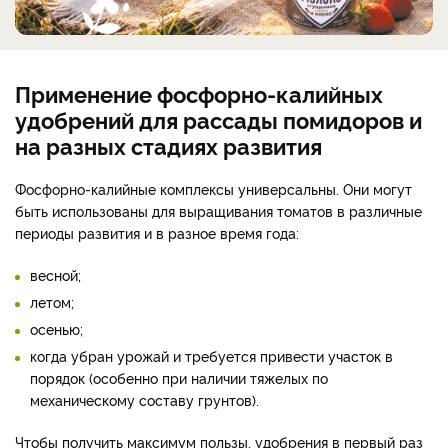
Применение фосфорно-калийных
удобрений для рассады помидоров и
на разных стадиях развития
Фосфорно-калийные комплексы универсальны. Они могут
быть использованы для выращивания томатов в различные
периоды развития и в разное время года:
весной;
летом;
осенью;
когда убран урожай и требуется привести участок в
порядок (особенно при наличии тяжелых по
механическому составу грунтов).
Чтобы получить максимум пользы, удобрения в первый раз