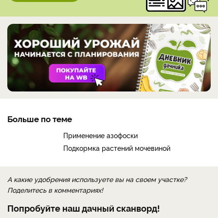
Больше по теме
Применение азофоски
Подкормка растений мочевиной
А какие удобрения используете вы на своем участке?
Поделитесь в комментариях!
Попробуйте наш дачный сканворд!