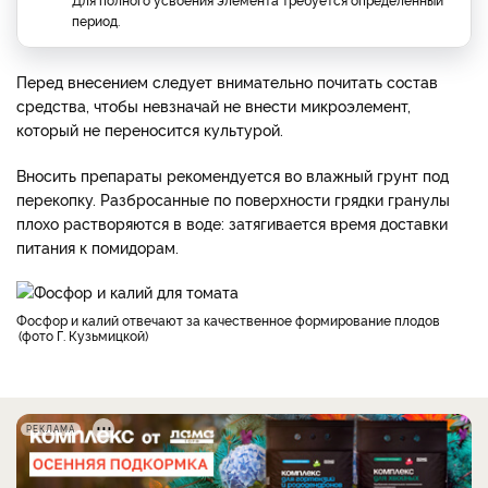
период.
Перед внесением следует внимательно почитать состав
средства, чтобы невзначай не внести микроэлемент,
который не переносится культурой.
Вносить препараты рекомендуется во влажный грунт под
перекопку. Разбросанные по поверхности грядки гранулы
плохо растворяются в воде: затягивается время доставки
питания к помидорам.
Фосфор и калий отвечают за качественное формирование плодов
фото Г. Кузьмицкой
РЕКЛАМА