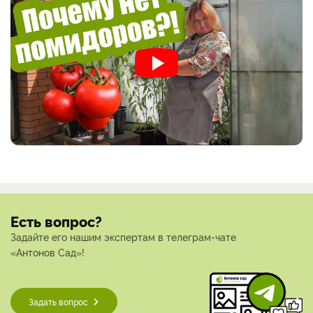
Есть вопрос?
Задайте его нашим экспертам в телеграм-чате
«Антонов Сад»!
Задать вопрос