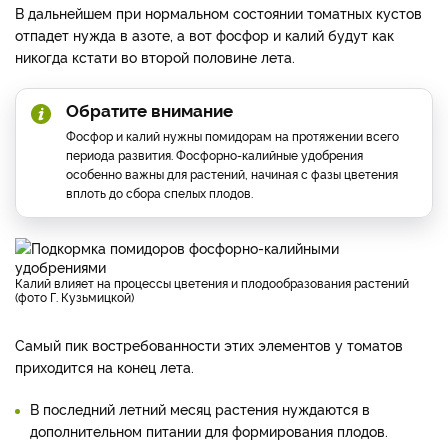
В дальнейшем при нормальном состоянии томатных кустов
отпадет нужда в азоте, а вот фосфор и калий будут как
никогда кстати во второй половине лета.
Обратите внимание
Фосфор и калий нужны помидорам на протяжении всего
периода развития. Фосфорно-калийные удобрения
особенно важны для растений, начиная с фазы цветения
вплоть до сбора спелых плодов.
Калий влияет на процессы цветения и плодообразования растений
(фото Г. Кузьмицкой)
Самый пик востребованности этих элементов у томатов
приходится на конец лета.
В последний летний месяц растения нуждаются в
дополнительном питании для формирования плодов.