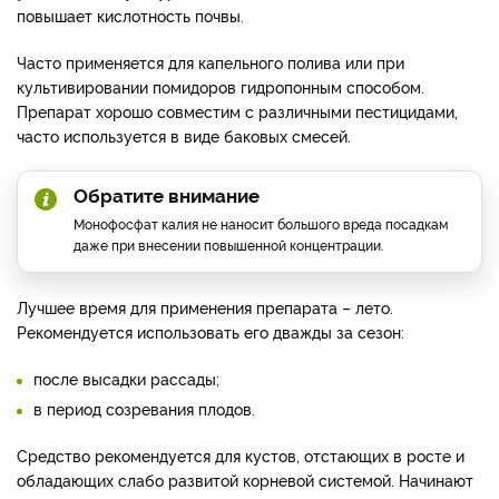
повышает кислотность почвы.
Часто применяется для капельного полива или при
культивировании помидоров гидропонным способом.
Препарат хорошо совместим с различными пестицидами,
часто используется в виде баковых смесей.
Обратите внимание
Монофосфат калия не наносит большого вреда посадкам
даже при внесении повышенной концентрации.
Лучшее время для применения препарата – лето.
Рекомендуется использовать его дважды за сезон:
после высадки рассады;
в период созревания плодов.
Средство рекомендуется для кустов, отстающих в росте и
обладающих слабо развитой корневой системой. Начинают