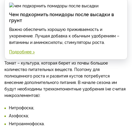
Чем подкормить помидоры после высадки в
грунт
Важно обеспечить хорошую приживаемость и
укоренение. Лучшая добавка к обычным удобрениям –
витамины и аминоксилоты, стимуляторы роста.
Подробнее >
Томат – культура, которая берет из почвы большое
количество питательных веществ. Поэтому для
полноценного роста и развития кустов потребуется
внесение дополнительного питания. В начале сезона им
будут необходимы трехкомпонентные удобрения (не считая
микроэлементов):
Нитрофоска;
Азофоска;
Нитроаммофоска.