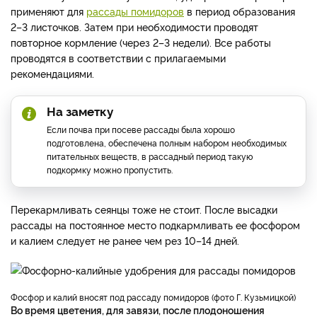
применяют для
рассады помидоров
в период образования
2–3 листочков. Затем при необходимости проводят
повторное кормление (через 2–3 недели). Все работы
проводятся в соответствии с прилагаемыми
рекомендациями.
На заметку
Если почва при посеве рассады была хорошо
подготовлена, обеспечена полным набором необходимых
питательных веществ, в рассадный период такую
подкормку можно пропустить.
Перекармливать сеянцы тоже не стоит. После высадки
рассады на постоянное место подкармливать ее фосфором
и калием следует не ранее чем рез 10–14 дней.
Фосфор и калий вносят под рассаду помидоров (фото Г. Кузьмицкой)
Во время цветения, для завязи, после плодоношения