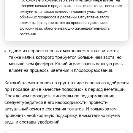
процесс начала и продолжительности цветения, повышает
иммунитет, а также является главным участником
обменных процессов в растении. Отсутствие этого
элемента сразу скажется на процессах дыхания и
фотосинтеза, обеспечивающих жизнедеятельность
растения.
одним из первостепенных макроэлементов считается
также калий, которого требуется больше, чем азота, но
меньше, чем фосфора. Калий играет очень важную роль –
влияет на процессы цветения и плодообразования.
Каждый элемент вносят в грунт в виде основного удобрения
при посадке или в качестве подкормок в период вегетации.
Прежде чем проводить минеральное подкармливание,
следует убедиться в его необходимости, провести
визуальный осмотр состояния томатов. И только затем
проводить необходимую подкормку, внимательно изучив
виды и составы удобрений.