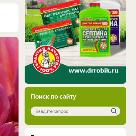
Поиск по сайту