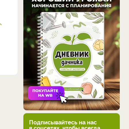
Подписывайтесь на нас
в соцсетях, чтобы всегда