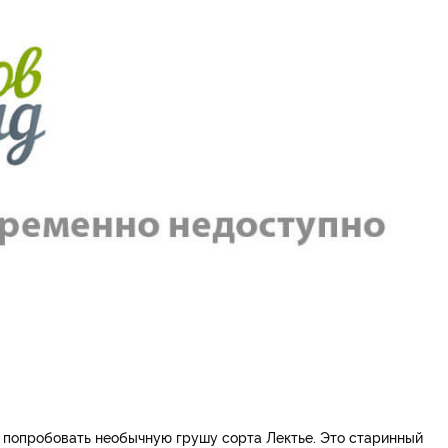
ь попробовать необычную грушу сорта Лектье. Это старинный