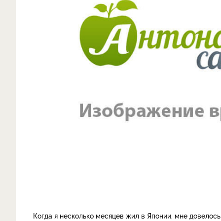
Когда я несколько месяцев жил в Японии, мне довелос