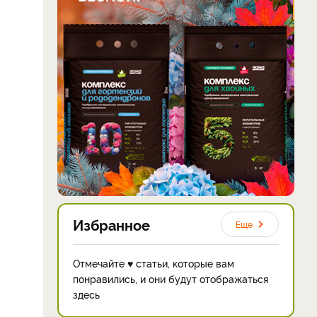
Избранное
Еще
Отмечайте ♥ статьи, которые вам
понравились, и они будут отображаться
здесь