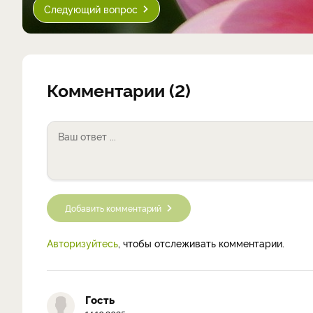
Следующий вопрос
Комментарии (2)
Добавить комментарий
Авторизуйтесь
, чтобы отслеживать комментарии.
Гость