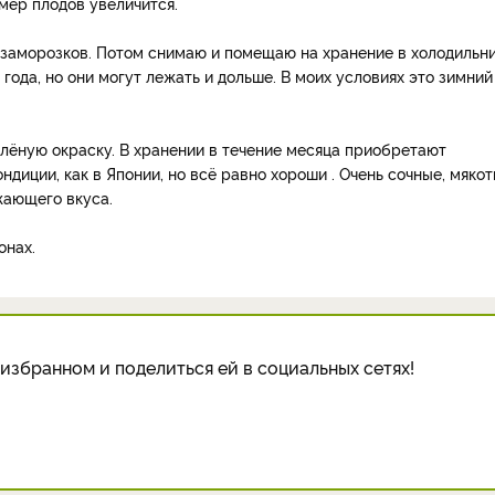
мер плодов увеличится.
 заморозков. Потом снимаю и помещаю на хранение в холодильни
 года, но они могут лежать и дольше. В моих условиях это зимний
лёную окраску. В хранении в течение месяца приобретают
ндиции, как в Японии, но всё равно хороши . Очень сочные, мякот
жающего вкуса.
онах.
избранном и поделиться ей в социальных сетях!