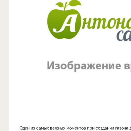
Один из самых важных моментов при создании газона д