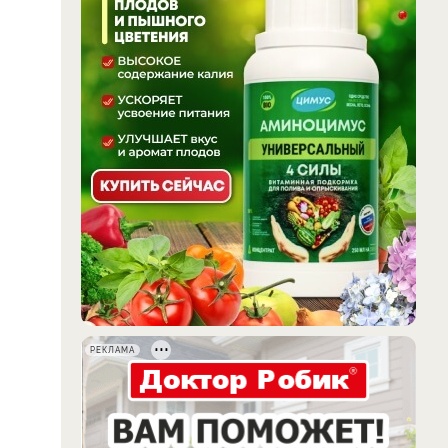
РЕКЛАМА