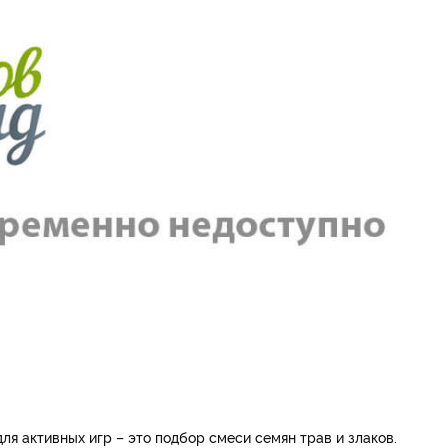
ля активных игр – это подбор смеси семян трав и злаков.