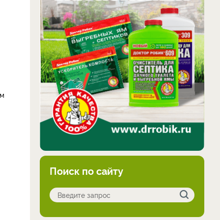
ым
Поиск по сайту