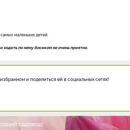
 самых маленьких детей.
 ходить по нему босиком не очень приятно.
избранном и поделиться ей в социальных сетях!
ороший садовод!