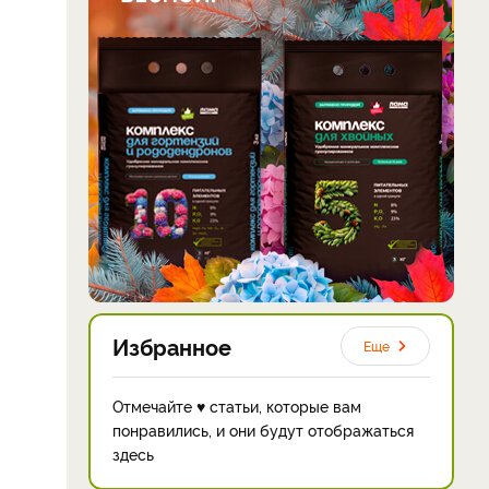
Избранное
Еще
Отмечайте ♥ статьи, которые вам
понравились, и они будут отображаться
здесь