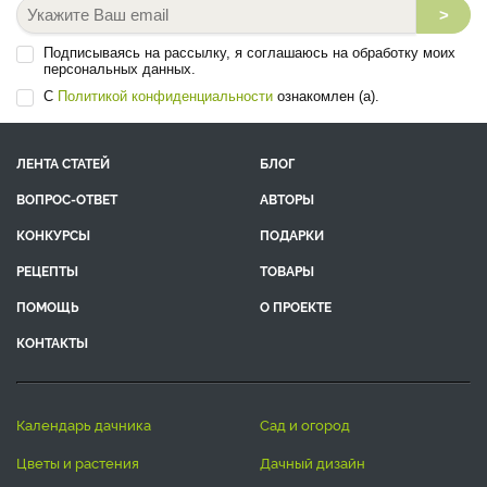
Подписаться на подборку статей
>
Подписываясь на рассылку, я соглашаюсь на обработку моих
персональных данных.
С
Политикой конфиденциальности
ознакомлен (а).
ЛЕНТА СТАТЕЙ
БЛОГ
ВОПРОС-ОТВЕТ
АВТОРЫ
КОНКУРСЫ
ПОДАРКИ
РЕЦЕПТЫ
ТОВАРЫ
ПОМОЩЬ
О ПРОЕКТЕ
КОНТАКТЫ