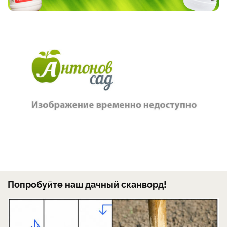
Попробуйте наш дачный сканворд!