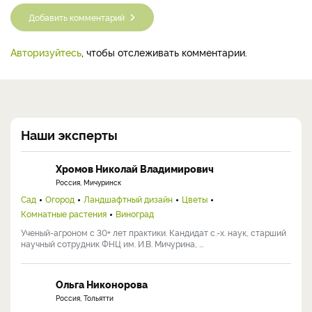
Комментарии (0)
Добавить комментарий
Авторизуйтесь
, чтобы отслеживать комментарии.
Наши эксперты
Хромов Николай Владимирович
Россия, Мичуринск
Сад
Огород
Ландшафтный дизайн
Цветы
Комнатные растения
Виноград