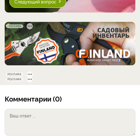
Следующий вопрос
РЕКЛАМА
РЕКЛАМА
РЕКЛАМА