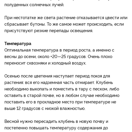
полуденных солнечных лучей.
При нестотатке же света растение отказывается цвести или
сбрасывает бутоны. То же самое может происходить, если
присутствуют резкие перепады освещения.
Температура
Оптимальная температура в период роста, а именно с
весны до осени, около +20—25 градусов. Очень плохо
переносит сквозняки и холодный воздух.
Осенью после цветения наступает период покоя для
растения: вся его надземная часть отмирает. Клубень
необходимо выкопать и поместить в тару с песком, либо
оставить в старой почве, но в любом случае необходимо
поставить его в прохладное место при температуре не
выше 12 градусов с низкой влажностью.
Весной нужно пересадить клубень в новую почву и
постепенно повышать температуру содержания до