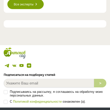
Все эксперты
Подписаться на подборку статей
>
Подписываясь на рассылку, я соглашаюсь на обработку моих
персональных данных.
С
Политикой конфиденциальности
ознакомлен (а).