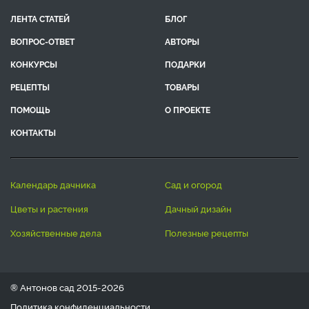
ЛЕНТА СТАТЕЙ
БЛОГ
ВОПРОС-ОТВЕТ
АВТОРЫ
КОНКУРСЫ
ПОДАРКИ
РЕЦЕПТЫ
ТОВАРЫ
ПОМОЩЬ
О ПРОЕКТЕ
КОНТАКТЫ
календарь дачника
сад и огород
цветы и растения
дачный дизайн
хозяйственные дела
полезные рецепты
® Антонов сад 2015-2026
Политика конфиденциальности