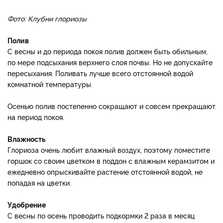
Фото: Клубни глориозы
Полив
С весны и до периода покоя полив должен быть обильным,
по мере подсыхания верхнего слоя почвы. Но не допускайте
пересыхания. Поливать лучше всего отстоянной водой
комнатной температуры.
Осенью полив постепенно сокращают и совсем прекращают
на период покоя.
Влажность
Глориоза очень любит влажный воздух, поэтому поместите
горшок со своим цветком в поддон с влажным керамзитом и
ежедневно опрыскивайте растение отстоянной водой, не
попадая на цветки.
Удобрение
С весны по осень проводить подкормки 2 раза в месяц