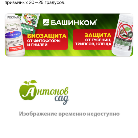
привычных 20—25 градусов.
РЕКЛАМА