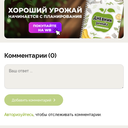
Комментарии (0)
Добавить комментарий
Авторизуйтесь
, чтобы отслеживать комментарии.