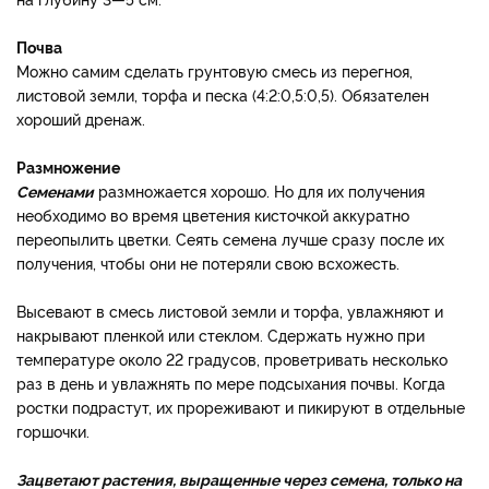
Почва
Можно самим сделать грунтовую смесь из перегноя,
листовой земли, торфа и песка (4:2:0,5:0,5). Обязателен
хороший дренаж.
Размножение
Семенами
размножается хорошо. Но для их получения
необходимо во время цветения кисточкой аккуратно
переопылить цветки. Сеять семена лучше сразу после их
получения, чтобы они не потеряли свою всхожесть.
Высевают в смесь листовой земли и торфа, увлажняют и
накрывают пленкой или стеклом. Сдержать нужно при
температуре около 22 градусов, проветривать несколько
раз в день и увлажнять по мере подсыхания почвы. Когда
ростки подрастут, их прореживают и пикируют в отдельные
горшочки.
Зацветают растения, выращенные через семена, только на