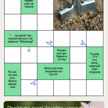
Пройдите тест! Узнайте, насколько вы