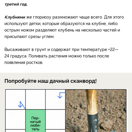
третий год.
Клубнями
же глориозу размножают чаще всего. Для этого
используют детки, которые образуются на клубне, либо
острым ножом разделяют клубень на несколько частей и
присыпают срезы углем.
Высаживают в грунт и содержат при температуре +22—
24 градуса. Поливать растения можно только после
появления ростков.
Попробуйте наш дачный сканворд!