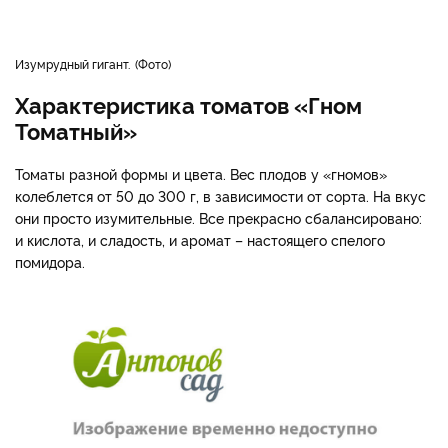
Изумрудный гигант.
Фото
Характеристика томатов «Гном
Томатный»
Томаты разной формы и цвета. Вес плодов у «гномов»
колеблется от 50 до 300 г, в зависимости от сорта. На вкус
они просто изумительные. Все прекрасно сбалансировано:
и кислота, и сладость, и аромат – настоящего спелого
помидора.