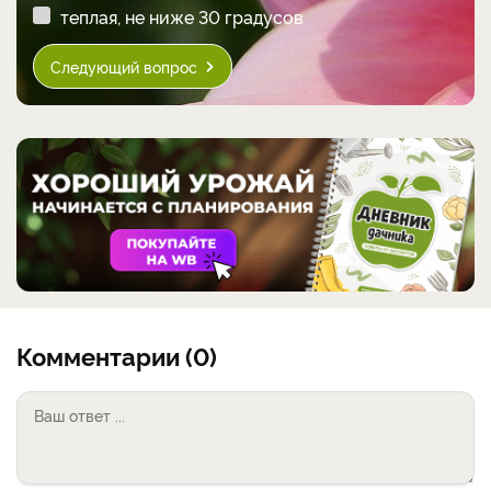
теплая, не ниже 30 градусов
Следующий вопрос
Комментарии (0)