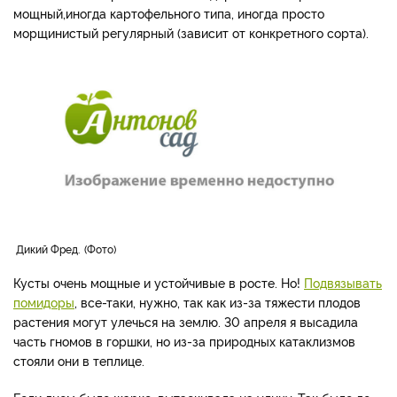
мощный,иногда картофельного типа, иногда просто
морщинистый регулярный (зависит от конкретного сорта).
Дикий Фред.
Фото
Кусты очень мощные и устойчивые в росте. Но!
Подвязывать
помидоры
, все-таки, нужно, так как из-за тяжести плодов
растения могут улечься на землю. 30 апреля я высадила
часть гномов в горшки, но из-за природных катаклизмов
стояли они в теплице.