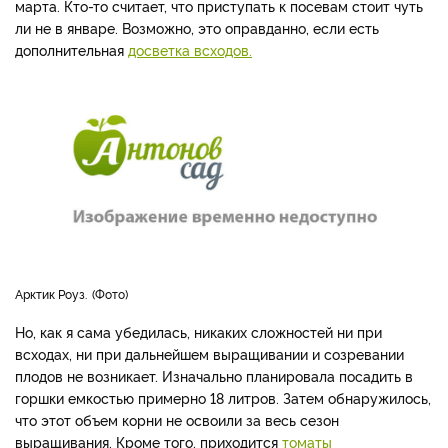
марта. Кто-то считает, что приступать к посевам стоит чуть
ли не в январе. Возможно, это оправданно, если есть
дополнительная
досветка всходов.
Арктик Роуз.
Фото
Но, как я сама убедилась, никаких сложностей ни при
всходах, ни при дальнейшем выращивании и созревании
плодов не возникает. Изначально планировала посадить в
горшки емкостью примерно 18 литров. Затем обнаружилось,
что этот объем корни не освоили за весь сезон
выращивания. Кроме того, приходится
томаты