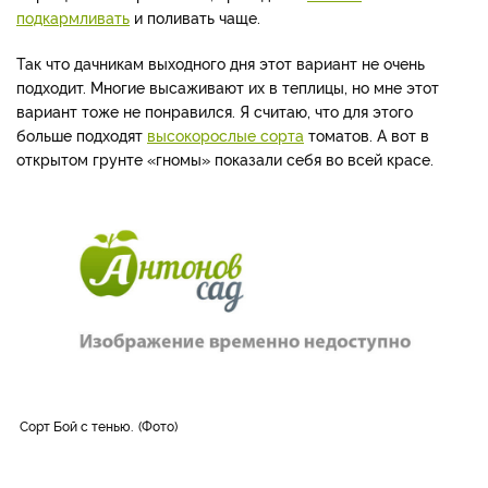
подкармливать
и поливать чаще.
Так что дачникам выходного дня этот вариант не очень
подходит. Многие высаживают их в теплицы, но мне этот
вариант тоже не понравился. Я считаю, что для этого
больше подходят
высокорослые сорта
томатов. А вот в
открытом грунте «гномы» показали себя во всей красе.
Сорт Бой с тенью.
Фото