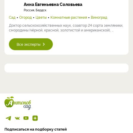
Анна Евгеньевна Соловьева
Россия, Бердск
Сад
Огород
Цветы
Комнатные растения
Виноград
Доктор сельскохозяйственных наук, соавтор 24 сорта земляники,
смородины (чёрной, красной, золотистой и американской), ...
Все эксперты
Подписаться на подборку статей