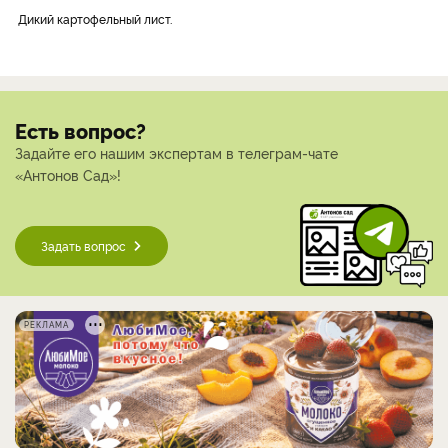
Дикий картофельный лист.
Есть вопрос?
Задайте его нашим экспертам в телеграм-чате
«Антонов Сад»!
Задать вопрос
РЕКЛАМА