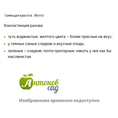
Сияющая красота.
Фото
Консистенция разная:
чуть водянистые, желтого цвета – более пресные на вкус;
у темных самые сладкие и вкусные плоды;
зеленые – сладкие, почти приторные, мякоть у них как бы
маслянистая.