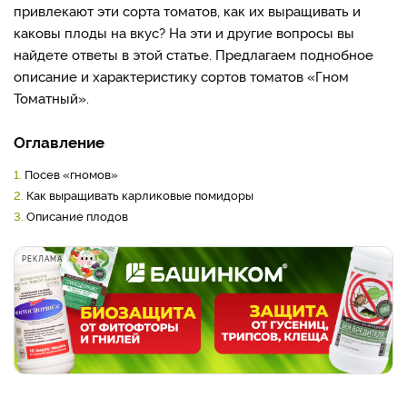
привлекают эти сорта томатов, как их выращивать и
каковы плоды на вкус? На эти и другие вопросы вы
найдете ответы в этой статье. Предлагаем поднобное
описание и характеристику сортов томатов «Гном
Томатный».
Оглавление
1.
Посев «гномов»
2.
Как выращивать карликовые помидоры
3.
Описание плодов
РЕКЛАМА