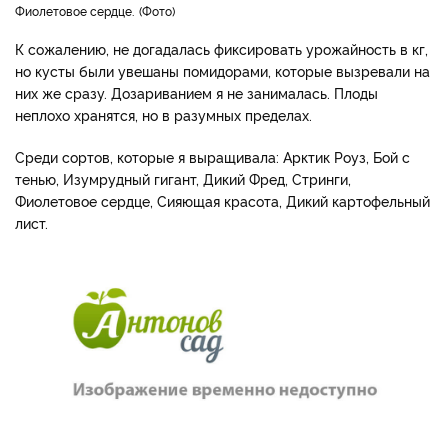
Фиолетовое сердце.
Фото
К сожалению, не догадалась фиксировать урожайность в кг,
но кусты были увешаны помидорами, которые вызревали на
них же сразу. Дозариванием я не занималась. Плоды
неплохо хранятся, но в разумных пределах.
Среди сортов, которые я выращивала: Арктик Роуз, Бой с
тенью, Изумрудный гигант, Дикий Фред, Стринги,
Фиолетовое сердце, Сияющая красота, Дикий картофельный
лист.