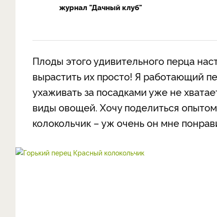
журнал "Дачный клуб"
Плоды этого удивительного перца наст
вырастить их просто! Я работающий пе
ухаживать за посадками уже не хвата
виды овощей. Хочу поделиться опытом
колокольчик – уж очень он мне понрав