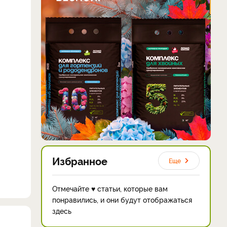
Избранное
Еще
Отмечайте ♥ статьи, которые вам
понравились, и они будут отображаться
здесь