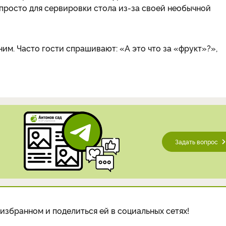
 просто для сервировки стола из-за своей необычной
ним. Часто гости спрашивают: «А это что за «фрукт»?»,
Задать вопрос
избранном и поделиться ей в социальных сетях!