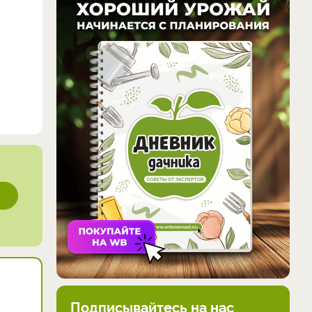
Подписывайтесь на нас