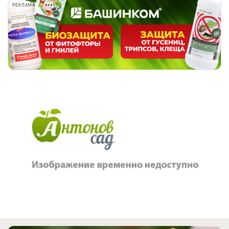
РЕКЛАМА