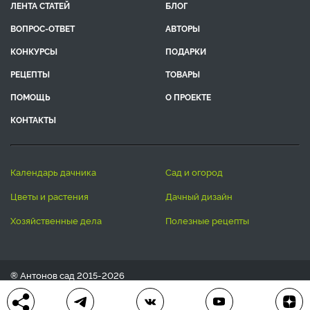
ЛЕНТА СТАТЕЙ
БЛОГ
ВОПРОС-ОТВЕТ
АВТОРЫ
КОНКУРСЫ
ПОДАРКИ
РЕЦЕПТЫ
ТОВАРЫ
ПОМОЩЬ
О ПРОЕКТЕ
КОНТАКТЫ
календарь дачника
сад и огород
цветы и растения
дачный дизайн
хозяйственные дела
полезные рецепты
® Антонов сад 2015-2026
Политика конфиденциальности
Пользовательское соглашение