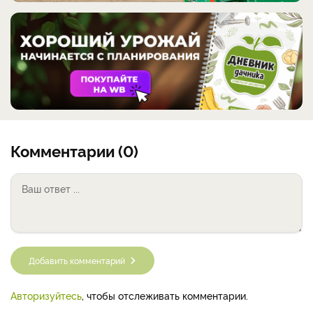
Комментарии (0)
Добавить комментарий
Авторизуйтесь
, чтобы отслеживать комментарии.