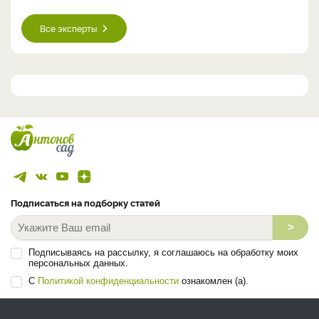
Все эксперты
Подписаться на подборку статей
>
Подписываясь на рассылку, я соглашаюсь на обработку моих
персональных данных.
С
Политикой конфиденциальности
ознакомлен (а).