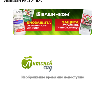
Выбирайте на свой вкус.
РЕКЛАМА