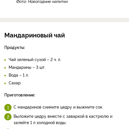
Фото: Новогодние напитки
Мандариновый чай
Продукты:
Чай зеленый сухой – 2 ч. л.
Мандарины – 3 шт.
Вода – 1 л.
Сахар
Приготовление:
С мандаринов снимите цедру и выжмите сок.
Выложите цедру вместе с заваркой в кастрюлю и
залейте 1 л холодной воды.