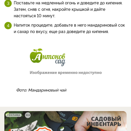
Поставьте на медленный огонь и доведите до кипения.
Затем, сняв с огня, накройте крышкой и дайте
настояться 10 минут.
Напиток процедите, добавьте в него мандариновый сок
и сахар по вкусу, еще раз доведите до кипения.
Фото: Мандариновый чай
РЕКЛАМА