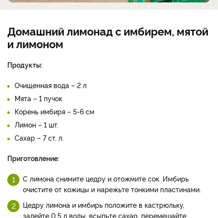
РЕКЛАМА
Домашний лимонад с имбирем, мятой
и лимоном
Продукты:
Очищенная вода – 2 л
Мята – 1 пучок
Корень имбиря – 5-6 см
Лимон – 1 шт.
Сахар – 7 ст. л.