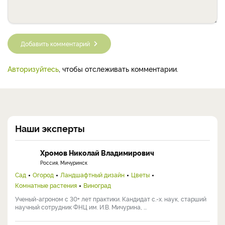
комнатной температуры 23-25
теплая, не ниже 30 градусов
Следующий вопрос
Комментарии (0)
Добавить комментарий
Авторизуйтесь
, чтобы отслеживать комментарии.