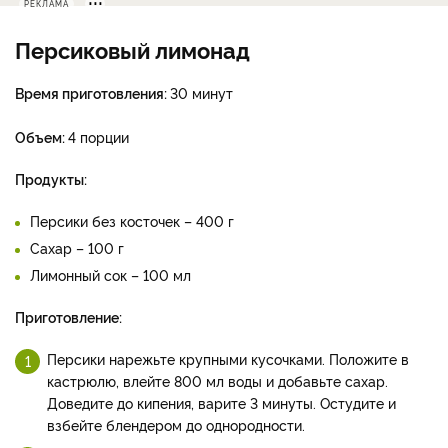
РЕКЛАМА
Персиковый лимонад
Время приготовления:
30 минут
Объем:
4 порции
Продукты:
Персики без косточек – 400 г
Сахар – 100 г
Лимонный сок – 100 мл