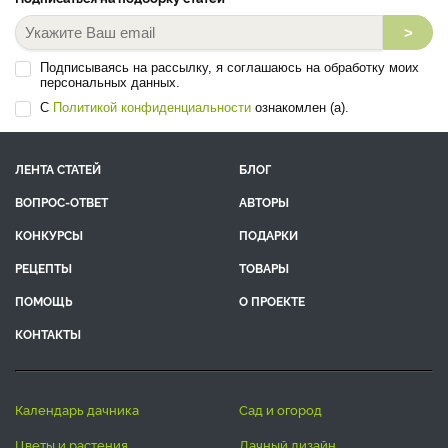
Все эксперты
Подписаться на подборку статей
>
Подписываясь на рассылку, я соглашаюсь на обработку моих
персональных данных.
С
Политикой конфиденциальности
ознакомлен (а).
ЛЕНТА СТАТЕЙ
БЛОГ