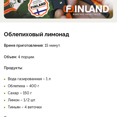
Облепиховый лимонад
Время приготовления:
15 минут.
Объем:
4 порции.
Продукты:
Вода газированная – 1 л
Облепиха – 400 г
Сахар – 150 г
Лимон – 1/2 шт.
Тимьян – 4 веточки