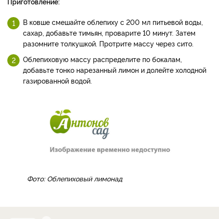
Приготовление:
В ковше смешайте облепиху с 200 мл питьевой воды,
сахар, добавьте тимьян, проварите 10 минут. Затем
разомните толкушкой. Протрите массу через сито.
Облепиховую массу распределите по бокалам,
добавьте тонко нарезанный лимон и долейте холодной
газированной водой.
Фото: Облепиховый лимонад