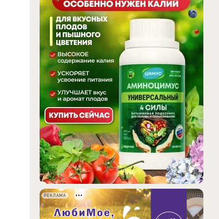
РЕКЛАМА