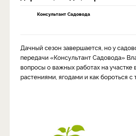
Консультант Садовода
Дачный сезон завершается, но у садов
передачи «Консультант Садовода» Вл
вопросы о важных работах на участке 
растениями, ягодами и как бороться с 