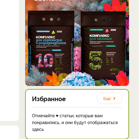
Избранное
Еще
Отмечайте ♥ статьи, которые вам
понравились, и они будут отображаться
здесь