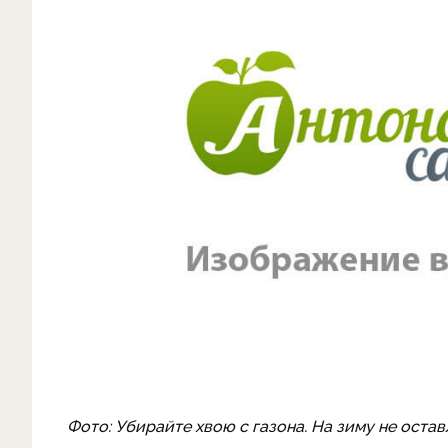
Фото: Убирайте хвою с газона. На зиму не остав