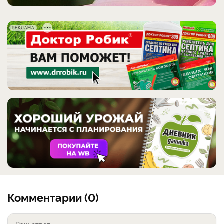
РЕКЛАМА
Комментарии (0)