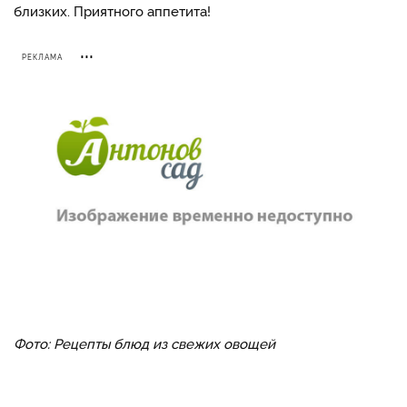
близких. Приятного аппетита!
РЕКЛАМА
Фото: Рецепты блюд из свежих овощей