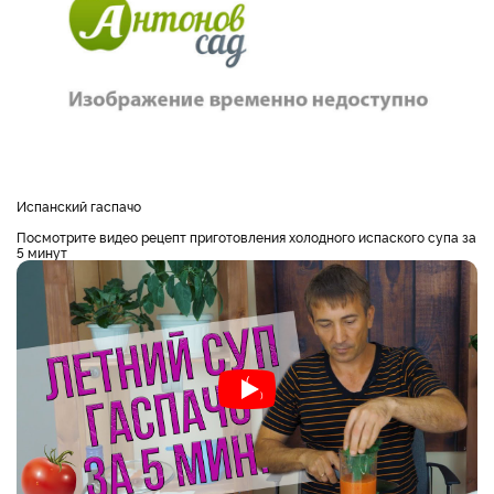
Испанский гаспачо
Посмотрите видео рецепт приготовления холодного испаского супа за
5 минут