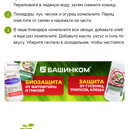
Переложите в ледяную воду, затем снимите кожицу.
Помидоры, лук, чеснок и огурец измельчите. Перец
очистите от семян и нарежьте на части.
В чаше блендера измельчите все овощи, добавьте хлеб
и еще раз измельчите. Добавьте масло, уксус и соль по
вкусу. Уберите гаспачо в холодильник, чтобы настоялся.
РЕКЛАМА