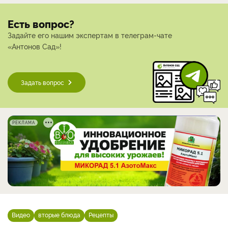
Есть вопрос?
Задайте его нашим экспертам в телеграм-чате
«Антонов Сад»!
Задать вопрос
РЕКЛАМА
Видео
вторые блюда
Рецепты