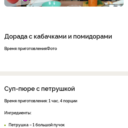
Дорада с кабачками и помидорами
Время приготовления
Фото
Суп-пюре с петрушкой
Время приготовления:
1 час, 4 порции
Ингредиенты:
Петрушка – 1 большой пучок