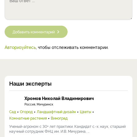
Добавить комментарий
Авторизуйтесь
, чтобы отслеживать комментарии.
Наши эксперты
Хромов Николай Владимирович
Россия, Мичуринск
Сад
Огород
Ландшафтный дизайн
Цветы
Комнатные растения
Виноград
Ученый-агроном с 30+ лет практики. Кандидат с.-х. наук, старший
научный сотрудник ФНЦ им. И.В. Мичурина, ...