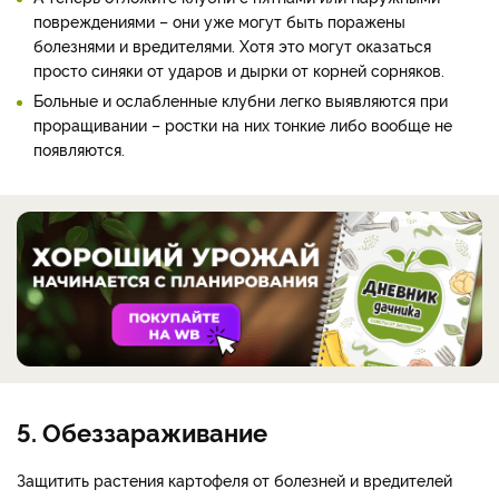
повреждениями – они уже могут быть поражены
болезнями и вредителями. Хотя это могут оказаться
просто синяки от ударов и дырки от корней сорняков.
Больные и ослабленные клубни легко выявляются при
проращивании – ростки на них тонкие либо вообще не
появляются.
5. Обеззараживание
Защитить растения картофеля от болезней и вредителей