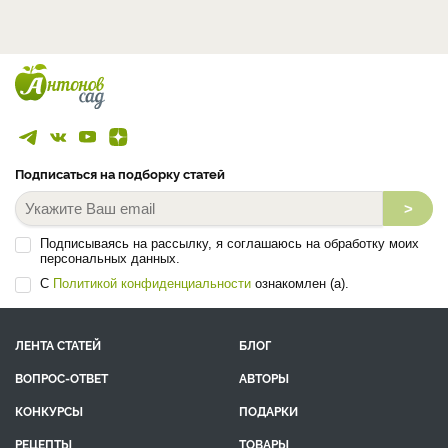
Подписаться на подборку статей
>
Подписываясь на рассылку, я соглашаюсь на обработку моих
персональных данных.
С
Политикой конфиденциальности
ознакомлен (а).
ЛЕНТА СТАТЕЙ
БЛОГ
ВОПРОС-ОТВЕТ
АВТОРЫ
КОНКУРСЫ
ПОДАРКИ
РЕЦЕПТЫ
ТОВАРЫ