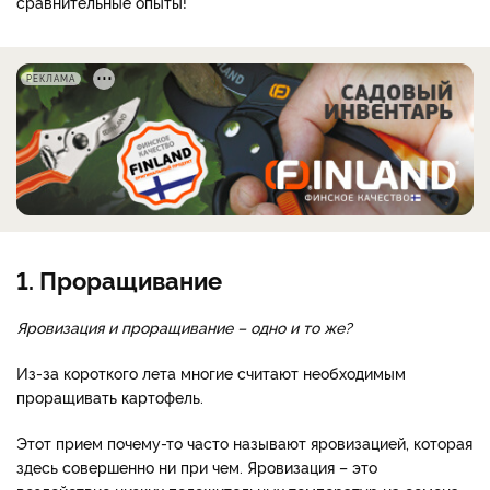
сравнительные опыты!
РЕКЛАМА
1. Проращивание
Яровизация и проращивание – одно и то же?
Из-за короткого лета многие считают необходимым
проращивать картофель.
Этот прием почему-то часто называют яровизацией, которая
здесь совершенно ни при чем. Яровизация – это