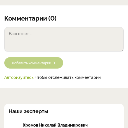
Комментарии (0)
Добавить комментарий
Авторизуйтесь
, чтобы отслеживать комментарии.
Наши эксперты
Хромов Николай Владимирович