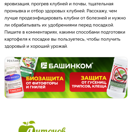
яровизация, прогрев клубней и почвы, тщательная
промывка и отбор здоровых клубней. Расскажу, чем
лучше продезнфицировать клубни от болезней и нужно
ли обрабатывать их удобрениями перед посадкой.
Пишите в комментариях, какими способами подготовки
картофеля к посадке вы пользуетесь, чтобы получить
здоровый и хороший урожай.
РЕКЛАМА