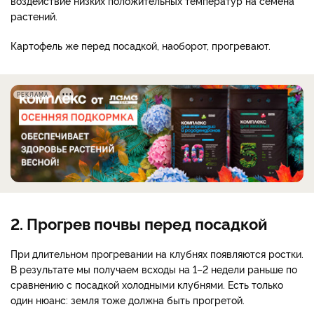
воздействие низких положительных температур на семена
растений.
Картофель же перед посадкой, наоборот, прогревают.
РЕКЛАМА
2. Прогрев почвы перед посадкой
При длительном прогревании на клубнях появляются ростки.
В результате мы получаем всходы на 1–2 недели раньше по
сравнению с посадкой холодными клубнями. Есть только
один нюанс: земля тоже должна быть прогретой.