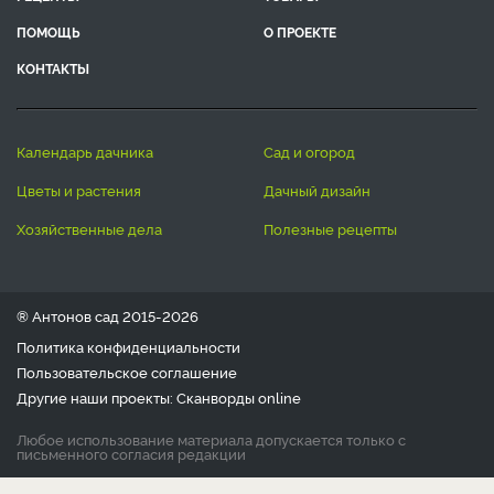
ПОМОЩЬ
О ПРОЕКТЕ
КОНТАКТЫ
календарь дачника
сад и огород
цветы и растения
дачный дизайн
хозяйственные дела
полезные рецепты
® Антонов сад 2015-2026
Политика конфиденциальности
Пользовательское соглашение
Другие наши проекты:
Сканворды
online
Любое использование материала допускается только с
письменного согласия редакции