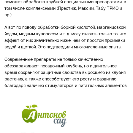
поможет обработка клубней специальными препаратами, в
том числе комплексными (Престиж, Максим, Табу ТРИО и
пр.).
А вот по поводу обработки борной кислотой, марганцовкой,
йодом, медным купоросом и т. д. могу сказать только то, что
эффект от них значительно ниже, чем от простой промывки
водой и щеткой. Это подтвердили многочисленные опыты.
Современные препараты не только качественно
обеззараживают посадочный клубень, но и длительное
время сохраняют защитные свойства выросшего из клубня
растения, а также способствуют его росту и развитию
благодаря наличию стимуляторов и питательных элементов.