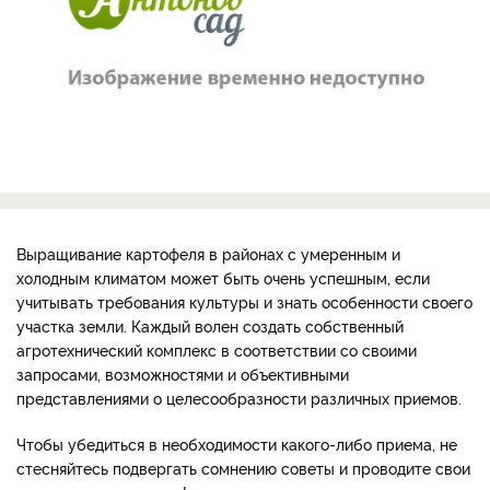
Выращивание картофеля в районах с умеренным и
холодным климатом может быть очень успешным, если
учитывать требования культуры и знать особенности своего
участка земли. Каждый волен создать собственный
агротехнический комплекс в соответствии со своими
запросами, возможностями и объективными
представлениями о целесообразности различных приемов.
Чтобы убедиться в необходимости какого-либо приема, не
стесняйтесь подвергать сомнению советы и проводите свои