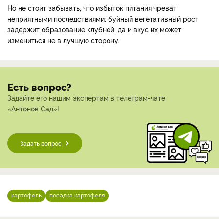
Но не стоит забывать, что избыток питания чреват
неприятными последствиями: буйный вегетативный рост
задержит образование клубней, да и вкус их может
измениться не в лучшую сторону.
Есть вопрос?
Задайте его нашим экспертам в телеграм-чате
«Антонов Сад»!
Задать вопрос
картофель
посадка картофеля