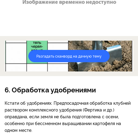
Разгадать сканворд на дачную тему
6. Обработка удобрениями
Кстати об удобрениях. Предпосадочная обработка клубней
раствором комплексного удобрения (Фертика и др.)
оправдана, если земля не была подготовлена с осени,
особенно при бессменном выращивании картофеля на
одном месте.