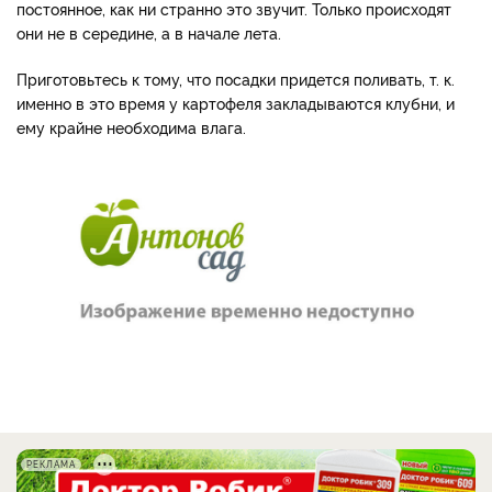
постоянное, как ни странно это звучит. Только происходят
они не в середине, а в начале лета.
Приготовьтесь к тому, что посадки придется поливать, т. к.
именно в это время у картофеля закладываются клубни, и
ему крайне необходима влага.
РЕКЛАМА