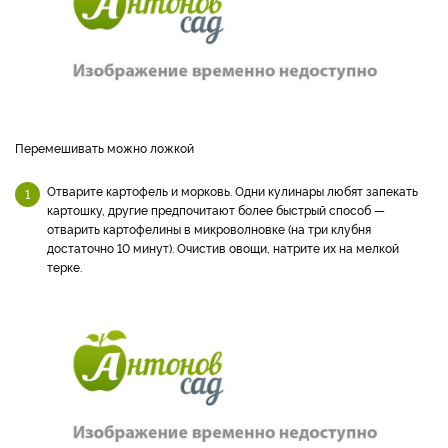
Перемешивать можно ложкой
Отварите картофель и морковь. Одни кулинары любят запекать
картошку, другие предпочитают более быстрый способ —
отварить картофелины в микроволновке (на три клубня
достаточно 10 минут). Очистив овощи, натрите их на мелкой
терке.