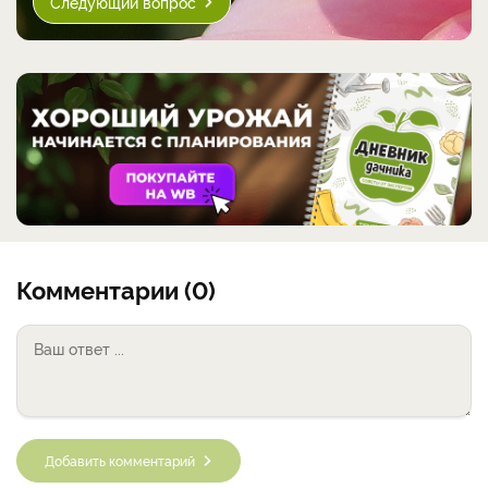
Следующий вопрос
Комментарии (0)
Добавить комментарий