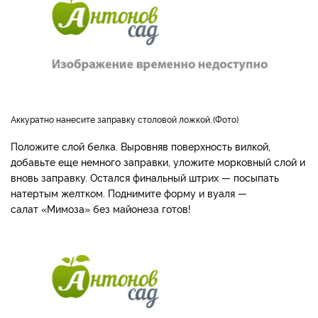
Аккуратно нанесите заправку столовой ложкой.
Фото
Положите слой белка. Выровняв поверхность вилкой,
добавьте еще немного заправки, уложите морковный слой и
вновь заправку. Остался финальный штрих — посыпать
натертым желтком. Поднимите форму и вуаля —
салат «Мимоза» без майонеза готов!