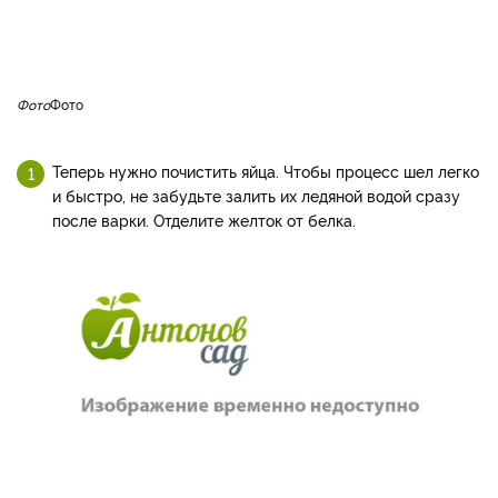
Фото
Фото
Теперь нужно почистить яйца. Чтобы процесс шел легко
и быстро, не забудьте залить их ледяной водой сразу
после варки. Отделите желток от белка.