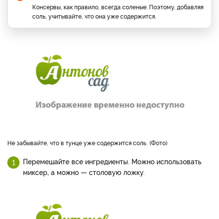
Консервы, как правило, всегда соленые. Поэтому, добавляя
соль, учитывайте, что она уже содержится.
Не забывайте, что в тунце уже содержится соль.
Фото
Перемешайте все ингредиенты. Можно использовать
миксер, а можно — столовую ложку.