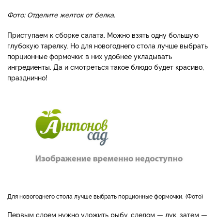
Фото: Отделите желток от белка.
Приступаем к сборке салата. Можно взять одну большую
глубокую тарелку. Но для новогоднего стола лучше выбрать
порционные формочки: в них удобнее укладывать
ингредиенты. Да и смотреться такое блюдо будет красиво,
празднично!
Для новогоднего стола лучше выбрать порционные формочки.
Фото
Первым слоем нужно уложить рыбу, следом — лук, затем —