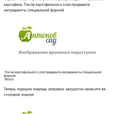
картофель. После картофельного слоя придавите
ингредиенты специальной формой.
После картофельного слоя придавите ингредиенты специальной
формой.
Фото
Теперь подошла очередь заправки: аккуратно нанесите ее
столовой ложкой.