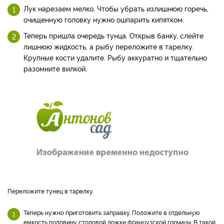
Лук нарезаем мелко. Чтобы убрать излишнюю горечь,
очищенную головку нужно ошпарить кипятком.
Теперь пришла очередь тунца. Открыв банку, слейте
лишнюю жидкость, а рыбу переложите в тарелку.
Крупные кости удалите. Рыбу аккуратно и тщательно
разомните вилкой.
Переложите тунец в тарелку.
Теперь нужно приготовить заправку. Положите в отдельную
емкость половину столовой ложки французской горчицы. В такой