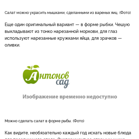
Салат можно украсить мышками, сделанными из вареных яиц.
Фото
Еще один оригинальный вариант — в форме рыбки. Чешую
выкладывают из тонко нарезанной моркови, для глаз
используют нарезанные кружками яйца, для зрачков —
оливки.
Можно сделать салат в форме рыбы.
Фото
Как видите, необязательно каждый год искать новые блюда