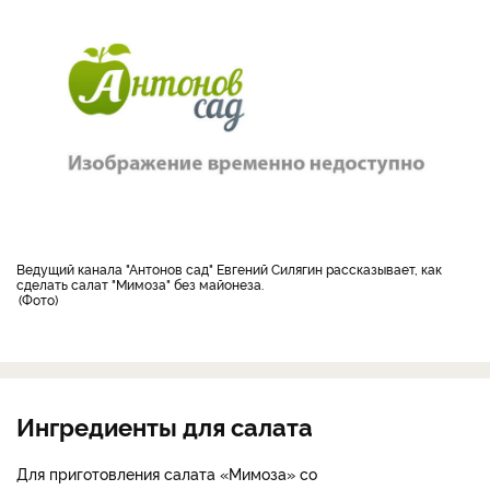
Ведущий канала "Антонов сад" Евгений Силягин рассказывает, как
сделать салат "Мимоза" без майонеза.
Фото
Ингредиенты для салата
Для приготовления салата «Мимоза» со