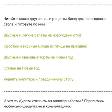
_____________________________________________________________
Читайте также другие наши рецепты блюд для новогоднего
стола и готовьте по ним:
Вкусные и легкие салаты на новогодний стол
Простые и вкусные блюда из птицы на праздник
Вкусные и квасивые торты на Новый год
Оливье на Новый год
Рецепты напитков к праздничному столу
_____________________________________________________________
А что вы будете готовить на новогодний стол? Поделитесь
любимыми рецептами в комментариях.