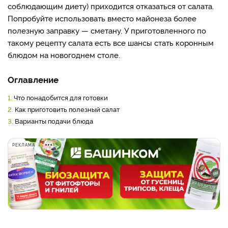
соблюдающим диету) приходится отказаться от салата.
Попробуйте использовать вместо майонеза более
полезную заправку — сметану. У приготовленного по
такому рецепту салата есть все шансы стать коронным
блюдом на новогоднем столе.
Оглавление
1.
Что понадобится для готовки
2.
Как приготовить полезный салат
3.
Варианты подачи блюда
РЕКЛАМА