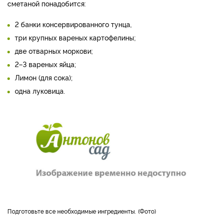
сметаной понадобится:
2 банки консервированного тунца,
три крупных вареных картофелины;
две отварных моркови;
2–3 вареных яйца;
Лимон (для сока);
одна луковица.
Подготовьте все необходимые ингредиенты.
Фото