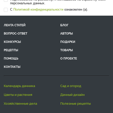
персональных данных.
С
Политикой конфиденциальности
ознакомлен (а).
ЛЕНТА СТАТЕЙ
БЛОГ
ВОПРОС-ОТВЕТ
АВТОРЫ
КОНКУРСЫ
ПОДАРКИ
РЕЦЕПТЫ
ТОВАРЫ
ПОМОЩЬ
О ПРОЕКТЕ
КОНТАКТЫ
календарь дачника
сад и огород
цветы и растения
дачный дизайн
хозяйственные дела
полезные рецепты