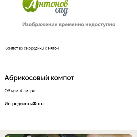
Компот из смородины с мятой
Абрикосовый компот
Объем 4 литра
Ингредиенты
Фото