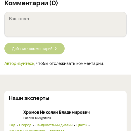
Комментарии (0)
Добавить комментарий
Авторизуйтесь
, чтобы отслеживать комментарии.
Наши эксперты
Хромов Николай Владимирович
Россия, Мичуринск
Сад
Огород
Ландшафтный дизайн
Цветы
Комнатные растения
Виноград