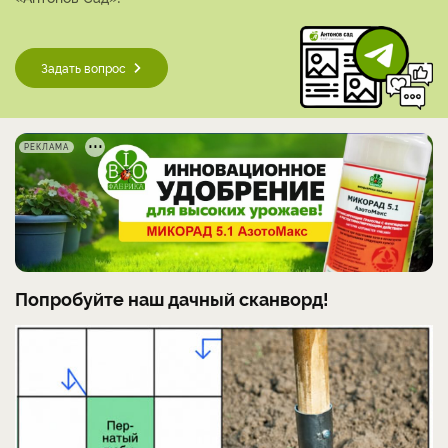
Задать вопрос
РЕКЛАМА
Попробуйте наш дачный сканворд!