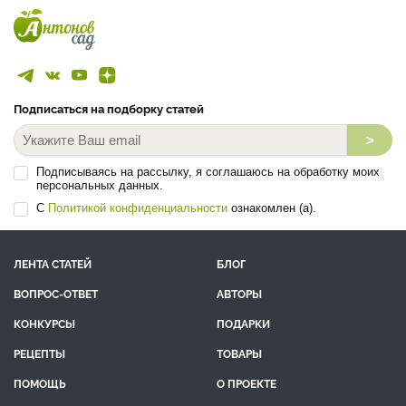
Подписаться на подборку статей
>
Подписываясь на рассылку, я соглашаюсь на обработку моих
персональных данных.
С
Политикой конфиденциальности
ознакомлен (а).
ЛЕНТА СТАТЕЙ
БЛОГ
ВОПРОС-ОТВЕТ
АВТОРЫ
КОНКУРСЫ
ПОДАРКИ
РЕЦЕПТЫ
ТОВАРЫ
ПОМОЩЬ
О ПРОЕКТЕ