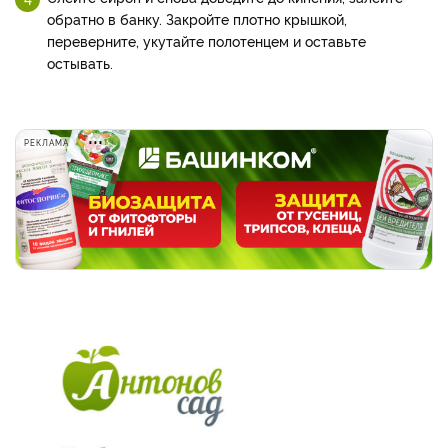
обратно в банку. Закройте плотно крышкой,
переверните, укутайте полотенцем и оставьте
остывать.
РЕКЛАМА