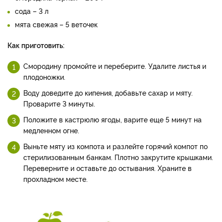
сода – 3 л
мята свежая – 5 веточек
Как приготовить:
Смородину промойте и переберите. Удалите листья и
плодоножки.
Воду доведите до кипения, добавьте сахар и мяту.
Проварите 3 минуты.
Положите в кастрюлю ягоды, варите еще 5 минут на
медленном огне.
Выньте мяту из компота и разлейте горячий компот по
стерилизованным банкам. Плотно закрутите крышками.
Переверните и оставьте до остывания. Храните в
прохладном месте.