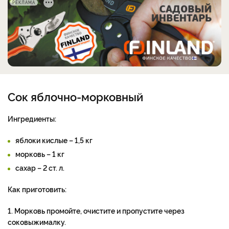
РЕКЛАМА
Сок яблочно-морковный
Ингредиенты:
яблоки кислые – 1,5 кг
морковь – 1 кг
сахар – 2 ст. л.
Как приготовить:
1. Морковь промойте, очистите и пропустите через
соковыжималку.