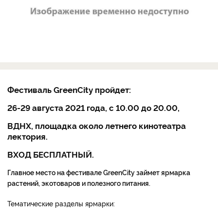
Фестиваль GreenCity пройдет:
26-29 августа 2021 года, с 10.00 до 20.00,
ВДНХ, площадка около летнего кинотеатра
лектория.
ВХОД БЕСПЛАТНЫЙ.
Главное место на фестивале GreenCity займет ярмарка
растений, экотоваров и полезного питания.
Тематические разделы ярмарки: