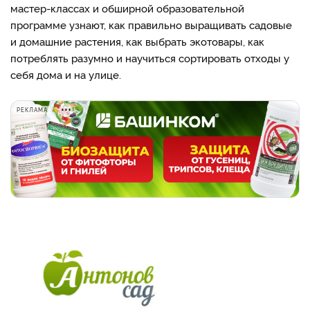
мастер-классах и обширной образовательной
программе узнают, как правильно выращивать садовые
и домашние растения, как выбрать экотовары, как
потреблять разумно и научиться сортировать отходы у
себя дома и на улице.
РЕКЛАМА