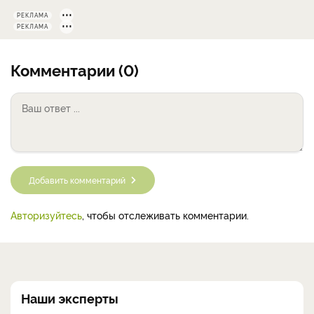
комнатной температуры 23-25
теплая, не ниже 30 градусов
Следующий вопрос
РЕКЛАМА
РЕКЛАМА
Комментарии (0)
Добавить комментарий
Авторизуйтесь
, чтобы отслеживать комментарии.