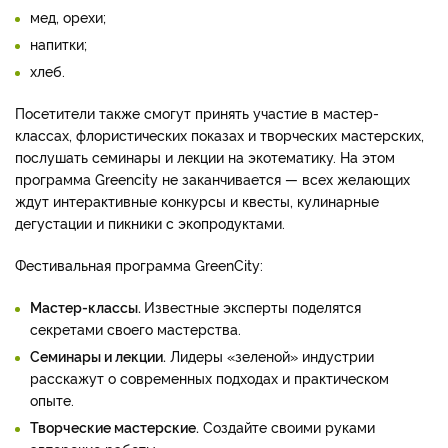
мед, орехи;
напитки;
хлеб.
Посетители также смогут принять участие в мастер-
классах, флористических показах и творческих мастерских,
послушать семинары и лекции на экотематику. На этом
программа Greencity не заканчивается — всех желающих
ждут интерактивные конкурсы и квесты, кулинарные
дегустации и пикники с экопродуктами.
Фестивальная программа GreenCity:
Мастер-классы.
Известные эксперты поделятся
секретами своего мастерства.
Семинары и лекции.
Лидеры «зеленой» индустрии
расскажут о современных подходах и практическом
опыте.
Творческие мастерские.
Создайте своими руками