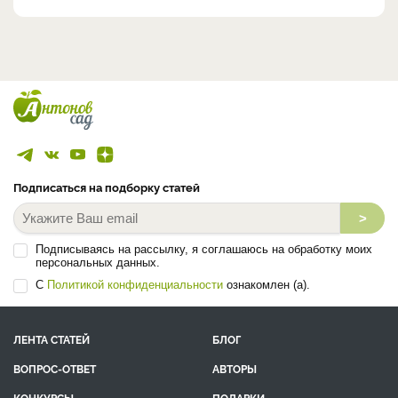
смородины (чёрной, красной, золотистой и американской), ...
Все эксперты
Подписаться на подборку статей
>
Подписываясь на рассылку, я соглашаюсь на обработку моих
персональных данных.
С
Политикой конфиденциальности
ознакомлен (а).