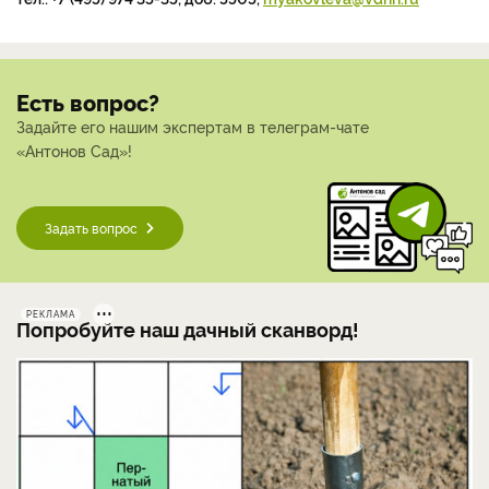
Есть вопрос?
Задайте его нашим экспертам в телеграм-чате
«Антонов Сад»!
Задать вопрос
РЕКЛАМА
Попробуйте наш дачный сканворд!