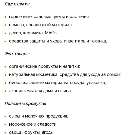
Сад и цветы
горшечные, садовые цветы и растения;
семена, посадочный материал;
декор, керамика, МАФы;
средства защиты и ухода, инвентарь и техника.
Эко-товары
органические продукты и напитки;
натуральная косметика, средства для ухода за домом;
биоразлагаемые материалы, посуда, упаковка;
экосистемы для дома и офиса.
Полезные продукты
сыры и молочная продукция;
мороженое и сладости;
овощи, фрукты, ягоды;