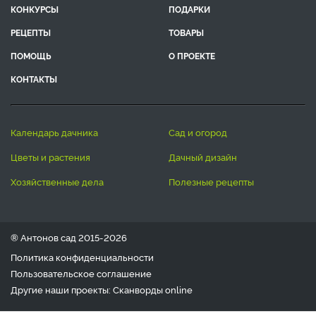
КОНКУРСЫ
ПОДАРКИ
РЕЦЕПТЫ
ТОВАРЫ
ПОМОЩЬ
О ПРОЕКТЕ
КОНТАКТЫ
календарь дачника
сад и огород
цветы и растения
дачный дизайн
хозяйственные дела
полезные рецепты
® Антонов сад 2015-2026
Политика конфиденциальности
Пользовательское соглашение
Другие наши проекты:
Сканворды
online