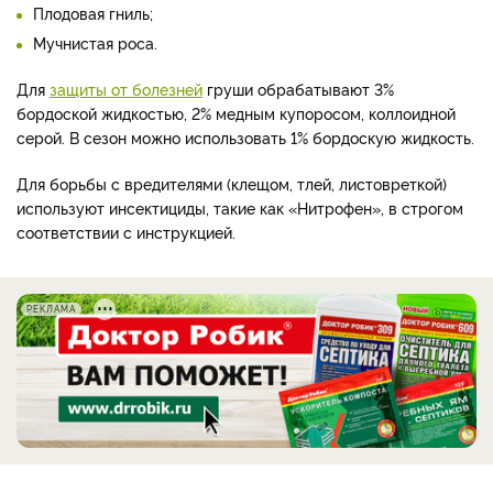
Плодовая гниль;
Мучнистая роса.
Для
защиты от болезней
груши обрабатывают 3%
бордоской жидкостью, 2% медным купоросом, коллоидной
серой. В сезон можно использовать 1% бордоскую жидкость.
Для борьбы с вредителями (клещом, тлей, листовреткой)
используют инсектициды, такие как «Нитрофен», в строгом
соответствии с инструкцией.
РЕКЛАМА