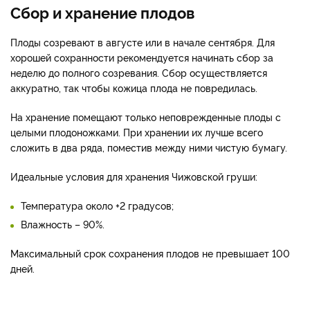
Сбор и хранение плодов
Плоды созревают в августе или в начале сентября. Для
хорошей сохранности рекомендуется начинать сбор за
неделю до полного созревания. Сбор осуществляется
аккуратно, так чтобы кожица плода не повредилась.
На хранение помещают только неповрежденные плоды с
целыми плодоножками. При хранении их лучше всего
сложить в два ряда, поместив между ними чистую бумагу.
Идеальные условия для хранения Чижовской груши:
Температура около +2 градусов;
Влажность – 90%.
Максимальный срок сохранения плодов не превышает 100
дней.