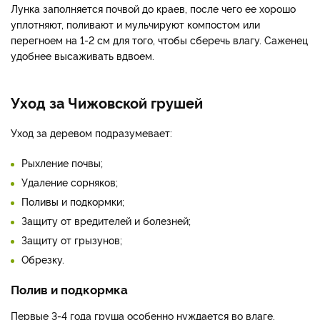
Лунка заполняется почвой до краев, после чего ее хорошо
уплотняют, поливают и мульчируют компостом или
перегноем на 1-2 см для того, чтобы сберечь влагу. Саженец
удобнее высаживать вдвоем.
Уход за Чижовской грушей
Уход за деревом подразумевает:
Рыхление почвы;
Удаление сорняков;
Поливы и подкормки;
Защиту от вредителей и болезней;
Защиту от грызунов;
Обрезку.
Полив и подкормка
Первые 3-4 года груша особенно нуждается во влаге.