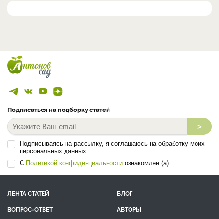
Подписаться на подборку статей
>
Подписываясь на рассылку, я соглашаюсь на обработку моих
персональных данных.
С
Политикой конфиденциальности
ознакомлен (а).
ЛЕНТА СТАТЕЙ
БЛОГ
ВОПРОС-ОТВЕТ
АВТОРЫ