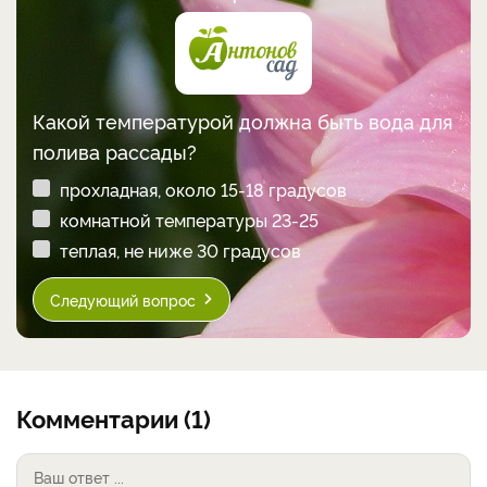
Какой температурой должна быть вода для
полива рассады?
прохладная, около 15-18 градусов
комнатной температуры 23-25
теплая, не ниже 30 градусов
Следующий вопрос
Комментарии (1)