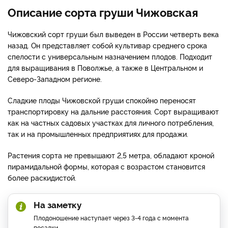
Описание сорта груши Чижовская
Чижовский сорт груши был выведен в России четверть века
назад. Он представляет собой культивар среднего срока
спелости с универсальным назначением плодов. Подходит
для выращивания в Поволжье, а также в Центральном и
Северо-Западном регионе.
Сладкие плоды Чижовской груши спокойно переносят
транспортировку на дальние расстояния. Сорт выращивают
как на частных садовых участках для личного потребления,
так и на промышленных предприятиях для продажи.
Растения сорта не превышают 2,5 метра, обладают кроной
пирамидальной формы, которая с возрастом становится
более раскидистой.
На заметку
Плодоношение наступает через 3-4 года с момента
посадки.