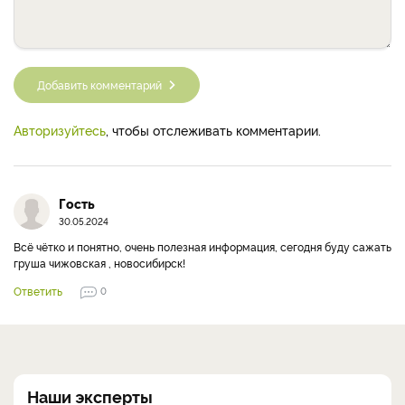
Добавить комментарий
Авторизуйтесь
, чтобы отслеживать комментарии.
Гость
30.05.2024
Всё чётко и понятно, очень полезная информация, сегодня буду сажать
груша чижовская , новосибирск!
Ответить
0
Наши эксперты