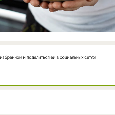
избранном и поделиться ей в социальных сетях!