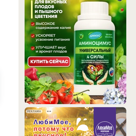
РЕКЛАМА