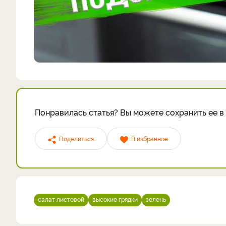
Понравилась статья? Вы можете сохранить ее в 
Поделиться
В избранное
салат листовой
высокие грядки
зелень