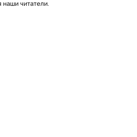
 наши читатели.