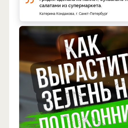
салатами из супермаркета.
Катерина Кондакова, г. Санкт-Петербург