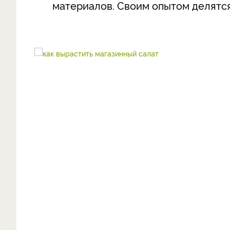
материалов. Своим опытом делятся