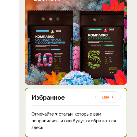
Избранное
Еще
Отмечайте ♥ статьи, которые вам
понравились, и они будут отображаться
здесь