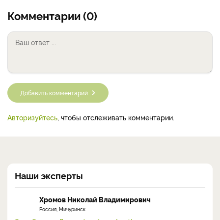
Комментарии (0)
Добавить комментарий
Авторизуйтесь
, чтобы отслеживать комментарии.
Наши эксперты
Хромов Николай Владимирович
Россия, Мичуринск