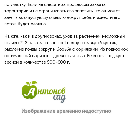
по участку. Если не следить за процессом захвата
территории и не ограничивать его аппетиты, то он может
занять всю пустующую землю вокруг себя, и извести его
потом будет сложно.
На юге, как и в других зонах, уход за растением несложный:
поливы 2–3 раза за сезон, по 1 ведру на каждый кустик,
рыхление почвы вокруг и борьба с сорняками. Из подкормок
оптимальный вариант – древесная зола. Ее вносят под куст
весной в количестве 500–600 г.