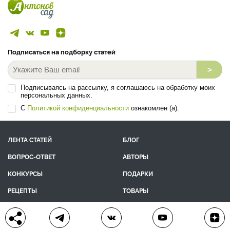
Подписаться на подборку статей
>
Подписываясь на рассылку, я соглашаюсь на обработку моих
персональных данных.
С
Политикой конфиденциальности
ознакомлен (а).
ЛЕНТА СТАТЕЙ
БЛОГ
ВОПРОС-ОТВЕТ
АВТОРЫ
КОНКУРСЫ
ПОДАРКИ
РЕЦЕПТЫ
ТОВАРЫ
ПОМОЩЬ
О ПРОЕКТЕ
КОНТАКТЫ