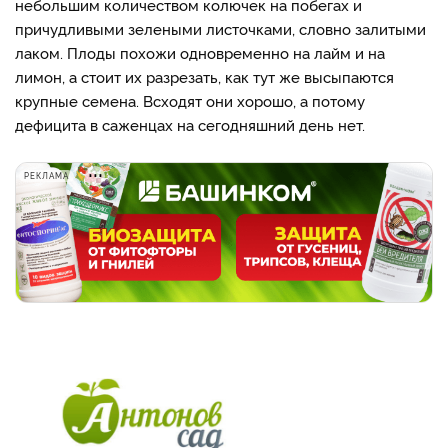
небольшим количеством колючек на побегах и
причудливыми зелеными листочками, словно залитыми
лаком. Плоды похожи одновременно на лайм и на
лимон, а стоит их разрезать, как тут же высыпаются
крупные семена. Всходят они хорошо, а потому
дефицита в саженцах на сегодняшний день нет.
РЕКЛАМА