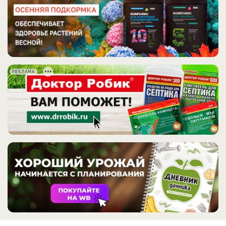
РЕКЛАМА