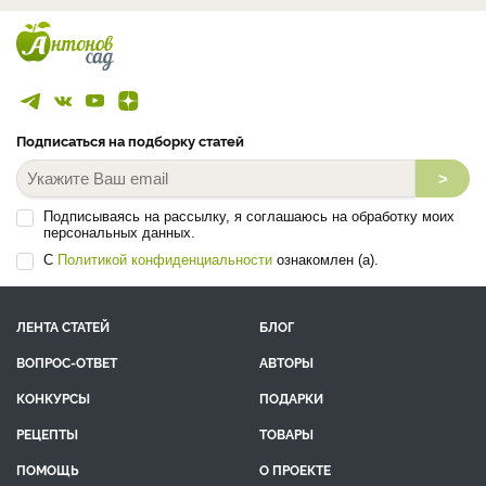
Подписаться на подборку статей
>
Подписываясь на рассылку, я соглашаюсь на обработку моих
персональных данных.
С
Политикой конфиденциальности
ознакомлен (а).
ЛЕНТА СТАТЕЙ
БЛОГ
ВОПРОС-ОТВЕТ
АВТОРЫ
КОНКУРСЫ
ПОДАРКИ
РЕЦЕПТЫ
ТОВАРЫ
ПОМОЩЬ
О ПРОЕКТЕ