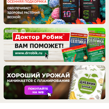
РЕКЛАМА