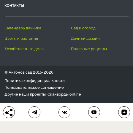
КОНТАКТЫ
календарь дачника
сад и огород
цветы и растения
дачный дизайн
хозяйственные дела
полезные рецепты
® Антонов сад 2015-2026
Политика конфиденциальности
Пользовательское соглашение
Другие наши проекты:
Сканворды
online
Любое использование материала допускается только с
письменного согласия редакции