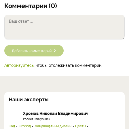
Комментарии (0)
Добавить комментарий
Авторизуйтесь
, чтобы отслеживать комментарии.
Наши эксперты
Хромов Николай Владимирович
Россия, Мичуринск
Сад
Огород
Ландшафтный дизайн
Цветы