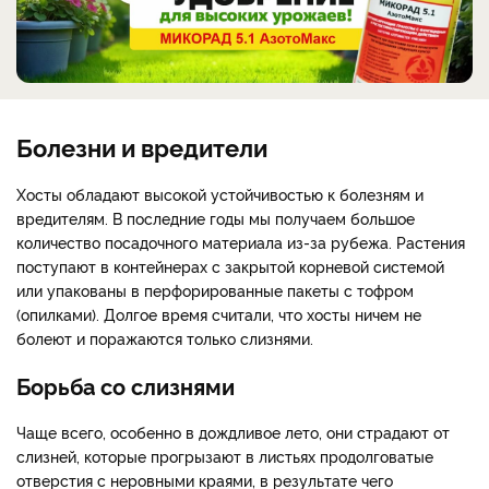
Болезни и вредители
Хосты обладают высокой устойчивостью к болезням и
вредителям. В последние годы мы получаем большое
количество посадочного материала из-за рубежа. Растения
поступают в контейнерах с закрытой корневой системой
или упакованы в перфорированные пакеты с тофром
(опилками). Долгое время считали, что хосты ничем не
болеют и поражаются только слизнями.
Борьба со слизнями
Чаще всего, особенно в дождливое лето, они страдают от
слизней, которые прогрызают в листьях продолговатые
отверстия с неровными краями, в результате чего