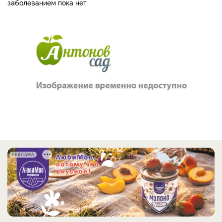
заболеванием пока нет.
РЕКЛАМА