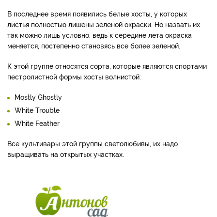
В последнее время появились белые хосты, у которых
листья полностью лишены зеленой окраски. Но назвать их
так можно лишь условно, ведь к середине лета окраска
меняется, постепенно становясь все более зеленой.
К этой группе относятся сорта, которые являются спортами
пестролистной формы хосты волнистой:
Mostly Ghostly
White Trouble
White Feather
Все культивары этой группы светолюбивы, их надо
выращивать на открытых участках.