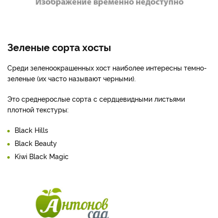
Зеленые сорта хосты
Среди зеленоокрашенных хост наиболее интересны темно-
зеленые (их часто называют черными).
Это среднерослые сорта с сердцевидными листьями
плотной текстуры:
Black Hills
Black Beauty
Kiwi Black Magic