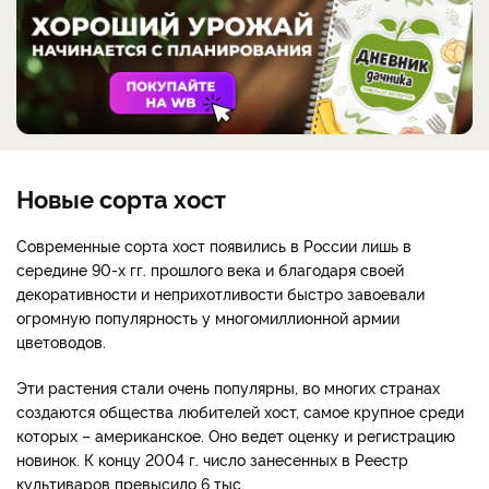
Новые сорта хост
Современные сорта хост появились в России лишь в
середине 90-х гг. прошлого века и благодаря своей
декоративности и неприхотливости быстро завоевали
огромную популярность у многомиллионной армии
цветоводов.
Эти растения стали очень популярны, во многих странах
создаются общества любителей хост, самое крупное среди
которых – американское. Оно ведет оценку и регистрацию
новинок. К концу 2004 г. число занесенных в Реестр
культиваров превысило 6 тыс.