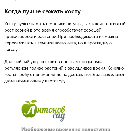
Когда лучше сажать хосту
Хосту лучше сажать в мае или августе, так как интенсивный
рост корней в это время способствует хорошей
приживаемости растений. При необходимости их можно
пересаживать в течение всего лета, но в прохладную
погоду.
Дальнейший уход состоит в прополке, подкормке,
регулярном поливе растений в засушливое время. Конечно,
хосты требуют внимания, но не доставляют больших хлопот
даже начинающему цветоводу.