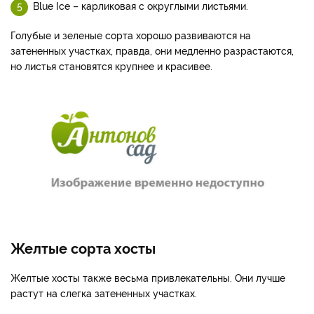
Blue Ice – карликовая с округлыми листьями.
Голубые и зеленые сорта хорошо развиваются на
затененных участках, правда, они медленно разрастаются,
но листья становятся крупнее и красивее.
Желтые сорта хосты
Желтые хосты также весьма привлекательны. Они лучше
растут на слегка затененных участках.