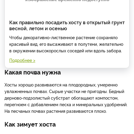
Как правильно посадить хосту в открытый грунт
весной, летом и осенью
Чтобы декоративно-лиственное растение сохраняло
красивый вид, его высаживают в полутени, желательно
в окружении высокорослых соседей или вдоль забора.
Подробнее >
Какая почва нужна
Хосты хорошо развиваются на плодородных, умеренно
увлажненных почвах. Сырые участки не пригодны. Бедный
дерново-подзолистый субстрат обогащают компостом,
перегноем с добавлением песка и минеральных удобрений.
На песчаных почвах растения развиваются плохо.
Как зимует хоста