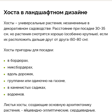
Хоста в ландшафтном дизайне
Хосты – универсальные растения, незаменимые в
декоративном садоводстве. Расстояние при посадке 30-35
см, но растения смотрятся хорошо (особенно крупные), если
их расположить дальше друг от друга (60-80 см).
Хосты пригодны для посадки:
в бордюрах,
миксбордерах,
вдоль дорожек,
группами или одиночно на газоне,
в каменистых садиках,
водоемов.
Листья хосты, создающие основную архитектонику
растения, - яйцевидно-эллиптические, сердцевидные,