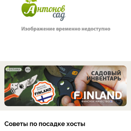
РЕКЛАМА
Советы по посадке хосты