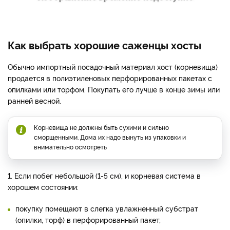
Как выбрать хорошие саженцы хосты
Обычно импортный посадочный материал хост (корневища)
продается в полиэтиленовых перфорированных пакетах с
опилками или торфом. Покупать его лучше в конце зимы или
ранней весной.
Корневища не должны быть сухими и сильно
сморщенными. Дома их надо вынуть из упаковки и
внимательно осмотреть
1. Если побег небольшой (1-5 см), и корневая система в
хорошем состоянии:
покупку помещают в слегка увлажненный субстрат
(опилки, торф) в перфорированный пакет,