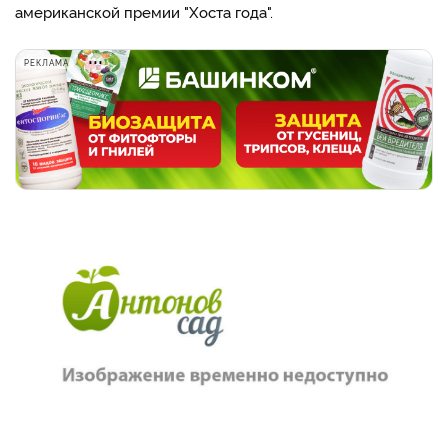
американской премии "Хоста года".
РЕКЛАМА