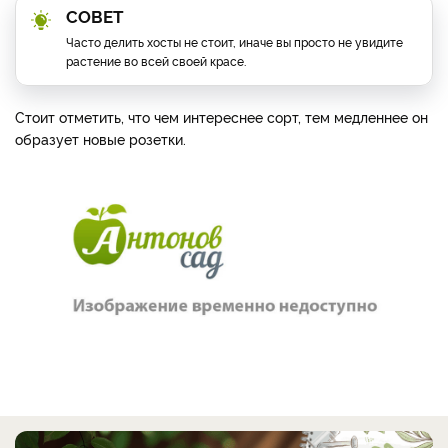
СОВЕТ
Часто делить хосты не стоит, иначе вы просто не увидите
растение во всей своей красе.
Стоит отметить, что чем интереснее сорт, тем медленнее он
образует новые розетки.