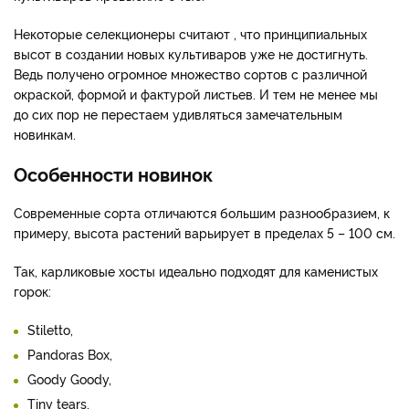
Некоторые селекционеры считают , что принципиальных
высот в создании новых культиваров уже не достигнуть.
Ведь получено огромное множество сортов с различной
окраской, формой и фактурой листьев. И тем не менее мы
до сих пор не перестаем удивляться замечательным
новинкам.
Особенности новинок
Современные сорта отличаются большим разнообразием, к
примеру, высота растений варьирует в пределах 5 – 100 см.
Так, карликовые хосты идеально подходят для каменистых
горок:
Stiletto,
Pandoras Box,
Goody Goody,
Tiny tears,