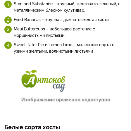
Sum and Substance – крупный, желтовато-зеленый, с
металлическим блеском культивар.
Fried Bananas – крупная, дымчато-желтая хоста.
Maui Buttercups – небольшое растение с
морщинистыми листьями.
Sweet Tater Pie и Lemon Lime – маленькие сорта с
узкими желтыми, волнистыми листьями
Белые сорта хосты