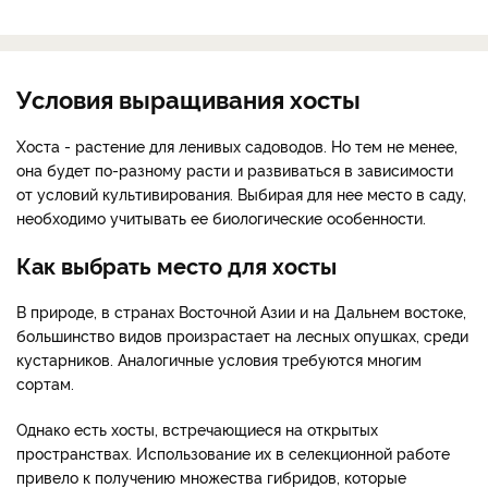
Условия выращивания хосты
Хоста - растение для ленивых садоводов. Но тем не менее,
она будет по-разному расти и развиваться в зависимости
от условий культивирования. Выбирая для нее место в саду,
необходимо учитывать ее биологические особенности.
Как выбрать место для хосты
В природе, в странах Восточной Азии и на Дальнем востоке,
большинство видов произрастает на лесных опушках, среди
кустарников. Аналогичные условия требуются многим
сортам.
Однако есть хосты, встречающиеся на открытых
пространствах. Использование их в селекционной работе
привело к получению множества гибридов, которые