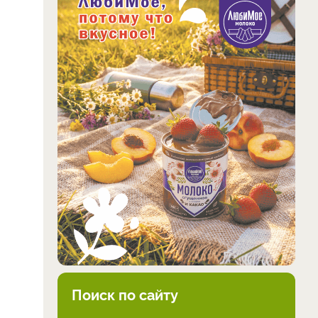
.
Поиск по сайту