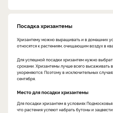
Посадка хризантемы
Хризантему можно выращивать и в домашних усл
относятся к растениям, очищающим воздух в кв
Для успешной посадки хризантем нужно выбрать
сроками. Хризантемы лучше всего высаживать в
укореняются. Поэтому в исключительных случаях
сентября.
Место для посадки хризантемы
Для посадки хризантем в условиях Подмосковья
что растения успеют набрать бутоны и зацвести