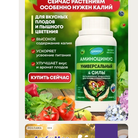
РЕКЛАМА