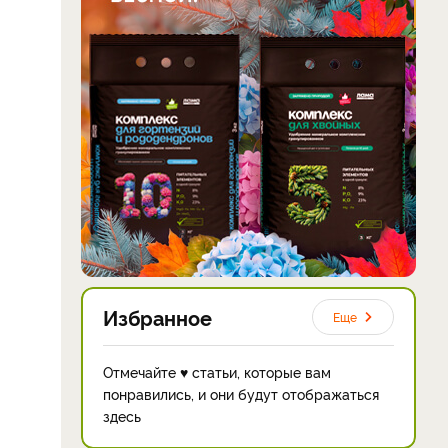
Избранное
Еще
Отмечайте ♥ статьи, которые вам
понравились, и они будут отображаться
здесь