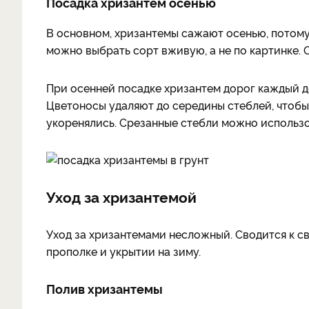
Посадка хризантем осенью
В основном, хризантемы сажают осенью, потому 
можно выбрать сорт вживую, а не по картинке. 
При осенней посадке хризантем дорог каждый д
Цветоносы удаляют до середины стеблей, чтобы 
укоренялись. Срезанные стебли можно использо
Уход за хризантемой
Уход за хризантемами несложный. Сводится к с
прополке и укрытии на зиму.
Полив хризантемы