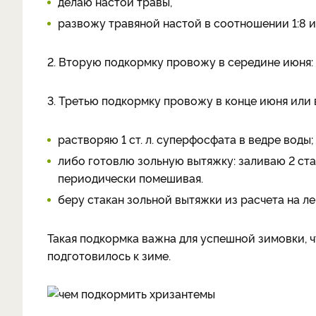
делаю настой травы,
развожу травяной настой в соотношении 1:8 
2. Вторую подкормку провожу в середине июня: ра
3. Третью подкормку провожу в конце июня или
растворяю 1 ст. л. суперфосфата в ведре воды;
либо готовлю зольную вытяжку: заливаю 2 ста
периодически помешивая.
беру стакан зольной вытяжки из расчета на ле
Такая подкормка важна для успешной зимовки, ч
подготовилось к зиме.