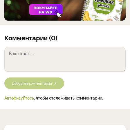
Комментарии (0)
Добавить комментарий
Авторизуйтесь
, чтобы отслеживать комментарии.