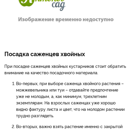
Посадка саженцев хвойных
При посадке саженцев хвойных кустарников стоит обратить
внимание на качество посадочного материала.
Во-первых, при выборе саженца хвойного растения –
можжевельника или туи – отдавайте предпочтение
уже не молодым, а, как минимум, трехлетним
экземплярам. На взрослых саженцах уже хорошо
видно фактуру листа и цвет, что на молодом растении
трудно разглядеть.
Во-вторых, важно взять растение именно с закрытой