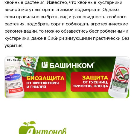
хвойные растения. Известно, что хвойные кустарники
весной могут выгорать, а зимой подмерзать. Однако,
если правильно выбрать вид и разновидность хвойного
растения, подобрать сорт и соблюдать агротехнические
рекомендации, то можно обзавестись беспроблемными
кустарники, даже в Сибири зимующими практически без
укрытия.
РЕКЛАМА