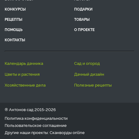
КОНКУРСЫ
ПОДАРКИ
РЕЦЕПТЫ
ТОВАРЫ
ПОМОЩЬ
О ПРОЕКТЕ
КОНТАКТЫ
календарь дачника
сад и огород
цветы и растения
дачный дизайн
хозяйственные дела
полезные рецепты
® Антонов сад 2015-2026
Политика конфиденциальности
Пользовательское соглашение
Другие наши проекты:
Сканворды
online