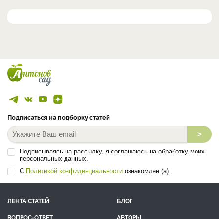
Подписаться на подборку статей
>
Подписываясь на рассылку, я соглашаюсь на обработку моих
персональных данных.
С
Политикой конфиденциальности
ознакомлен (а).
ЛЕНТА СТАТЕЙ
БЛОГ
ВОПРОС-ОТВЕТ
АВТОРЫ