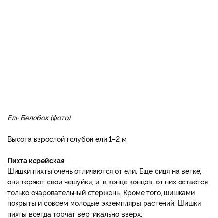
Ель Белобок (фото)
Высота взрослой голубой ели 1–2 м.
Пихта корейская
Шишки пихты очень отличаются от ели. Еще сидя на ветке,
они теряют свои чешуйки, и, в конце концов, от них остается
только очаровательный стержень. Кроме того, шишками
покрыты и совсем молодые экземпляры растений. Шишки
пихты всегда торчат вертикально вверх.