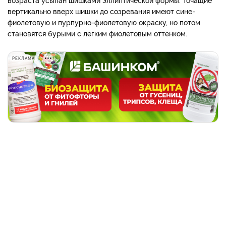
вертикально вверх шишки до созревания имеют сине-
фиолетовую и пурпурно-фиолетовую окраску, но потом
становятся бурыми с легким фиолетовым оттенком.
РЕКЛАМА