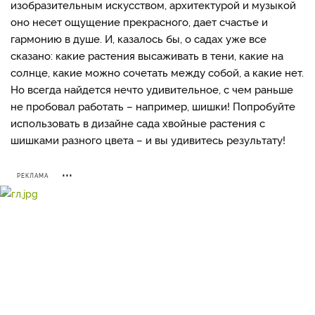
изобразительным искусством, архитектурой и музыкой
оно несет ощущение прекрасного, дает счастье и
гармонию в душе. И, казалось бы, о садах уже все
сказано: какие растения высаживать в тени, какие на
солнце, какие можно сочетать между собой, а какие нет.
Но всегда найдется нечто удивительное, с чем раньше
не пробовал работать – например, шишки! Попробуйте
использовать в дизайне сада хвойные растения с
шишками разного цвета – и вы удивитесь результату!
РЕКЛАМА