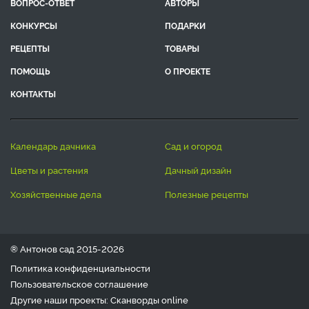
ВОПРОС-ОТВЕТ
АВТОРЫ
КОНКУРСЫ
ПОДАРКИ
РЕЦЕПТЫ
ТОВАРЫ
ПОМОЩЬ
О ПРОЕКТЕ
КОНТАКТЫ
календарь дачника
сад и огород
цветы и растения
дачный дизайн
хозяйственные дела
полезные рецепты
® Антонов сад 2015-2026
Политика конфиденциальности
Пользовательское соглашение
Другие наши проекты:
Сканворды
online