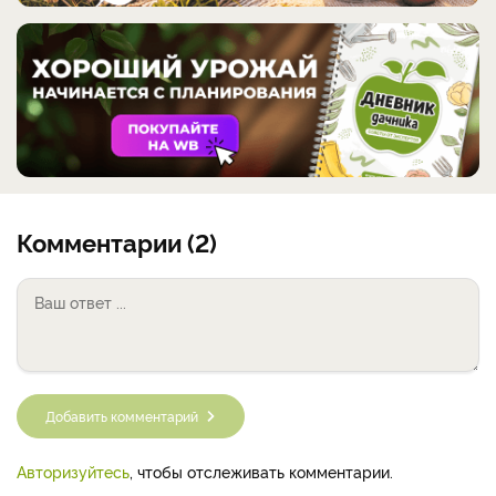
Комментарии (2)
Добавить комментарий
Авторизуйтесь
, чтобы отслеживать комментарии.