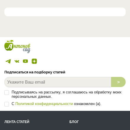
Подписаться на подборку статей
>
Подписываясь на рассылку, я соглашаюсь на обработку моих
персональных данных.
С
Политикой конфиденциальности
ознакомлен (а).
ЛЕНТА СТАТЕЙ
БЛОГ