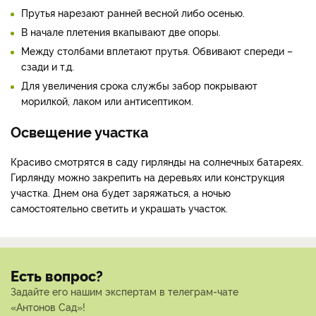
Прутья нарезают ранней весной либо осенью.
В начале плетения вкапывают две опоры.
Между столбами вплетают прутья. Обвивают спереди –
сзади и т.д.
Для увеличения срока службы забор покрывают
морилкой, лаком или антисептиком.
Освещение участка
Красиво смотрятся в саду гирлянды на солнечных батареях.
Гирлянду можно закрепить на деревьях или конструкция
участка. Днем она будет заряжаться, а ночью
самостоятельно светить и украшать участок.
Есть вопрос?
Задайте его нашим экспертам в телеграм-чате
«Антонов Сад»!