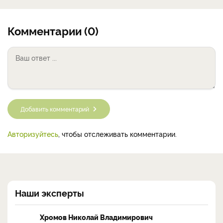
Комментарии (0)
Добавить комментарий
Авторизуйтесь
, чтобы отслеживать комментарии.
Наши эксперты
Хромов Николай Владимирович