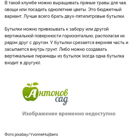
В такой клумбе можно выращивать пряные травы для чая,
овощи или посадить однолетние цветы. Это бюджетный
вариант. Лучше всего брать двух-пятилитровые бутылки.
Бутылки можно привязывать к забору или другой
вертикальной поверхности горизонтально, располагая их
рядом друг с другом. У бутылки срезается верхняя часть и
засыпается внутрь грунт. Либо можно создавать
вертикальные пирамиды из бутылок (когда одна бутылка
входит в другую).
фото pixabay/YvonneHuijbens