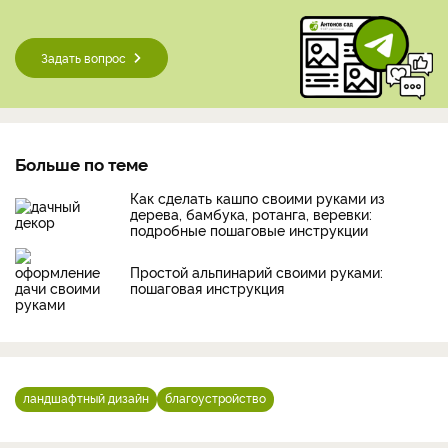
Задать вопрос
Больше по теме
Как сделать кашпо своими руками из
дерева, бамбука, ротанга, веревки:
подробные пошаговые инструкции
Простой альпинарий своими руками:
пошаговая инструкция
ландшафтный дизайн
благоустройство