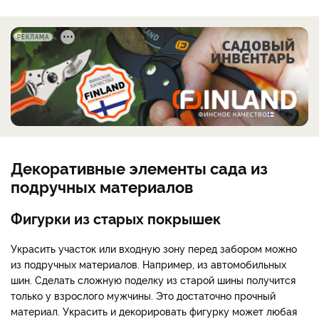
РЕКЛАМА
Декоративные элементы сада из
подручных материалов
Фигурки из старых покрышек
Украсить участок или входную зону перед забором можно
из подручных материалов. Например, из автомобильных
шин. Сделать сложную поделку из старой шины получится
только у взрослого мужчины. Это достаточно прочный
материал. Украсить и декорировать фигурку может любая