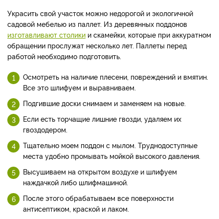
Украсить свой участок можно недорогой и экологичной
садовой мебелью из паллет. Из деревянных поддонов
изготавливают столики
и скамейки, которые при аккуратном
обращении прослужат несколько лет. Паллеты перед
работой необходимо подготовить.
Осмотреть на наличие плесени, повреждений и вмятин.
Все это шлифуем и выравниваем.
Подгившие доски снимаем и заменяем на новые.
Если есть торчащие лишние гвозди, удаляем их
гвоздодером.
Тщательно моем поддон с мылом. Труднодоступные
места удобно промывать мойкой высокого давления.
Высушиваем на открытом воздухе и шлифуем
наждачкой либо шлифмашиной.
После этого обрабатываем все поверхности
антисептиком, краской и лаком.