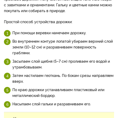
с завитками и орнаментами. Гальку и цветные камни можно
покупать или собирать в природе.
Простой способ устройства дорожки:
При помощи веревки намечаем дорожку.
Во внутреннем контуре лопатой убираем верхний слой
земли (10–12 см) и разравниваем поверхность
граблями.
Засыпаем слой щебня (5–7 см) проливаем его водой и
утрамбовываем.
Затем настилаем геоткань. По бокам срезы направляем
вверх.
По краю дорожки устанавливаем пластиковый или
металлический бордюр.
Насыпаем слой гальки и разравниваем его.