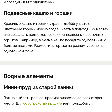
и посадить в них однолетники.
Подвесные кашпо и горшки
Красивые кашпо и горшки украсят любой участок.
Цветочные горшки можно подвешивать в подходящих местах
или создавать целые композиции из подвесных цветочных
горшков. Например, в белые кашпо посадить однолетники с
белыми цветами. Разместить горшки на разном уровне на
однотонном фоне.
Водные элементы
Мини-пруд из старой ванны
Важно выбрать ровное, просматриваемое со всех сторон
место. Для
обустройства прудика
нам понадобится: