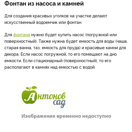
Фонтан из насоса и камней
Для создания красивых уголков на участке делают
искусственный водоемчик или фонтан.
Для
фонтана
нужно будет купить насос (погружной или
поверхностный). Также нужна будет емкость для воды (чаша,
старая ванна, таз, емкость для пруда) и красивые камни для
декора. Если насос погружной, то его помещают на дно
емкости. Если стационарный (поверхностный), то его
располагают в камнях над емкостью с водой.