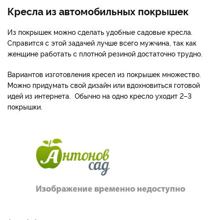
Кресла из автомобильных покрышек
Из покрышек можно сделать удобные садовые кресла.
Справится с этой задачей лучше всего мужчина, так как
женщине работать с плотной резиной достаточно трудно.
Вариантов изготовления кресел из покрышек множество.
Можно придумать свой дизайн или вдохновиться готовой
идей из интернета. Обычно на одно кресло уходит 2–3
покрышки.