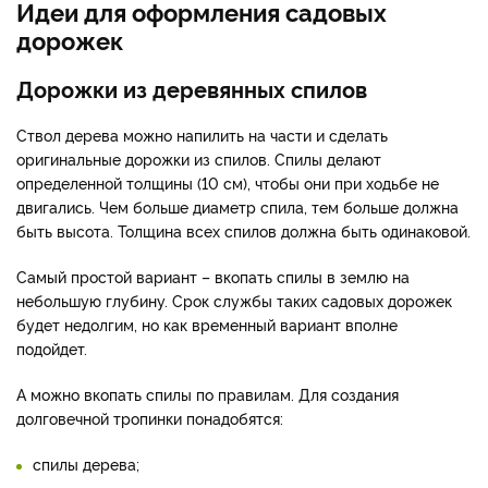
Идеи для оформления садовых
дорожек
Дорожки из деревянных спилов
Ствол дерева можно напилить на части и сделать
оригинальные дорожки из спилов. Спилы делают
определенной толщины (10 см), чтобы они при ходьбе не
двигались. Чем больше диаметр спила, тем больше должна
быть высота. Толщина всех спилов должна быть одинаковой.
Самый простой вариант – вкопать спилы в землю на
небольшую глубину. Срок службы таких садовых дорожек
будет недолгим, но как временный вариант вполне
подойдет.
А можно вкопать спилы по правилам. Для создания
долговечной тропинки понадобятся:
спилы дерева;