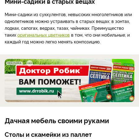
Мини-садики в старых вещах
Мини-садики из суккулентов, невысоких многолетников или
однолетников можно устраивать в старых вещах: в зонтах,
лодках, сапогах, ведрах, тазах, чайниках. Преимущество
таких
оригинальных цветников
в том, что они мобильные, и
каждый год можно легко менять композицию.
РЕКЛАМА
Дачная мебель своими руками
Столы и скамейки из паллет