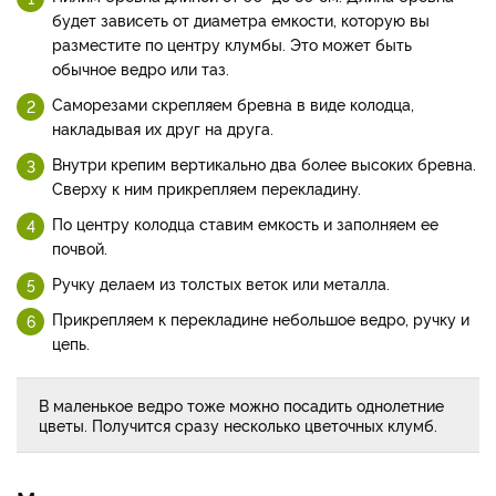
будет зависеть от диаметра емкости, которую вы
разместите по центру клумбы. Это может быть
обычное ведро или таз.
Саморезами скрепляем бревна в виде колодца,
накладывая их друг на друга.
Внутри крепим вертикально два более высоких бревна.
Сверху к ним прикрепляем перекладину.
По центру колодца ставим емкость и заполняем ее
почвой.
Ручку делаем из толстых веток или металла.
Прикрепляем к перекладине небольшое ведро, ручку и
цепь.
В маленькое ведро тоже можно посадить однолетние
цветы. Получится сразу несколько цветочных клумб.