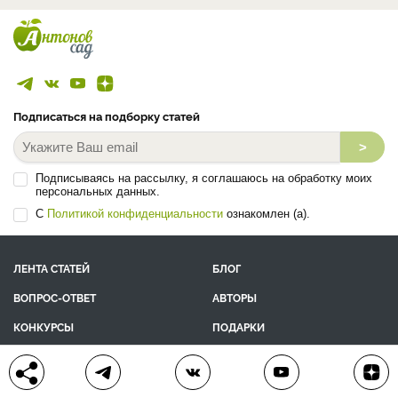
Подписаться на подборку статей
>
Подписываясь на рассылку, я соглашаюсь на обработку моих
персональных данных.
С
Политикой конфиденциальности
ознакомлен (а).
ЛЕНТА СТАТЕЙ
БЛОГ
ВОПРОС-ОТВЕТ
АВТОРЫ
КОНКУРСЫ
ПОДАРКИ
РЕЦЕПТЫ
ТОВАРЫ
ПОМОЩЬ
О ПРОЕКТЕ