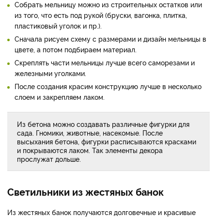
Собрать мельницу можно из строительных остатков или
из того, что есть под рукой (бруски, вагонка, плитка,
пластиковый уголок и пр.).
Сначала рисуем схему с размерами и дизайн мельницы в
цвете, а потом подбираем материал.
Скреплять части мельницы лучше всего саморезами и
железными уголками.
После создания красим конструкцию лучше в несколько
слоем и закрепляем лаком.
Из бетона можно создавать различные фигурки для
сада. Гномики, животные, насекомые. После
высыхания бетона, фигурки расписываются красками
и покрываются лаком. Так элементы декора
прослужат дольше.
Светильники из жестяных банок
Из жестяных банок получаются долговечные и красивые