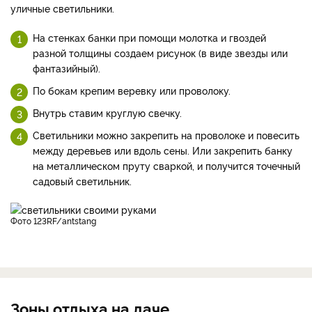
уличные светильники.
На стенках банки при помощи молотка и гвоздей
разной толщины создаем рисунок (в виде звезды или
фантазийный).
По бокам крепим веревку или проволоку.
Внутрь ставим круглую свечку.
Светильники можно закрепить на проволоке и повесить
между деревьев или вдоль сены. Или закрепить банку
на металлическом пруту сваркой, и получится точечный
садовый светильник.
фото 123RF/antstang
Зоны отдыха на даче