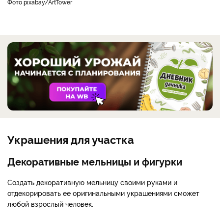
фото pixabay/ArtTower
Украшения для участка
Декоративные мельницы и фигурки
Создать декоративную мельницу своими руками и
отдекорировать ее оригинальными украшениями сможет
любой взрослый человек.