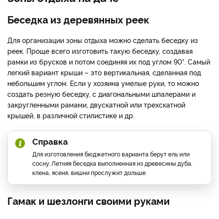
Беседка из деревянных реек
Для организации зоны отдыха можно сделать беседку из
реек. Проще всего изготовить такую беседку, создавая
рамки из брусков и потом соединяя их под углом 90°. Самый
легкий вариант крыши – это вертикальная, сделанная под
небольшим углом. Если у хозяина умелые руки, то можно
создать резную беседку, с диагональными шпалерами и
закругленными рамами, двускатной или трехскатной
крышей, в различной стилистике и др.
Справка
Для изготовления бюджетного варианта берут ель или
сосну. Летняя беседка выполненная из древесины дуба,
клена, ясеня, вишни прослужит дольше.
Гамак и шезлонги своими руками