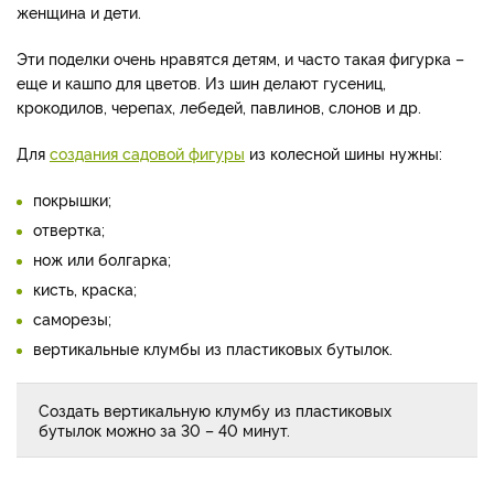
женщина и дети.
Эти поделки очень нравятся детям, и часто такая фигурка –
еще и кашпо для цветов. Из шин делают гусениц,
крокодилов, черепах, лебедей, павлинов, слонов и др.
Для
создания садовой фигуры
из колесной шины нужны:
покрышки;
отвертка;
нож или болгарка;
кисть, краска;
саморезы;
вертикальные клумбы из пластиковых бутылок.
Создать вертикальную клумбу из пластиковых
бутылок можно за 30 – 40 минут.