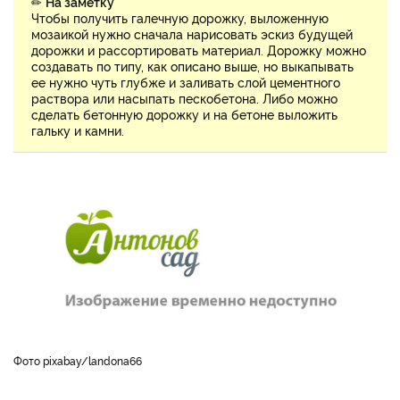
✏
На заметку
Чтобы получить галечную дорожку, выложенную
мозаикой нужно сначала нарисовать эскиз будущей
дорожки и рассортировать материал. Дорожку можно
создавать по типу, как описано выше, но выкапывать
ее нужно чуть глубже и заливать слой цементного
раствора или насыпать пескобетона. Либо можно
сделать бетонную дорожку и на бетоне выложить
гальку и камни.
фото pixabay/landona66