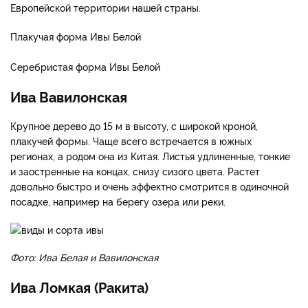
Европейской территории нашей страны.
Плакучая форма Ивы Белой
Серебристая форма Ивы Белой
Ива Вавилонская
Крупное дерево до 15 м в высоту, с широкой кроной,
плакучей формы. Чаще всего встречается в южных
регионах, а родом она из Китая. Листья удлиненные, тонкие
и заостренные на концах, снизу сизого цвета. Растет
довольно быстро и очень эффектно смотрится в одиночной
посадке, например на берегу озера или реки.
Фото: Ива Белая и Вавилонская
Ива Ломкая (Ракита)