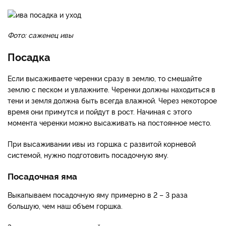
Фото: саженец ивы
Посадка
Если высаживаете черенки сразу в землю, то смешайте
землю с песком и увлажните. Черенки должны находиться в
тени и земля должна быть всегда влажной. Через некоторое
время они примутся и пойдут в рост. Начиная с этого
момента черенки можно высаживать на постоянное место.
При высаживании ивы из горшка с развитой корневой
системой, нужно подготовить посадочную яму.
Посадочная яма
Выкапываем посадочную яму примерно в 2 – 3 раза
большую, чем наш объем горшка.