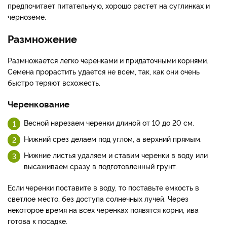
предпочитает питательную, хорошо растет на суглинках и
черноземе.
Размножение
Размножается легко черенками и придаточными корнями.
Семена прорастить удается не всем, так, как они очень
быстро теряют всхожесть.
Черенкование
Весной нарезаем черенки длиной от 10 до 20 см.
Нижний срез делаем под углом, а верхний прямым.
Нижние листья удаляем и ставим черенки в воду или
высаживаем сразу в подготовленный грунт.
Если черенки поставите в воду, то поставьте емкость в
светлое место, без доступа солнечных лучей. Через
некоторое время на всех черенках появятся корни, ива
готова к посадке.