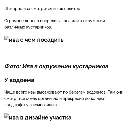
Шикарно ива смотрится и как солитер.
Огромное дерево посреди газона или в окружении
различных кустарников.
Фото: Ива в окружении кустарников
У водоема
Чаще всего ивы высаживают по берегам водоемов. Там они
смотрятся очень органично и прекрасно дополняют
ландшафтную композицию.