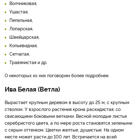
Волчниковая,
Ушастая,
Пепельная,
Лопарская,
Швейцарская,
Копьевидная,
Сетчатая,
Травянистая и др.
О некоторых из них поговорим более подробнее.
Ива Белая (Ветла)
Вырастает крупным деревом в высоту до 25 м, с крупным
стволом. У взрослого растения крона раскидистая, со
свисающими боковыми ветками. Весной молодые листья
серебристого цвета, а по мере роста становятся зелеными
с серым оттенком. Цветки желтые, душистые. На одном
месте может расти до 100 лет. Встречается на всей