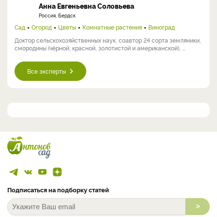
Анна Евгеньевна Соловьева
Россия, Бердск
Сад
Огород
Цветы
Комнатные растения
Виноград
Доктор сельскохозяйственных наук, соавтор 24 сорта земляники,
смородины (чёрной, красной, золотистой и американской), ...
Все эксперты
Подписаться на подборку статей
>