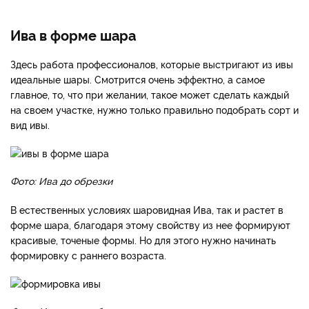
Ива в форме шара
Здесь работа профессионалов, которые выстригают из ивы
идеальные шары. Смотрится очень эффектно, а самое
главное, то, что при желании, такое может сделать каждый
на своем участке, нужно только правильно подобрать сорт и
вид ивы.
Фото: Ива до обрезки
В естественных условиях шаровидная Ива, так и растет в
форме шара, благодаря этому свойству из нее формируют
красивые, точеные формы. Но для этого нужно начинать
формировку с раннего возраста.