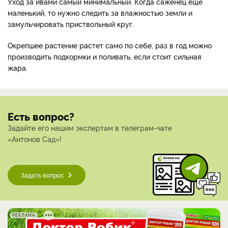
Уход за ивами самый минимальный. Когда саженец еще
маленький, то нужно следить за влажностью земли и
замульчировать приствольный круг.
Окрепшее растение растет само по себе, раз в год можно
производить подкормки и поливать, если стоит сильная
жара.
Есть вопрос?
Задайте его нашим экспертам в телеграм-чате
«Антонов Сад»!
Задать вопрос
РЕКЛАМА