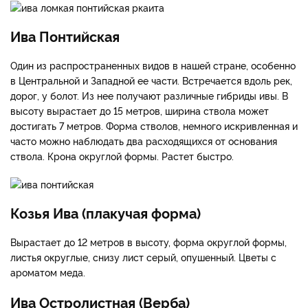
Ива Понтийская
Один из распространенных видов в нашей стране, особенно
в Центральной и Западной ее части. Встречается вдоль рек,
дорог, у болот. Из нее получают различные гибриды ивы. В
высоту вырастает до 15 метров, ширина ствола может
достигать 7 метров. Форма стволов, немного искривленная и
часто можно наблюдать два расходящихся от основания
ствола. Крона округлой формы. Растет быстро.
Козья Ива (плакучая форма)
Вырастает до 12 метров в высоту, форма округлой формы,
листья округлые, снизу лист серый, опушенный. Цветы с
ароматом меда.
Ива Остролистная (Верба)