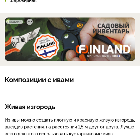
РЕКЛАМА
Композиции с ивами
Живая изгородь
Из ивы можно создать плотную и красивую живую изгородь,
высадив растения, на расстоянии 1,5 м друг от друга. Лучше
всего для этого использовать кустарниковые виды.