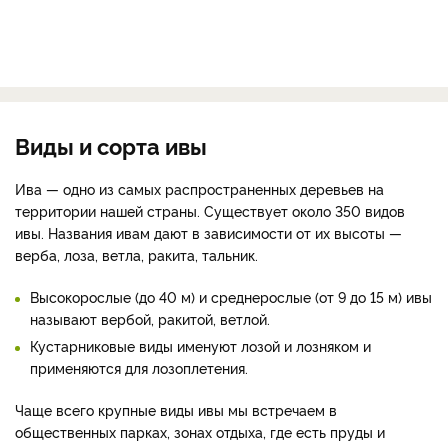
Виды и сорта ивы
Ива — одно из самых распространенных деревьев на
территории нашей страны. Существует около 350 видов
ивы. Названия ивам дают в зависимости от их высоты —
верба, лоза, ветла, ракита, тальник.
Высокорослые (до 40 м) и среднерослые (от 9 до 15 м) ивы
называют вербой, ракитой, ветлой.
Кустарниковые виды именуют лозой и лозняком и
применяются для лозоплетения.
Чаще всего крупные виды ивы мы встречаем в
общественных парках, зонах отдыха, где есть пруды и