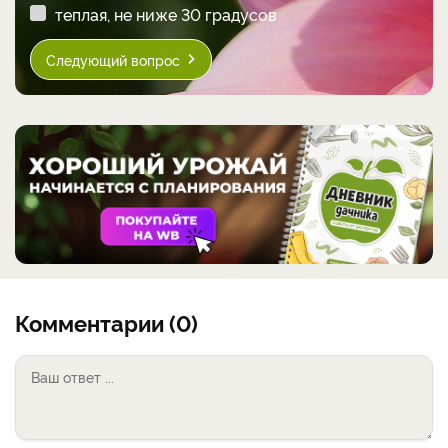
теплая, не ниже 30 градусов
Следующий вопрос
Комментарии (0)