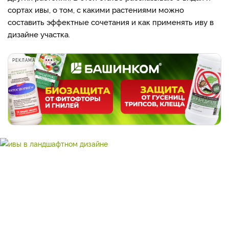
сортах ивы, о том, с какими растениями можно
составить эффектные сочетания и как применять иву в
дизайне участка.
РЕКЛАМА