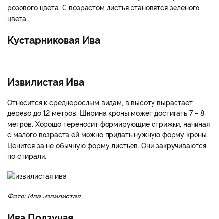
розового цвета. С возрастом листья становятся зеленого
цвета.
Кустарниковая Ива
Извилистая Ива
Относится к среднерослым видам, в высоту вырастает
дерево до 12 метров. Ширина кроны может достигать 7 – 8
метров. Хорошо переносит формирующие стрижки, начиная
с малого возраста ей можно придать нужную форму кроны.
Ценится за не обычную форму листьев. Они закручиваются
по спирали.
Фото: Ива извилистая
Ива Ползучая