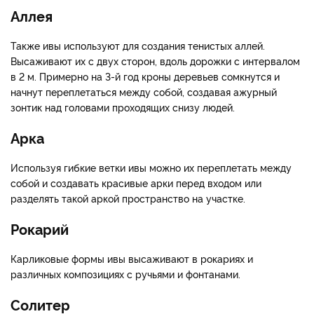
Аллея
Также ивы используют для создания тенистых аллей.
Высаживают их с двух сторон, вдоль дорожки с интервалом
в 2 м. Примерно на 3-й год кроны деревьев сомкнутся и
начнут переплетаться между собой, создавая ажурный
зонтик над головами проходящих снизу людей.
Арка
Используя гибкие ветки ивы можно их переплетать между
собой и создавать красивые арки перед входом или
разделять такой аркой пространство на участке.
Рокарий
Карликовые формы ивы высаживают в рокариях и
различных композициях с ручьями и фонтанами.
Солитер