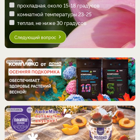
прохладная, около 15-18 градусов
комнатной температуры 23-25
теплая, не ниже 30 градусов
Следующий вопрос
РЕКЛАМА
РЕКЛАМА