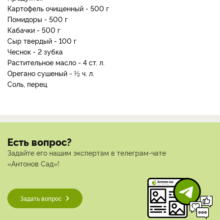
Картофель очищенный - 500 г
Помидоры - 500 г
Кабачки - 500 г
Сыр твердый - 100 г
Чеснок - 2 зубка
Растительное масло - 4 ст. л.
Орегано сушеный - ½ ч. л.
Соль, перец
Есть вопрос?
Задайте его нашим экспертам в телеграм-чате
«Антонов Сад»!
Задать вопрос