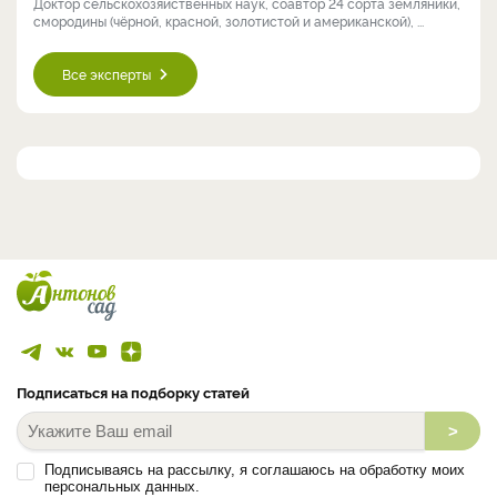
Доктор сельскохозяйственных наук, соавтор 24 сорта земляники,
смородины (чёрной, красной, золотистой и американской), ...
Все эксперты
Подписаться на подборку статей
>
Подписываясь на рассылку, я соглашаюсь на обработку моих
персональных данных.