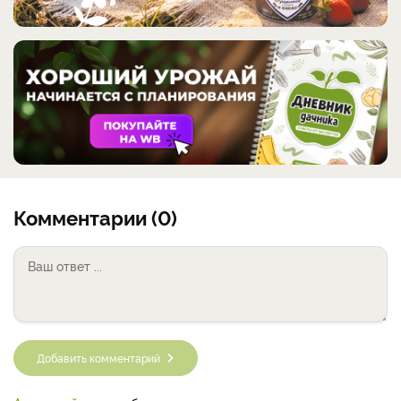
Комментарии (0)
Добавить комментарий