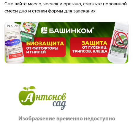
Смешайте масло, чеснок и орегано, смажьте половиной
смеси дно и стенки формы для запекания.
РЕКЛАМА