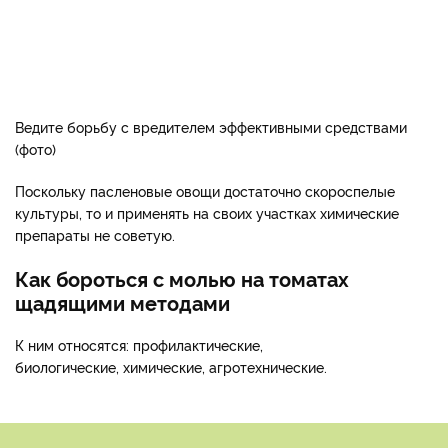
Ведите борьбу с вредителем эффективными средствами
(фото)
Поскольку пасленовые овощи достаточно скороспелые
культуры, то и применять на своих участках химические
препараты не советую.
Как бороться с молью на томатах
щадящими методами
К ним относятся: профилактические,
биологические, химические, агротехнические.