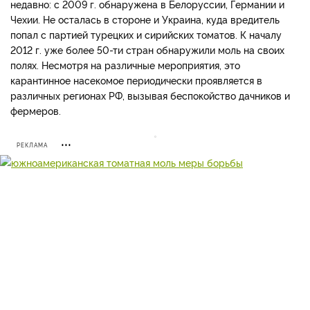
недавно: с 2009 г. обнаружена в Белоруссии, Германии и
Чехии. Не осталась в стороне и Украина, куда вредитель
попал с партией турецких и сирийских томатов. К началу
2012 г. уже более 50-ти стран обнаружили моль на своих
полях. Несмотря на различные мероприятия, это
карантинное насекомое периодически проявляется в
различных регионах РФ, вызывая беспокойство дачников и
фермеров.
РЕКЛАМА