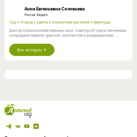
Анна Евгеньевна Соловьева
Россия, Бердск
Сад
Огород
Цветы
Комнатные растения
Виноград
Доктор сельскохозяйственных наук, соавтор 24 сорта земляники,
смородины (чёрной, красной, золотистой и американской), ...
Все эксперты