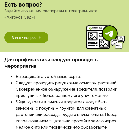
Есть вопрос?
Задайте его нашим экспертам в телеграм-чате
«Антонов Сад»!
Задать вопрос
Для профилактики следует проводить
мероприятия
Выращивайте устойчивые сорта.
Следует проводить регулярные осмотры растений.
Своевременное обнаружение вредителя, позволит
приступить к более раннему его уничтожению.
Яйца, куколки и личинки вредителя могут быть
занесены с покупным грунтом для комнатных
растений или рассады. Будьте внимательны. Перед
использованием тщательно просейте землю через
мелкое сито или термически его обработайте.