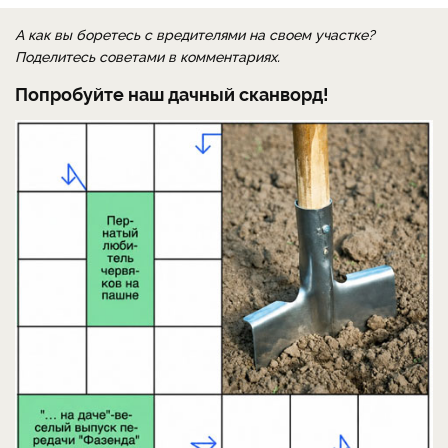
А как вы боретесь с вредителями на своем участке?
Поделитесь советами в комментариях.
Попробуйте наш дачный сканворд!