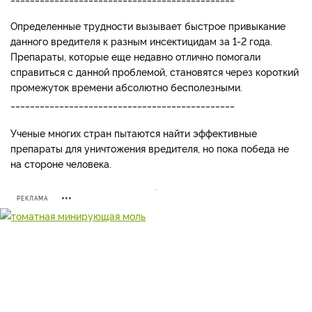
Определенные трудности вызывает быстрое привыкание
данного вредителя к разным инсектицидам за 1-2 года.
Препараты, которые еще недавно отлично помогали
справиться с данной проблемой, становятся через короткий
промежуток времени абсолютно бесполезными.
______________________________________________
Ученые многих стран пытаются найти эффективные
препараты для уничтожения вредителя, но пока победа не
на стороне человека.
РЕКЛАМА