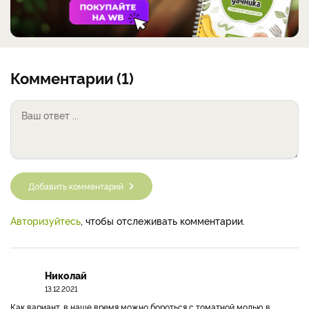
Комментарии (1)
Добавить комментарий
Авторизуйтесь
, чтобы отслеживать комментарии.
Николай
13.12.2021
Как вариант, в наше время можно бороться с томатной молью в