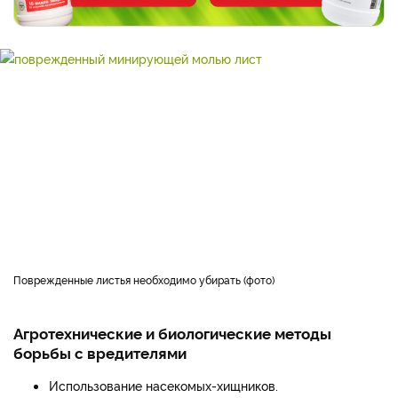
Поврежденные листья необходимо убирать (фото)
Агротехнические и биологические методы
борьбы с вредителями
Использование насекомых-хищников.