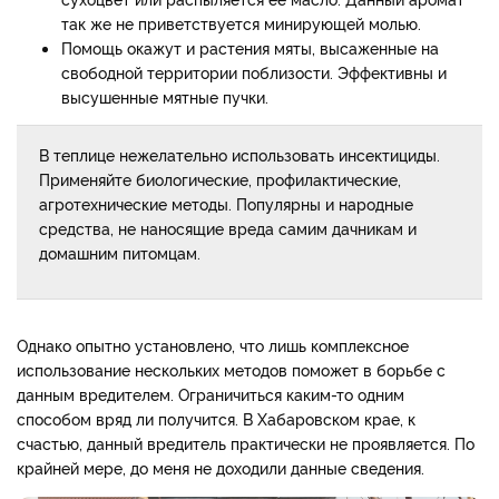
так же не приветствуется минирующей молью.
Помощь окажут и растения мяты, высаженные на
свободной территории поблизости. Эффективны и
высушенные мятные пучки.
В теплице нежелательно использовать инсектициды.
Применяйте биологические, профилактические,
агротехнические методы. Популярны и народные
средства, не наносящие вреда самим дачникам и
домашним питомцам.
Однако опытно установлено, что лишь комплексное
использование нескольких методов поможет в борьбе с
данным вредителем. Ограничиться каким-то одним
способом вряд ли получится. В Хабаровском крае, к
счастью, данный вредитель практически не проявляется. По
крайней мере, до меня не доходили данные сведения.