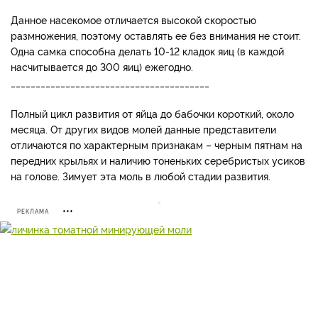
Данное насекомое отличается высокой скоростью
размножения, поэтому оставлять ее без внимания не стоит.
Одна самка способна делать 10-12 кладок яиц (в каждой
насчитывается до 300 яиц) ежегодно.
________________________________________
Полный цикл развития от яйца до бабочки короткий, около
месяца. От других видов молей данные представители
отличаются по характерным признакам – черным пятнам на
передних крыльях и наличию тоненьких серебристых усиков
на голове. Зимует эта моль в любой стадии развития.
РЕКЛАМА