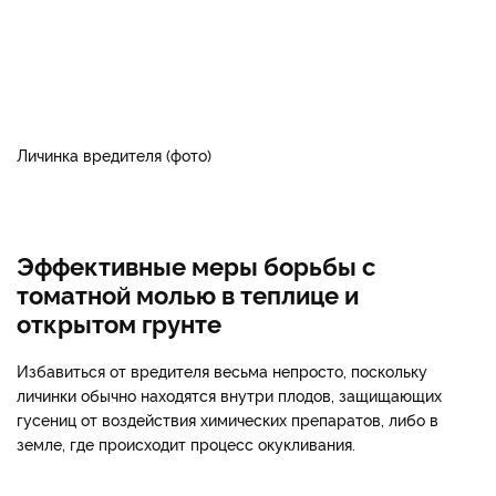
Личинка вредителя (фото)
Эффективные меры борьбы с
томатной молью в теплице и
открытом грунте
Избавиться от вредителя весьма непросто, поскольку
личинки обычно находятся внутри плодов, защищающих
гусениц от воздействия химических препаратов, либо в
земле, где происходит процесс окукливания.
______________________________________________