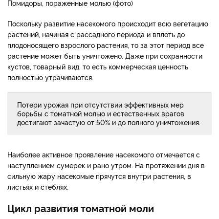
Помидоры, пораженные молью (фото)
Поскольку развитие насекомого происходит всю вегетацию
растений, начиная с рассадного периода и вплоть до
плодоносящего взрослого растения, то за этот период все
растение может быть уничтожено. Даже при сохранности
кустов, товарный вид, то есть коммерческая ценность
полностью утрачиваются.
Потери урожая при отсутствии эффективных мер
борьбы с томатной молью и естественных врагов
достигают зачастую от 50% и до полного уничтожения.
Наиболее активное проявление насекомого отмечается с
наступлением сумерек и рано утром. На протяжении дня в
сильную жару насекомые прячутся внутри растения, в
листьях и стеблях.
Цикл развития томатной моли