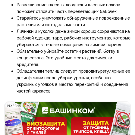
Развешивание клеевых ловушек и клеевых поясов
поможет отловить часть перелетающих бабочек.
Старайтесь уничтожать обнаруженные поврежденные
растения или их отдельные части.
Личинки и куколки даже зимой хорошо сохраняются на
рабочей одежде, таре, рабочих инструментах, которые
убираются в теплые помещения на зимний период.
Обязательно убирайте остатки растений, ботву в
конце сезона. Это удобные места для зимовки
вредителя.
Обладателям теплиц следует проводитьрегулярные ее
дезинфекции после уборки урожая, особенно
укромных уголков в местах перекрытий и соединения
частей каркасов.
РЕКЛАМА