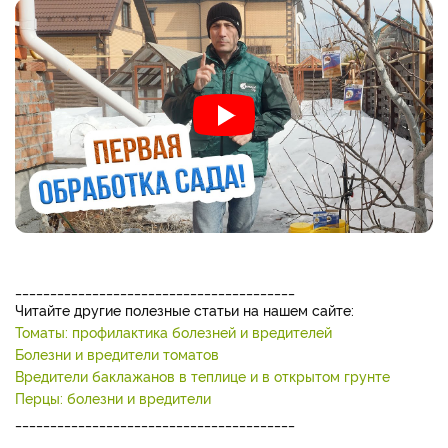
________________________________________
Читайте другие полезные статьи на нашем сайте:
Томаты: профилактика болезней и вредителей
Болезни и вредители томатов
Вредители баклажанов в теплице и в открытом грунте
Перцы: болезни и вредители
________________________________________