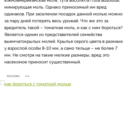
минирующая моль. Однако приносимый им вред
одинаков. При заселении посадок данной молью можно
за пару дней потерять весь урожай. Что же это за
вредитель такой – томатная моль, и как с ним бороться?
Является одним из представителей семейства
выемчатокрылых молей. Крылья серого цвета в размахе
у взрослой особи 8-10 мм, а само тельце – не более 7
мм. Не смотря на такие мелкие размеры, вред это
насекомое приносит существенный.
РЕКЛАМА