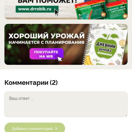
Комментарии (2)
Добавить комментарий