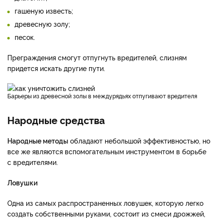
гашеную известь;
древесную золу;
песок.
Преграждения смогут отпугнуть вредителей, слизням
придется искать другие пути.
Барьеры из древесной золы в междурядьях отпугивают вредителя
Народные средства
Народные методы
обладают небольшой эффективностью, но
все же являются вспомогательным инструментом в борьбе
с вредителями.
Ловушки
Одна из самых распространенных ловушек, которую легко
создать собственными руками, состоит из смеси дрожжей,