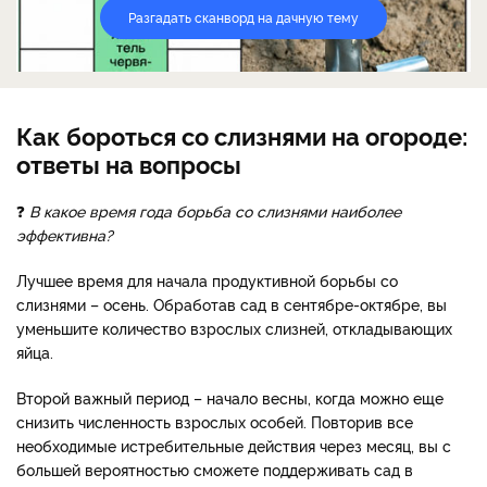
Разгадать сканворд на дачную тему
Как бороться со слизнями на огороде:
ответы на вопросы
❓
В какое время года борьба со слизнями наиболее
эффективна?
Лучшее время для начала продуктивной борьбы со
слизнями – осень. Обработав сад в сентябре-октябре, вы
уменьшите количество взрослых слизней, откладывающих
яйца.
Второй важный период – начало весны, когда можно еще
снизить численность взрослых особей. Повторив все
необходимые истребительные действия через месяц, вы с
большей вероятностью сможете поддерживать сад в