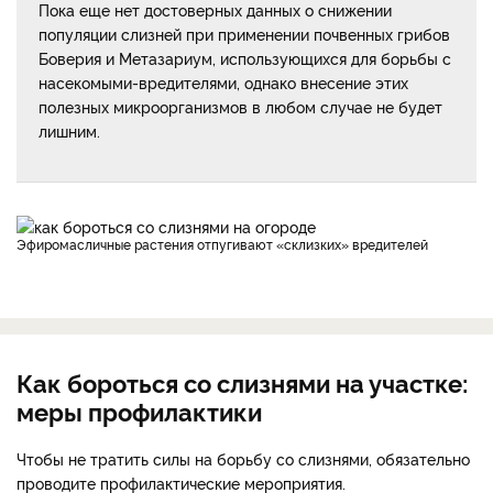
Пока еще нет достоверных данных о снижении
популяции слизней при применении почвенных грибов
Боверия и Метазариум, использующихся для борьбы с
насекомыми-вредителями, однако внесение этих
полезных микроорганизмов в любом случае не будет
лишним.
Эфиромасличные растения отпугивают «склизких» вредителей
Как бороться со слизнями на участке:
меры профилактики
Чтобы не тратить силы на борьбу со слизнями, обязательно
проводите профилактические мероприятия.