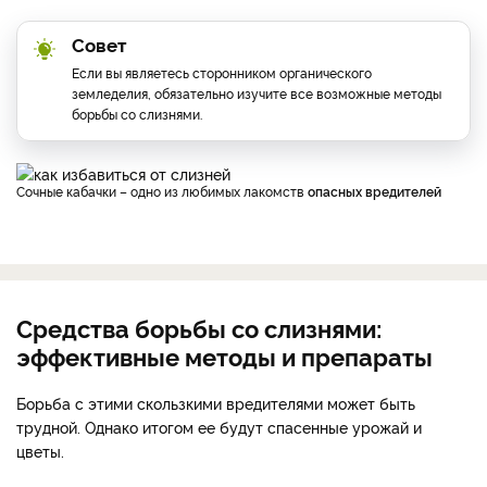
Совет
Если вы являетесь сторонником органического
земледелия, обязательно изучите все возможные методы
борьбы со слизнями.
Сочные кабачки – одно из любимых лакомств
опасных вредителей
Средства борьбы со слизнями:
эффективные методы и препараты
Борьба с этими скользкими вредителями может быть
трудной. Однако итогом ее будут спасенные урожай и
цветы.