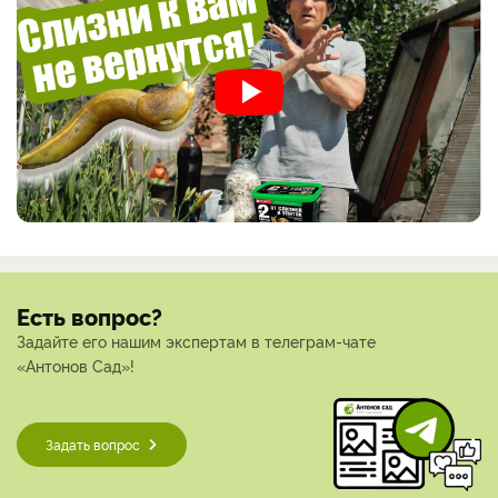
Есть вопрос?
Задайте его нашим экспертам в телеграм-чате
«Антонов Сад»!
Задать вопрос