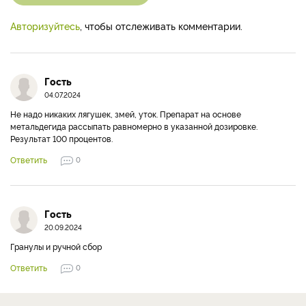
Авторизуйтесь
, чтобы отслеживать комментарии.
Гость
04.07.2024
Не надо никаких лягушек, змей, уток. Препарат на основе
метальдегида рассыпать равномерно в указанной дозировке.
Результат 100 процентов.
Ответить
0
Гость
20.09.2024
Гранулы и ручной сбор
Ответить
0