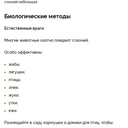
слизней небольшая
Биологические методы
Естественные враги
Многие животные охотно поедают слизней.
Особо эффективны:
жабы,
лягушки,
птицы,
змеи,
жуки,
утки,
ежи.
Размещайте в саду кормушки и домики для птиц, чтобы