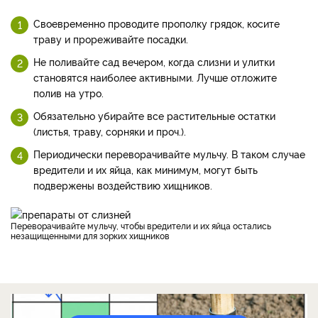
Своевременно проводите прополку грядок, косите
траву и прореживайте посадки.
Не поливайте сад вечером, когда слизни и улитки
становятся наиболее активными. Лучше отложите
полив на утро.
Обязательно убирайте все растительные остатки
(листья, траву, сорняки и проч.).
Периодически переворачивайте мульчу. В таком случае
вредители и их яйца, как минимум, могут быть
подвержены воздействию хищников.
Переворачивайте мульчу, чтобы вредители и их яйца остались
незащищенными для зорких хищников