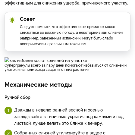
эффективным для снижения ущерба, причиняемого участку.
Совет
Следует помнить, что эффективность приманок может
снижаться во влажную погоду, а некоторые виды слизней
(например, завезенный испанский) могут быть слабо
восприимчивы к различным токсинам.
Супергранулы всего за пару дней помогают избавиться от слизней и
улиток и на полмесяца защитят от них растения
Механические методы
Ручной сбор
Дважды в неделю ранней весной и осенью
заглядывайте в типичные укрытия под камнями и под
листвой, лучше делать это ближе к вечеру.
Собранных слизней утилизируйте в ведре с