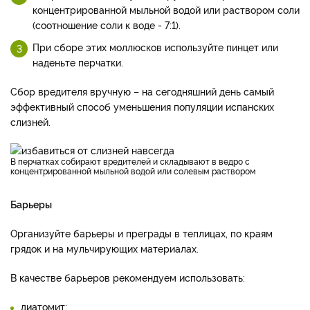
концентрированной мыльной водой или раствором соли
(соотношение соли к воде - 7:1).
При сборе этих моллюсков используйте пинцет или
наденьте перчатки.
Сбор вредителя вручную – на сегодняшний день самый
эффективный способ уменьшения популяции испанских
слизней.
В перчатках собирают вредителей и складывают в ведро с
концентрированной мыльной водой или солевым раствором
Барьеры
Организуйте барьеры и преграды в теплицах, по краям
грядок и на мульчирующих материалах.
В качестве барьеров рекомендуем использовать:
диатомит;