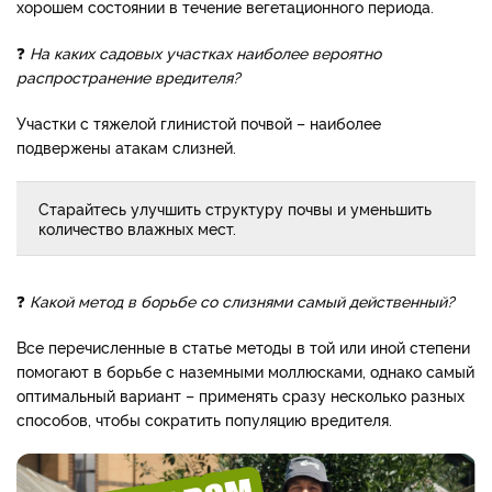
хорошем состоянии в течение вегетационного периода.
❓
На каких садовых участках наиболее вероятно
распространение вредителя?
Участки с тяжелой глинистой почвой – наиболее
подвержены атакам слизней.
Старайтесь улучшить структуру почвы и уменьшить
количество влажных мест.
❓
Какой метод в борьбе со слизнями самый действенный?
Все перечисленные в статье методы в той или иной степени
помогают в борьбе с наземными моллюсками, однако самый
оптимальный вариант – применять сразу несколько разных
способов, чтобы сократить популяцию вредителя.