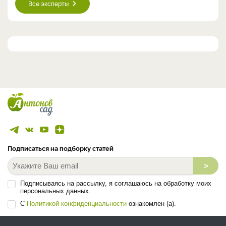
Все эксперты
Подписаться на подборку статей
>
Подписываясь на рассылку, я соглашаюсь на обработку моих
персональных данных.
С
Политикой конфиденциальности
ознакомлен (а).