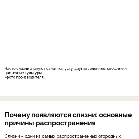
Часто слизни атакуют салат, капусту, другие зеленные, овощные и
цветочные культуры
фото производителя
Почему появляются слизни: основные
причины распространения
Слизни – одни из самых распространенных огородных