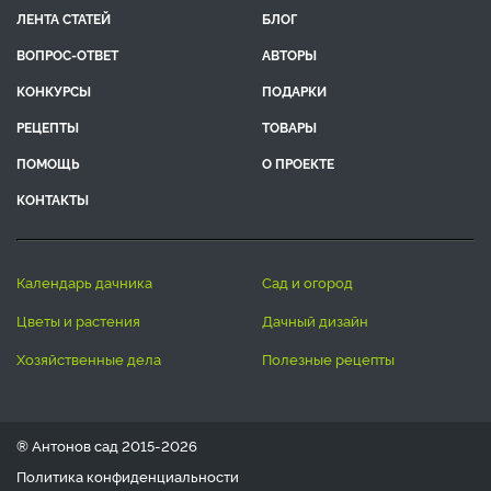
ЛЕНТА СТАТЕЙ
БЛОГ
ВОПРОС-ОТВЕТ
АВТОРЫ
КОНКУРСЫ
ПОДАРКИ
РЕЦЕПТЫ
ТОВАРЫ
ПОМОЩЬ
О ПРОЕКТЕ
КОНТАКТЫ
календарь дачника
сад и огород
цветы и растения
дачный дизайн
хозяйственные дела
полезные рецепты
® Антонов сад 2015-2026
Политика конфиденциальности