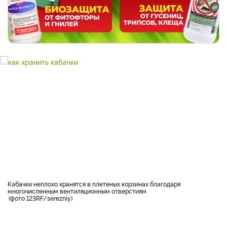
Кабачки неплохо хранятся в плетеных корзинах благодаря
многочисленным вентиляционным отверстиям
фото 123RF/serezniy