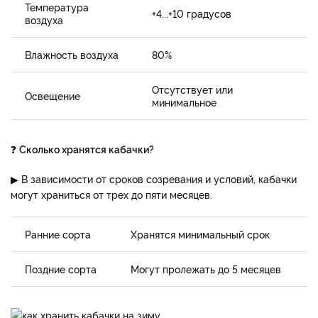
Температура
+4...+10 градусов
воздуха
Влажность воздуха
80%
Отсутствует или
Освещение
минимальное
❓
Сколько хранятся кабачки?
▶ В зависимости от сроков созревания и условий, кабачки
могут храниться от трех до пяти месяцев.
Ранние сорта
Хранятся минимальный срок
Поздние сорта
Могут пролежать до 5 месяцев