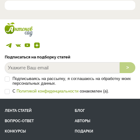
Подписаться на подборку статей
>
Подписываясь на рассылку, я соглашаюсь на обработку моих
персональных данных.
С
Политикой конфиденциальности
ознакомлен (а).
ЛЕНТА СТАТЕЙ
БЛОГ
ВОПРОС-ОТВЕТ
АВТОРЫ
КОНКУРСЫ
ПОДАРКИ