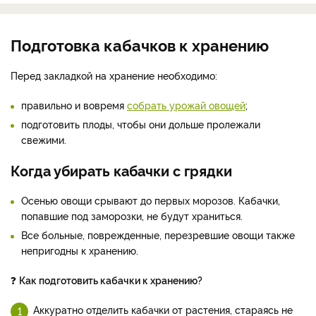
Подготовка кабачков к хранению
Перед закладкой на хранение необходимо:
правильно и вовремя
собрать урожай овощей
;
подготовить плоды, чтобы они дольше пролежали
свежими.
Когда убирать кабачки с грядки
Осенью овощи срывают до первых морозов. Кабачки,
попавшие под заморозки, не будут храниться.
Все больные, поврежденные, перезревшие овощи также
непригодны к хранению.
❓
Как подготовить кабачки к хранению?
Аккуратно отделить кабачки от растения, стараясь не