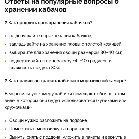
Ответы на популярные вопросы о
хранении кабачов
❓
Как продлить срок хранения кабачков?
не допускайте перезревания кабачков;
закладывайте на хранение плоды с толстой кожицей;
выбирайте для хранения овощи размером 30–40 см;
поддерживайте температуру +4...+10 градусов и
влажность воздуха 80%.
❓
Как правильно хранить кабачки в морозильной камере?
В морозильную камеру кабачки помещают обычно в том
виде, в котором они будут использоваться (кубиками или
кружочками);
Овощи нужно разложить на поддоне.
Поместить в морозилку на пару часов.
Вынуть, снять с поддона, уложить в пакеты и вернуть в