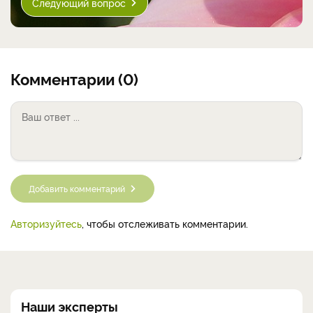
Следующий вопрос
Комментарии (0)
Добавить комментарий
Авторизуйтесь
, чтобы отслеживать комментарии.
Наши эксперты