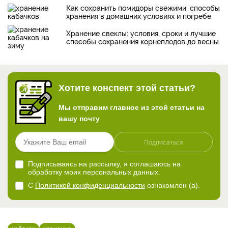
Как сохранить помидоры свежими: способы
хранения в домашних условиях и погребе
Хранение свеклы: условия, сроки и лучшие
способы сохранения корнеплодов до весны
Хотите конспект этой статьи?
Мы отправим главное из этой статьи на
вашу почту
Подписаться
Подписываясь на рассылку, я соглашаюсь на
обработку моих персональных данных.
С
Политикой конфиденциальности
ознакомлен (а).