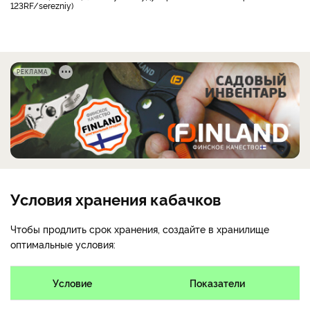
123RF/serezniy)
РЕКЛАМА
Условия хранения кабачков
Чтобы продлить срок хранения, создайте в хранилище
оптимальные условия:
Условие
Показатели