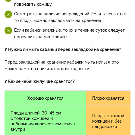
повредить кожицу.
Осмотреть на наличие повреждений. Если таковых нет,
то плоды можно закладывать на хранение.
Если кабачки влажные, то их в течение суток следует
просушить на мешковине.
❓
Нужно ли мыть кабачки перед закладкой на хранение?
Перед закладкой на хранение кабачки мыть нельзя, это
может заметно снизить срок их годности.
❓
Какие кабачки лучше хранятся?
Хорошо хранятся
Плохо хранятся
Плоды длиной 30–45 см
Плоды с тонкой
с толстой кожицей и
кожицей и без
небольшим количеством семян
плодоножки
внутри