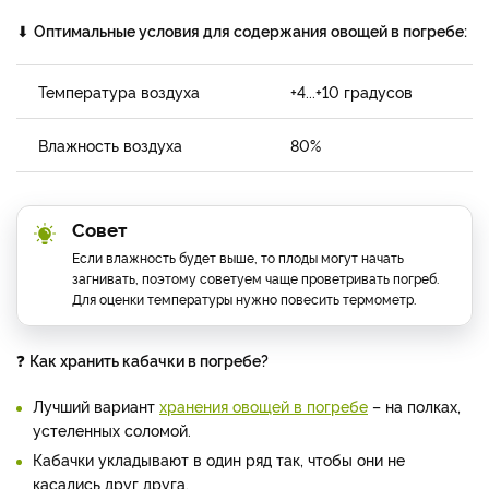
⬇
Оптимальные условия для содержания овощей в погребе:
Температура воздуха
+4...+10 градусов
Влажность воздуха
80%
Совет
Если влажность будет выше, то плоды могут начать
загнивать, поэтому советуем чаще проветривать погреб.
Для оценки температуры нужно повесить термометр.
❓
Как хранить кабачки в погребе?
Лучший вариант
хранения овощей в погребе
– на полках,
устеленных соломой.
Кабачки укладывают в один ряд так, чтобы они не
касались друг друга.