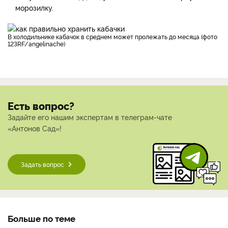
морозилку.
В холодильнике кабачок в среднем может пролежать до месяца (фото
123RF/angelinache)
Есть вопрос?
Задайте его нашим экспертам в телеграм-чате
«Антонов Сад»!
Задать вопрос
Больше по теме