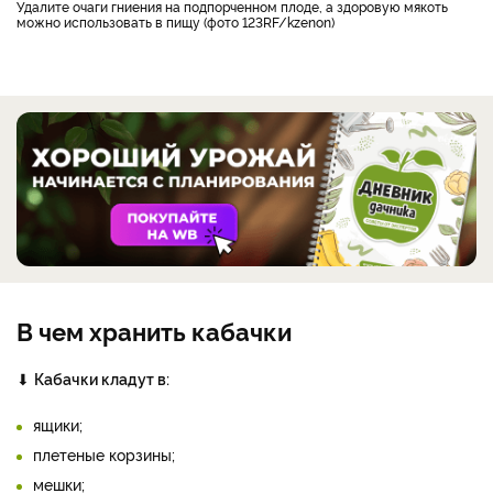
Удалите очаги гниения на подпорченном плоде, а здоровую мякоть
можно использовать в пищу (фото 123RF/kzenon)
В чем хранить кабачки
⬇
Кабачки кладут в:
ящики;
плетеные корзины;
мешки;