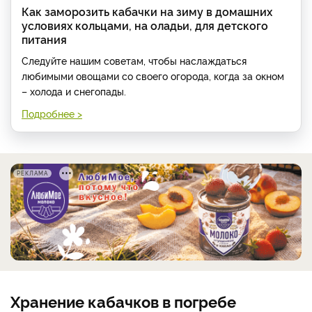
Как заморозить кабачки на зиму в домашних
условиях кольцами, на оладьи, для детского
питания
Следуйте нашим советам, чтобы наслаждаться
любимыми овощами со своего огорода, когда за окном
– холода и снегопады.
Подробнее >
РЕКЛАМА
Хранение кабачков в погребе