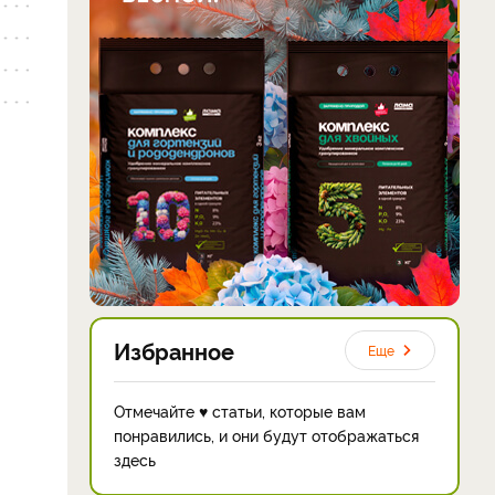
Избранное
Еще
Отмечайте ♥ статьи, которые вам
понравились, и они будут отображаться
здесь