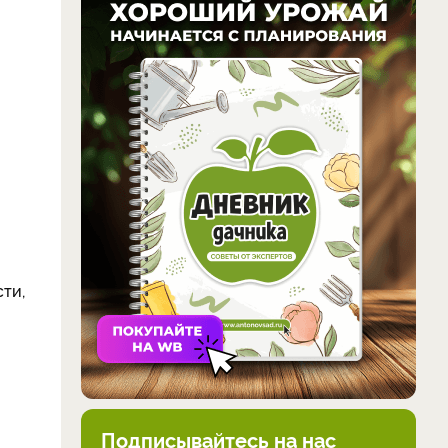
сти,
Подписывайтесь на нас