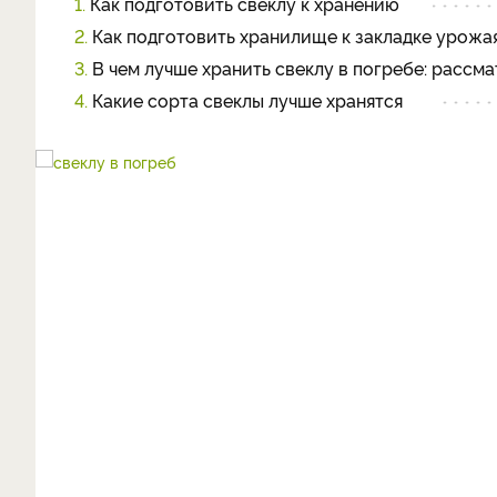
1.
Как подготовить свеклу к хранению
2.
Как подготовить хранилище к закладке урожа
3.
В чем лучше хранить свеклу в погребе: рассм
4.
Какие сорта свеклы лучше хранятся