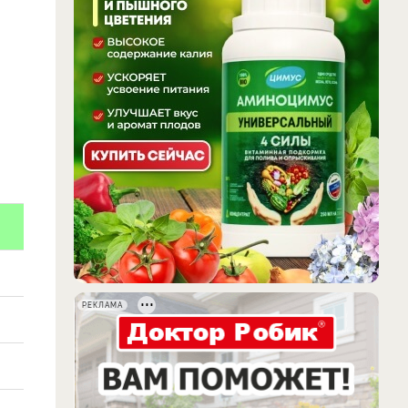
РЕКЛАМА