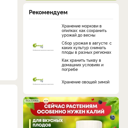
Рекомендуем
Хранение моркови в
опилках: как сохранить
урожай до весны
Сбор урожая в августе: с
каких культур снимать
плоды в разных регионах
Как хранить тыкву в
домашних условиях и
погребе
Хранение овощей зимой
РЕКЛАМА