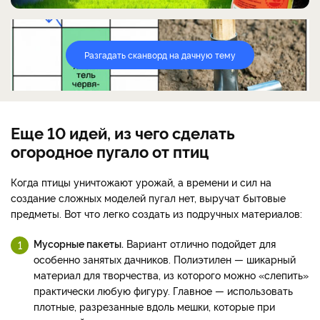
Разгадать сканворд на дачную тему
Еще 10 идей, из чего сделать
огородное пугало от птиц
Когда птицы уничтожают урожай, а времени и сил на
создание сложных моделей пугал нет, выручат бытовые
предметы. Вот что легко создать из подручных материалов:
Мусорные пакеты.
Вариант отлично подойдет для
особенно занятых дачников. Полиэтилен — шикарный
материал для творчества, из которого можно «слепить»
практически любую фигуру. Главное — использовать
плотные, разрезанные вдоль мешки, которые при