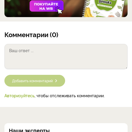
Комментарии (0)
Добавить комментарий
Авторизуйтесь
, чтобы отслеживать комментарии.
Наши эксперты