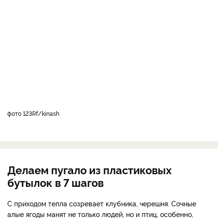
фото 123Rf/kinash
Делаем пугало из пластиковых
бутылок в 7 шагов
С приходом тепла созревает клубника, черешня. Сочные
алые ягоды манят не только людей, но и птиц, особенно,