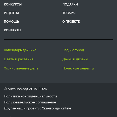
КОНКУРСЫ
ПОДАРКИ
РЕЦЕПТЫ
ТОВАРЫ
ПОМОЩЬ
О ПРОЕКТЕ
КОНТАКТЫ
календарь дачника
сад и огород
цветы и растения
дачный дизайн
хозяйственные дела
полезные рецепты
® Антонов сад 2015-2026
Политика конфиденциальности
Пользовательское соглашение
Другие наши проекты:
Сканворды
online