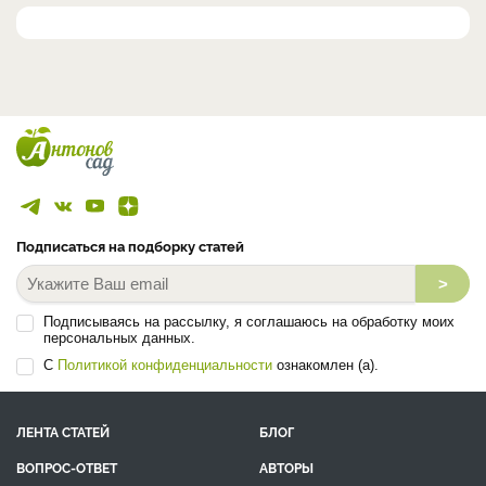
Подписаться на подборку статей
>
Подписываясь на рассылку, я соглашаюсь на обработку моих
персональных данных.
С
Политикой конфиденциальности
ознакомлен (а).
ЛЕНТА СТАТЕЙ
БЛОГ
ВОПРОС-ОТВЕТ
АВТОРЫ