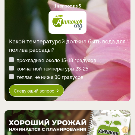
1 вопрос из 5
Какой температурой должна быть вода для
полива рассады?
прохладная, около 15-18 градусов
комнатной температуры 23-25
теплая, не ниже 30 градусов
Следующий вопрос