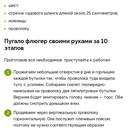
шест;
отрезок садового шланга длиной около 25 сантиметров;
ножницы;
проволоку.
Пугало флюгер своими руками за 10
этапов
Приготовив все необходимое, приступайте к работам:
Прожигаем небольшие отверстия в дне и горлышке
каждой бутылки так, чтобы проволока туда входила
туго, с усилием. Собираем скелет, поочередно
нанизывая на проволоку две пятилитровые бутылки.
Верхняя будет имитировать голову, нижняя — торс. Обе
должны смотреть донышком вниз.
Продеваем через вертикальную проволоку
горизонтальную. Она послужит плечевым поясом,
поэтому ее нужно соответствующим образом