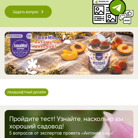
Задать вопрос
РЕКЛАМА
ландшафтный дизайн
Пройдите тест! Узнайте, насколько вы
хороший садовод!
5 вопросов от экспертов проекта «Антонов сад»!