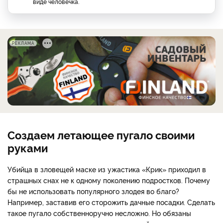
виде человечка.
РЕКЛАМА
Создаем летающее пугало своими
руками
Убийца в зловещей маске из ужастика «Крик» приходил в
страшных снах не к одному поколению подростков. Почему
бы не использовать популярного злодея во благо?
Например, заставив его сторожить дачные посадки. Сделать
такое пугало собственноручно несложно. Но обязаны