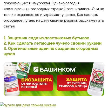
покушающихся на урожай. Однако сегодня
«полномочия» огородных стражей расширились. Они не
только охраняют, но и украшают участок. Как сделать
огородное пугало на дачу своими руками, расскажет эта
статья.
1. Защитник сада из пластиковых бутылок
2. Как сделать летающее чучело своими руками
3. Оригинальные идеи по созданию огородных
чучел
РЕКЛАМА