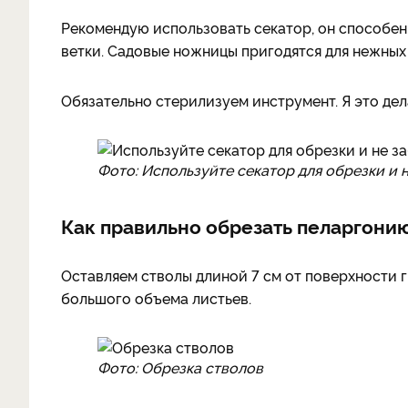
Рекомендую использовать секатор, он способе
ветки. Садовые ножницы пригодятся для нежных 
Обязательно стерилизуем инструмент. Я это де
Фото: Используйте секатор для обрезки и 
Как правильно обрезать пеларгони
Оставляем стволы длиной 7 см от поверхности г
большого объема листьев.
Фото: Обрезка стволов