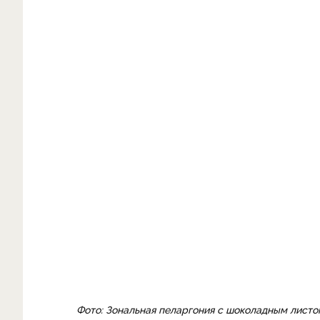
Фото: Зональная пеларгония с шоколадным листо