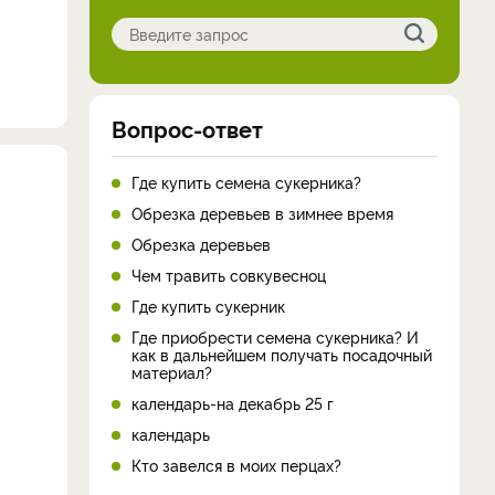
Вопрос-ответ
Где купить семена сукерника?
Обрезка деревьев в зимнее время
Обрезка деревьев
Чем травить совкувесноц
Где купить сукерник
Где приобрести семена сукерника? И
как в дальнейшем получать посадочный
материал?
календарь-на декабрь 25 г
календарь
Кто завелся в моих перцах?