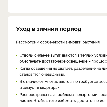
Уход в зимний период
Рассмотрим особенности зимовки растения.
Стволы сильнее вытягиваются в теплых услови
обеспечьте достаточное освещение – процесс
Когда освещения не хватает, разделение на ли
становятся очевидными.
В отличие от многих цветов, не требуется вы
и зимует в квартирах.
Распространенная проблема: пеларгонии пос
листья. Чтобы этого избежать, достаточно ис