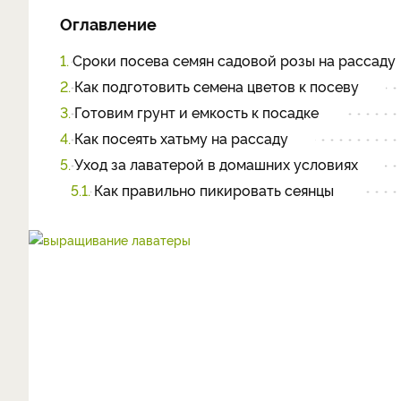
Оглавление
1.
Сроки посева семян садовой розы на рассаду
2.
Как подготовить семена цветов к посеву
3.
Готовим грунт и емкость к посадке
4.
Как посеять хатьму на рассаду
5.
Уход за лаватерой в домашних условиях
5.1.
Как правильно пикировать сеянцы