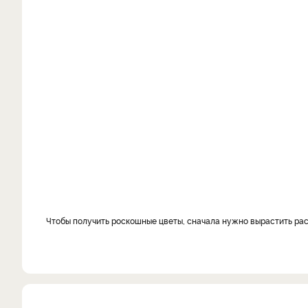
Чтобы получить роскошные цветы, сначала нужно вырастить ра