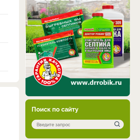
Поиск по сайту