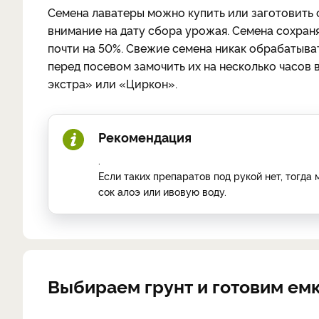
Семена лаватеры можно купить или заготовить 
внимание на дату сбора урожая. Семена сохраня
почти на 50%. Свежие семена никак обрабатыват
перед посевом замочить их на несколько часов
экстра» или «Циркон».
Рекомендация
.
Если таких препаратов под рукой нет, тогда
сок алоэ или ивовую воду.
Выбираем грунт и готовим емк