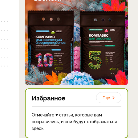
Избранное
Еще
Отмечайте ♥ статьи, которые вам
понравились, и они будут отображаться
здесь