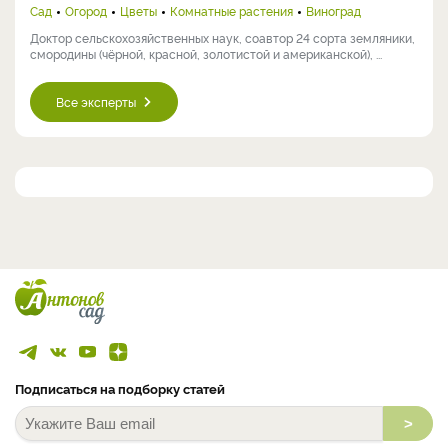
Сад
Огород
Цветы
Комнатные растения
Виноград
Доктор сельскохозяйственных наук, соавтор 24 сорта земляники,
смородины (чёрной, красной, золотистой и американской), ...
Все эксперты
Подписаться на подборку статей
>