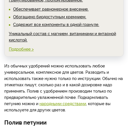
Обеспечивает равномерное внесение.
Обогащено биодоступным кремнием.
Содержит все компоненты в одной грануле.
Уникальный состав с магнием, витаминами и янтарной
кислотой.
Подробнее >
Из обычных удобрений можно использовать любое
универсальное, комплексное для цветов. Разводить и
использовать также нужно только по инструкции. Обычно на
этикетках пишут, сколько раз и в какой дозировке надо
применять. Полив с удобрением производим только по
предварительно увлажненной почве. Подкармливать
петунию можно и
народными средствами
, которые вы
используете для других цветов.
Полив петунии