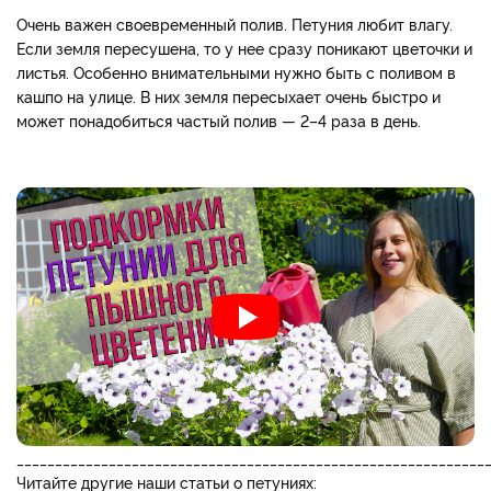
Очень важен своевременный полив. Петуния любит влагу.
Если земля пересушена, то у нее сразу поникают цветочки и
листья. Особенно внимательными нужно быть с поливом в
кашпо на улице. В них земля пересыхает очень быстро и
может понадобиться частый полив — 2–4 раза в день.
_____________________________________________________________
Читайте другие наши статьи о петуниях: