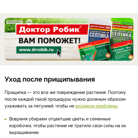
РЕКЛАМА
Уход после прищипывания
Прищипка — это все же повреждение растения. Поэтому
после каждой такой процедуры нужно должным образом
ухаживать за петунией, чтобы не
возникли проблемы.
Вовремя убираем отцветшие цветы и семенные
коробочки, чтобы растение не тратило свои силы на их
выращивание.