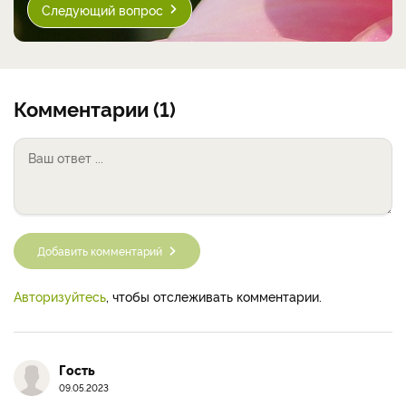
Следующий вопрос
Комментарии (1)
Добавить комментарий
Авторизуйтесь
, чтобы отслеживать комментарии.
Гость
09.05.2023