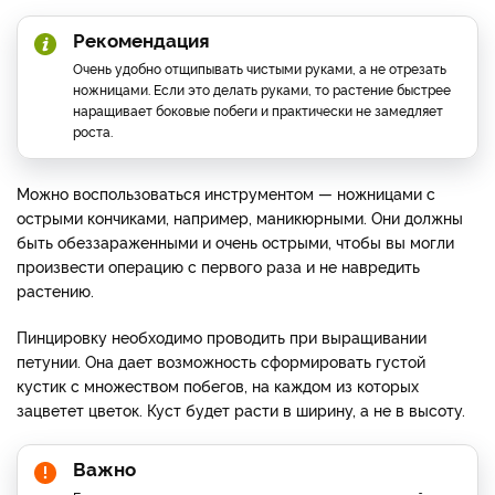
Рекомендация
Очень удобно отщипывать чистыми руками, а не отрезать
ножницами. Если это делать руками, то растение быстрее
наращивает боковые побеги и практически не замедляет
роста.
Можно воспользоваться инструментом — ножницами с
острыми кончиками, например, маникюрными. Они должны
быть обеззараженными и очень острыми, чтобы вы могли
произвести операцию с первого раза и не навредить
растению.
Пинцировку необходимо проводить при выращивании
петунии. Она дает возможность сформировать густой
кустик с множеством побегов, на каждом из которых
зацветет цветок. Куст будет расти в ширину, а не в высоту.
Важно