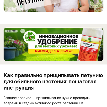
РЕКЛАМА
Как правильно прищипывать петунию
для обильного цветения: пошаговая
инструкция
Главное правило — прищипывание нужно проводить
вовремя, в стадию активного роста растения. На