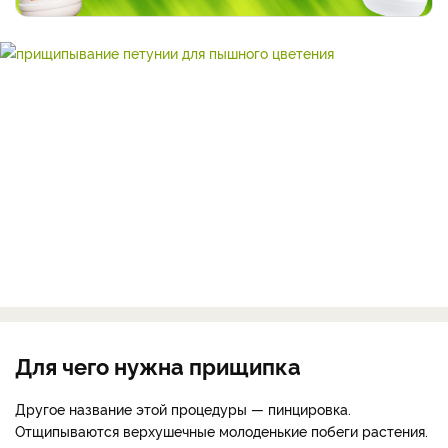
Для чего нужна прищипка
Другое название этой процедуры — пинцировка.
Отщипываются верхушечные молоденькие побеги растения.