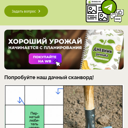
Задать вопрос
Попробуйте наш дачный сканворд!