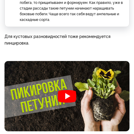
побега, то прищипываем и формируем. Как правило, уже в
стадии рассады такие петунии начинают наращивать
боковые побеги. Чаще всего так себя ведут ампельные и
каскадные сорта.
Для кустовых разновидностей тоже рекомендуется
пинцировка.