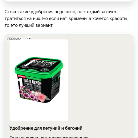
Стоят такие удобрения недешево, не каждый захочет
тратиться на них. Но если нет времени, а хочется красоты,
то это лучший вариант.
РЕКЛАМА
Удобрение для петуний и бегоний
Гранулированное, пролонгированное.