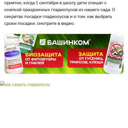
приятно, когда 1 сентября в школу дети спешат с
охапкой праздничных гладиолусов из нашего сада. О
секретах посадки гладиолусов и о том, как выбрать
сроки посадки, смотрите в видео.
РЕКЛАМА