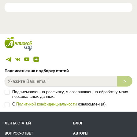
Подписаться на подборку статей
>
Подписываясь на рассылку, я соглашаюсь на обработку моих
персональных данных.
С
Политикой конфиденциальности
ознакомлен (а).
ЛЕНТА СТАТЕЙ
БЛОГ
ВОПРОС-ОТВЕТ
АВТОРЫ