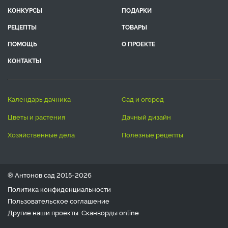
КОНКУРСЫ
ПОДАРКИ
РЕЦЕПТЫ
ТОВАРЫ
ПОМОЩЬ
О ПРОЕКТЕ
КОНТАКТЫ
календарь дачника
сад и огород
цветы и растения
дачный дизайн
хозяйственные дела
полезные рецепты
® Антонов сад 2015-2026
Политика конфиденциальности
Пользовательское соглашение
Другие наши проекты:
Сканворды
online