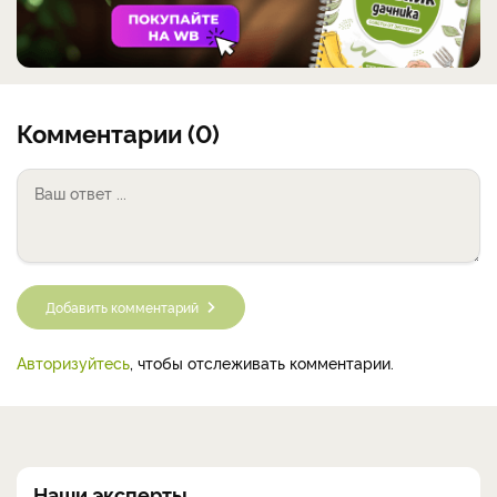
Комментарии (0)
Добавить комментарий
Авторизуйтесь
, чтобы отслеживать комментарии.
Наши эксперты