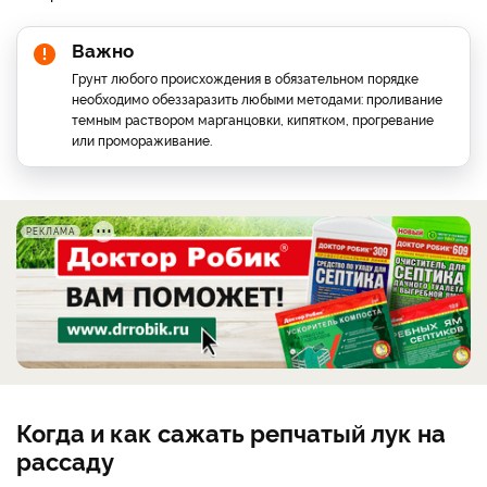
Важно
Грунт любого происхождения в обязательном порядке
необходимо обеззаразить любыми методами: проливание
темным раствором марганцовки, кипятком, прогревание
или промораживание.
РЕКЛАМА
Когда и как сажать репчатый лук на
рассаду