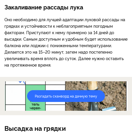
Закаливание рассады лука
Оно необходимо для лучшей адаптации луковой рассады на
грядках и устойчивости к неблагоприятным погодным
факторам. Приступают к нему примерно за 14 дней до
высадки. Самым доступным и удобным будет использование
балкона или лоджии с пониженными температурами.
Делается это на 15–20 минут, затем надо постепенно
увеличивать время вплоть до суток. Далее нужно оставить
на протяженное время.
Разгадать сканворд на дачную тему
Высадка на грядки