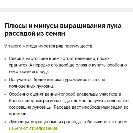
Плюсы и минусы выращивания лука
рассадой из семян
У такого метода имеется ряд преимуществ:
Севок в настоящее время стоит недешево, плохо
хранится. А нередко его вообще сложно купить, особенно
некоторые его виды.
Получается более высокая урожайность за счет
полноценных луковиц.
Особенно оценят данный способ владельцы участков в
более северных регионах, где сложно получить полностью
созревшие луковицы. Рассада даст необходимый задел во
времени.
Луковицы, выращенные из рассады, в большинстве своем
избегают стрелкования.