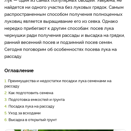
найдется ни одного участка без луковых грядок. Самым
распространенным способом получения полноценных
луковиц является выращивание его из севка. Однако
нередко прибегают к другим способам: посев лука
чернушки ради получения рассады и высадка на грядки,
ранний весенний посев и подзимний посев семян.
Сегодня поговорим об особенностях посева лука на
рассаду.
Оглавление
1.
Преимущества и недостатки посадки лука семенами на
рассаду
2.
Как подготовить семена
3.
Подготовка емкостей и грунта
4.
Посадка лука на рассаду
5.
Уход за всходами
6.
Высадка в открытый грунт