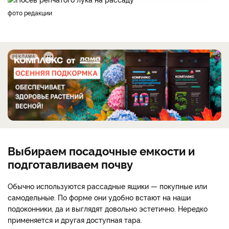
фото редакции
РЕКЛАМА
Выбираем посадочные емкости и
подготавливаем почву
Обычно используются рассадные ящики — покупные или
самодельные. По форме они удобно встают на наши
подоконники, да и выглядят довольно эстетично. Нередко
применяется и другая доступная тара.