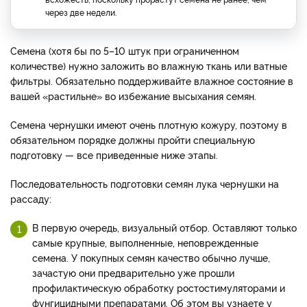
через две недели.
Семена (хотя бы по 5–10 штук при ограниченном
количестве) нужно заложить во влажную ткань или ватные
фильтры. Обязательно поддерживайте влажное состояние в
вашей «растильне» во избежание высыхания семян.
Семена чернушки имеют очень плотную кожуру, поэтому в
обязательном порядке должны пройти специальную
подготовку — все приведенные ниже этапы.
Последовательность подготовки семян лука чернушки на
рассаду:
В первую очередь, визуальный отбор. Оставляют только
самые крупные, выполненные, неповрежденные
семена. У покупных семян качество обычно лучше,
зачастую они предварительно уже прошли
профилактическую обработку ростостимуляторами и
фунгицидными препаратами. Об этом вы узнаете у