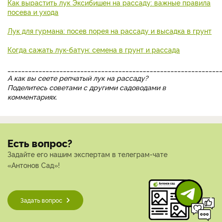
Как вырастить лук Эксибишен на рассаду: важные правила
посева и ухода
Лук для гурмана: посев порея на рассаду и высадка в грунт
Когда сажать лук-батун: семена в грунт и рассада
_____________________________________________________________
А как вы сеете репчатый лук на рассаду?
Поделитесь советами с другими садоводами в
комментариях.
Есть вопрос?
Задайте его нашим экспертам в телеграм-чате
«Антонов Сад»!
Задать вопрос