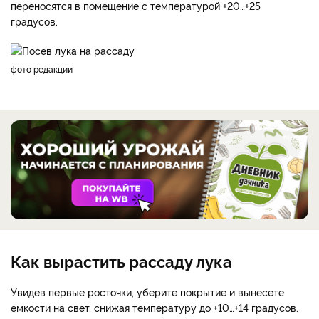
переносятся в помещение с температурой +20…+25
градусов.
фото редакции
Как вырастить рассаду лука
Увидев первые росточки, уберите покрытие и вынесете
емкости на свет, снижая температуру до +10…+14 градусов.