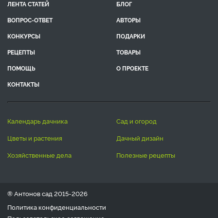
ЛЕНТА СТАТЕЙ
БЛОГ
ВОПРОС-ОТВЕТ
АВТОРЫ
КОНКУРСЫ
ПОДАРКИ
РЕЦЕПТЫ
ТОВАРЫ
ПОМОЩЬ
О ПРОЕКТЕ
КОНТАКТЫ
календарь дачника
сад и огород
цветы и растения
дачный дизайн
хозяйственные дела
полезные рецепты
® Антонов сад 2015-2026
Политика конфиденциальности