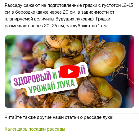
Рассаду сажают на подготовленные грядки с густотой 12–15
см в бороздке (даже через 20 см, в зависимости от
планируемой величины будущих луковиц). Грядки
размещают через 20–25 см, заглубляют до 1 см.
_____________________________________________________________
Читайте также другие наши статьи о рассаде лука:
Календарь посадки рассады