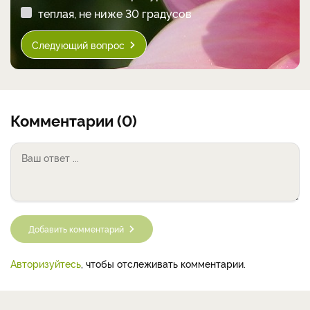
теплая, не ниже 30 градусов
Следующий вопрос
Комментарии (0)
Добавить комментарий
Авторизуйтесь
, чтобы отслеживать комментарии.