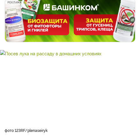
РЕКЛАМА
фото 123RF/plenaseiryk