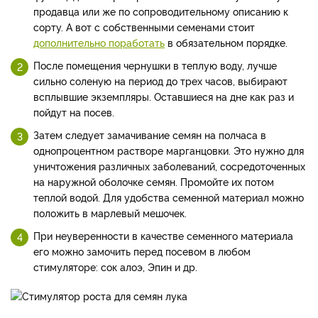
продавца или же по сопроводительному описанию к
сорту. А вот с собственными семенами стоит
дополнительно поработать
в обязательном порядке.
После помещения чернушки в теплую воду, лучше
сильно соленую на период до трех часов, выбирают
всплывшие экземпляры. Оставшиеся на дне как раз и
пойдут на посев.
Затем следует замачивание семян на полчаса в
однопроцентном растворе марганцовки. Это нужно для
уничтожения различных заболеваний, сосредоточенных
на наружной оболочке семян. Промойте их потом
теплой водой. Для удобства семенной материал можно
положить в марлевый мешочек.
При неуверенности в качестве семенного материала
его можно замочить перед посевом в любом
стимуляторе: сок алоэ, Эпин и др.