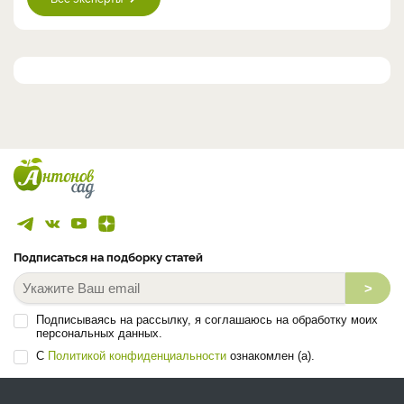
Подписаться на подборку статей
>
Подписываясь на рассылку, я соглашаюсь на обработку моих
персональных данных.
С
Политикой конфиденциальности
ознакомлен (а).