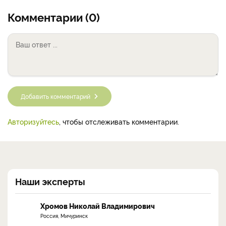
Комментарии (0)
Добавить комментарий
Авторизуйтесь
, чтобы отслеживать комментарии.
Наши эксперты
Хромов Николай Владимирович
Россия, Мичуринск