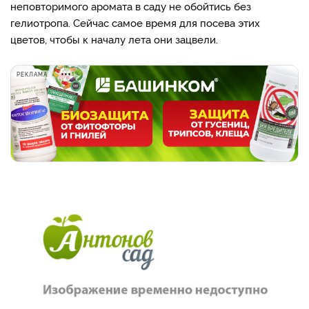
неповторимого аромата в саду не обойтись без
гелиотропа. Сейчас самое время для посева этих
цветов, чтобы к началу лета они зацвели.
РЕКЛАМА