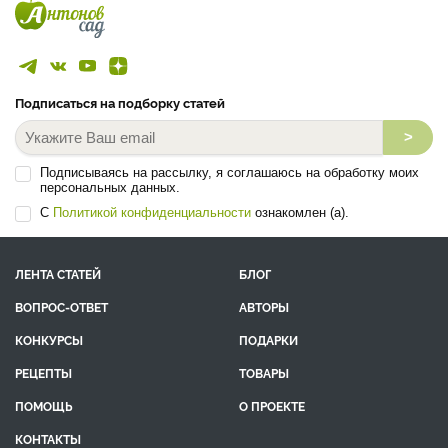
Подписаться на подборку статей
>
Подписываясь на рассылку, я соглашаюсь на обработку моих
персональных данных.
С
Политикой конфиденциальности
ознакомлен (а).
ЛЕНТА СТАТЕЙ
БЛОГ
ВОПРОС-ОТВЕТ
АВТОРЫ
КОНКУРСЫ
ПОДАРКИ
РЕЦЕПТЫ
ТОВАРЫ
ПОМОЩЬ
О ПРОЕКТЕ
КОНТАКТЫ