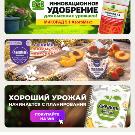
РЕКЛАМА