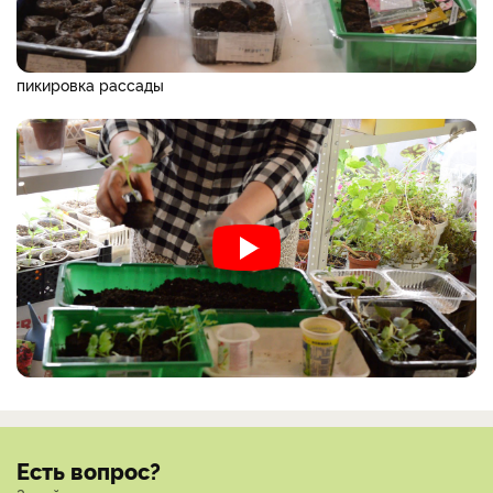
пикировка рассады
Есть вопрос?