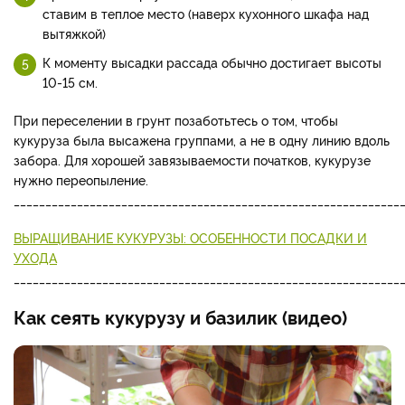
ставим в теплое место (наверх кухонного шкафа над
вытяжкой)
К моменту высадки рассада обычно достигает высоты
10-15 см.
При переселении в грунт позаботьтесь о том, чтобы
кукуруза была высажена группами, а не в одну линию вдоль
забора. Для хорошей завязываемости початков, кукурузе
нужно переопыление.
_____________________________________________________________
ВЫРАЩИВАНИЕ КУКУРУЗЫ: ОСОБЕННОСТИ ПОСАДКИ И
УХОДА
_____________________________________________________________
Как сеять кукурузу и базилик (видео)