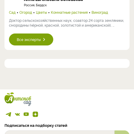
Россия, Бердск
Сад
Огород
Цветы
Комнатные растения
Виноград
Доктор сельскохозяйственных наук, соавтор 24 сорта земляники,
смородины (чёрной, красной, золотистой и американской), ...
Все эксперты
Подписаться на подборку статей