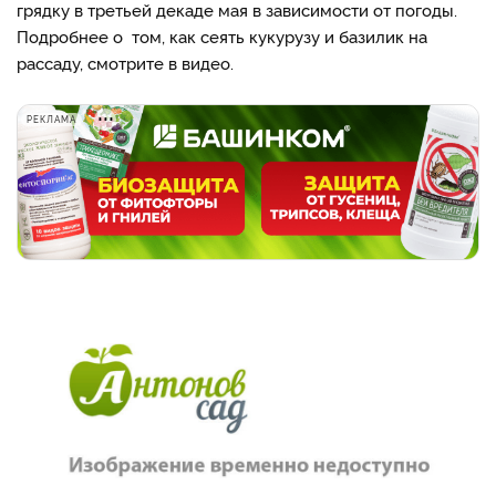
грядку в третьей декаде мая в зависимости от погоды.
Подробнее о том, как сеять кукурузу и базилик на
рассаду, смотрите в видео.
РЕКЛАМА