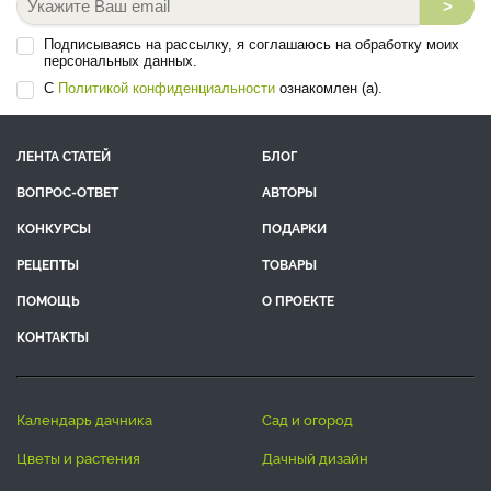
>
Подписываясь на рассылку, я соглашаюсь на обработку моих
персональных данных.
С
Политикой конфиденциальности
ознакомлен (а).
ЛЕНТА СТАТЕЙ
БЛОГ
ВОПРОС-ОТВЕТ
АВТОРЫ
КОНКУРСЫ
ПОДАРКИ
РЕЦЕПТЫ
ТОВАРЫ
ПОМОЩЬ
О ПРОЕКТЕ
КОНТАКТЫ
календарь дачника
сад и огород
цветы и растения
дачный дизайн