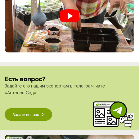
Есть вопрос?
Задайте его нашим экспертам в телеграм-чате
«Антонов Сад»!
Задать вопрос
РЕКЛАМА