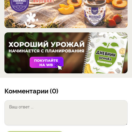
Комментарии (0)