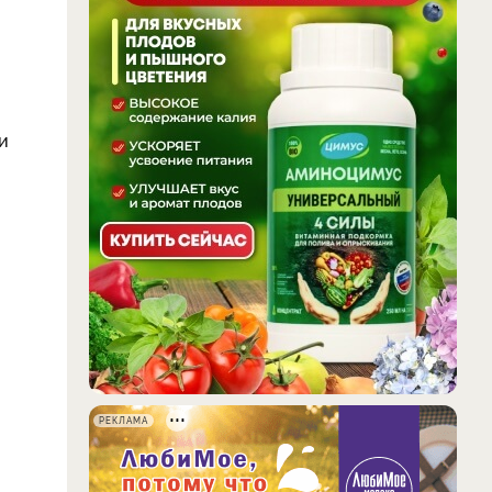
и
РЕКЛАМА