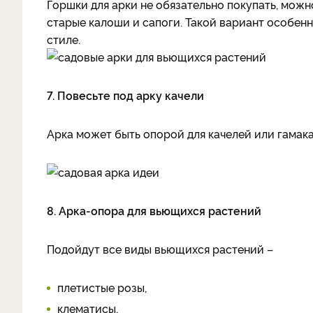
Горшки для арки не обязательно покупать, мож
старые калоши и сапоги. Такой вариант особенн
стиле.
7. Повесьте под арку качели
Арка может быть опорой для качелей или гамака
8. Арка-опора для вьющихся растений
Подойдут все виды вьющихся растений –
плетистые розы,
клематисы,