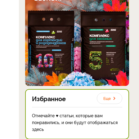
Избранное
Еще
Отмечайте ♥ статьи, которые вам
понравились, и они будут отображаться
здесь