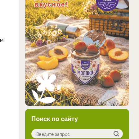
ам
Поиск по сайту