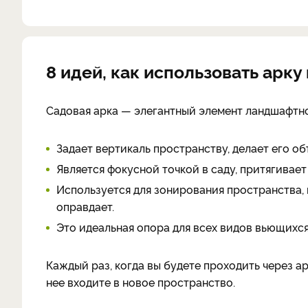
8 идей, как использовать арку
Садовая арка — элегантный элемент ландшафтно
Задает вертикаль пространству, делает его о
Является фокусной точкой в саду, притягивае
Используется для зонирования пространства, 
оправдает.
Это идеальная опора для всех видов вьющихся
Каждый раз, когда вы будете проходить через ар
нее входите в новое пространство.