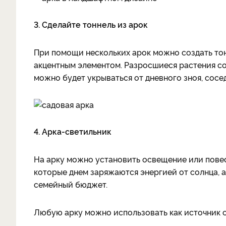
3. Сделайте тоннель из арок
При помощи нескольких арок можно создать тон
акцентным элементом. Разросшиеся растения со
можно будет укрываться от дневного зноя, сос
4. Арка-светильник
На арку можно установить освещение или повес
которые днем заряжаются энергией от солнца, а 
семейный бюджет.
Любую арку можно использовать как источник с