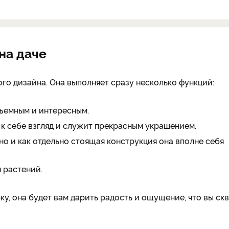
 на даче
го дизайна. Она выполняет сразу несколько функций:
бъемным и интересным.
т к себе взгляд и служит прекрасным украшением.
но и как отдельно стоящая конструкция она вполне себя
 растений.
ку, она будет вам дарить радость и ощущение, что вы ск