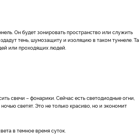
нель. Он будет зонировать пространство или служить
здадут тень, шумозащиту и изоляцию в таком туннеле. Т
едей или проходящих людей.
ить свечи – фонарики. Сейчас есть светодиодные огни,
ночью светят. Это не только красиво, но и экономит
вета в темное время суток.