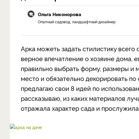
Ольга Никонорова
Опытный садовод, ландшафтный дизайнер
Арка можеть задать стилистику всего с
верное впечатление о хозяине дома, е
правильно выбрать форму, размеры и 
место и обязательно декорировать по 
предлагаю свои 8 идей по использован
рассказываю, из каких материалов луч
отражала характер сада и прослужила