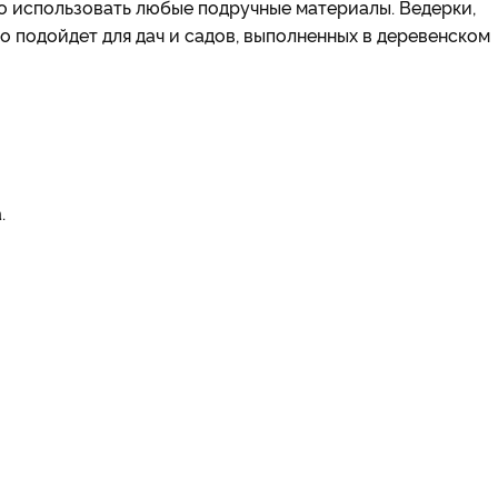
но использовать любые подручные материалы. Ведерки,
о подойдет для дач и садов, выполненных в деревенском
.