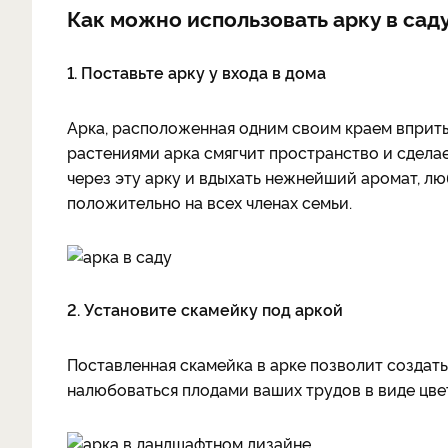
Как можно использовать арку в сад
1. Поставьте арку у входа в дома
Арка, расположенная одним своим краем вприты
растениями арка смягчит пространство и сдела
через эту арку и вдыхать нежнейший аромат, лю
положительно на всех членах семьи.
2. Установите скамейку под аркой
Поставленная скамейка в арке позволит создать
налюбоваться плодами ваших трудов в виде цве