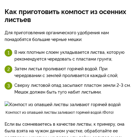
Как приготовить компост из осенних
листьев
Для приготовления органического удобрения нам
понадобятся большие черные мешки:
В них плотным слоем укладывается листва, которую
рекомендуется чередовать с пластами грунта;
Затем листья проливают горячей водой. При
чередовании с землей проливается каждый слой;
Сверху листовой опад засыпают пластом земли 2-3 см.
Мешок должен быть туго набит листьями.
компост из опавшей листвы заливают горячей водой.
Фото
Если вы сомневаетесь в качестве листвы, к примеру, она
была взята на чужом дачном участке, обработайте ее