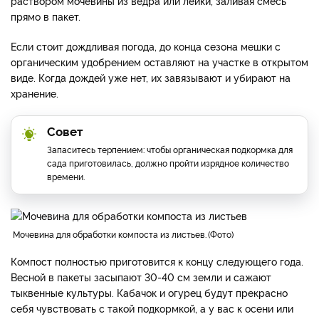
раствором мочевины из ведра или лейки, заливая смесь
прямо в пакет.
Если стоит дождливая погода, до конца сезона мешки с
органическим удобрением оставляют на участке в открытом
виде. Когда дождей уже нет, их завязывают и убирают на
хранение.
Совет
Запаситесь терпением: чтобы органическая подкормка для
сада приготовилась, должно пройти изрядное количество
времени.
мочевина для обработки компоста из листьев.
Фото
Компост полностью приготовится к концу следующего года.
Весной в пакеты засыпают 30-40 см земли и сажают
тыквенные культуры. Кабачок и огурец будут прекрасно
себя чувствовать с такой подкормкой, а у вас к осени или