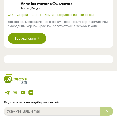
Анна Евгеньевна Соловьева
Россия, Бердск
Сад
Огород
Цветы
Комнатные растения
Виноград
Доктор сельскохозяйственных наук, соавтор 24 сорта земляники,
смородины (чёрной, красной, золотистой и американской), ...
Все эксперты
Подписаться на подборку статей
>