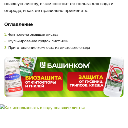
опавшую листву, в чем состоит ее польза для сада и
огорода, и как ее правильно применять.
Оглавление
1.
Чем полена опавшая листва
2.
Мульчирование грядок листьями
3.
Приготовление компоста из листового опада
РЕКЛАМА