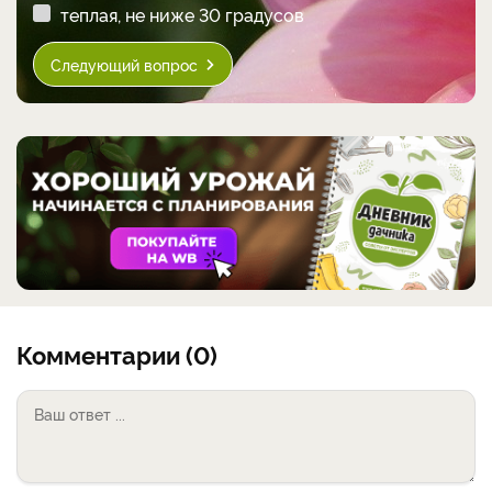
теплая, не ниже 30 градусов
Следующий вопрос
Комментарии (0)