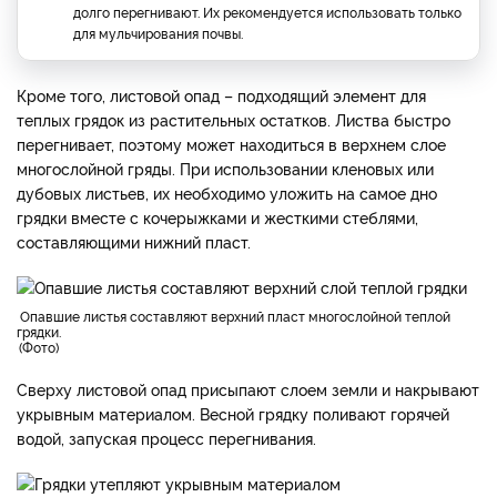
долго перегнивают. Их рекомендуется использовать только
для мульчирования почвы.
Кроме того, листовой опад – подходящий элемент для
теплых грядок из растительных остатков. Листва быстро
перегнивает, поэтому может находиться в верхнем слое
многослойной гряды. При использовании кленовых или
дубовых листьев, их необходимо уложить на самое дно
грядки вместе с кочерыжками и жесткими стеблями,
составляющими нижний пласт.
опавшие листья составляют верхний пласт многослойной теплой
грядки.
Фото
Сверху листовой опад присыпают слоем земли и накрывают
укрывным материалом. Весной грядку поливают горячей
водой, запуская процесс перегнивания.