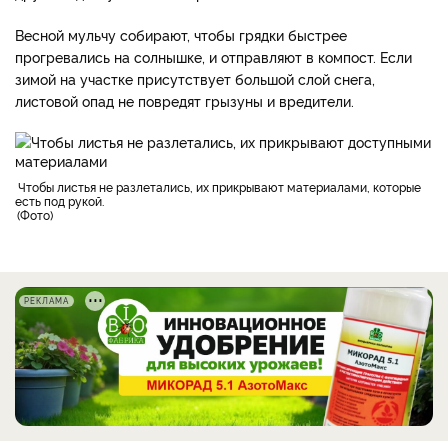
Весной мульчу собирают, чтобы грядки быстрее
прогревались на солнышке, и отправляют в компост. Если
зимой на участке присутствует большой слой снега,
листовой опад не повредят грызуны и вредители.
чтобы листья не разлетались, их прикрывают материалами, которые
есть под рукой.
Фото
РЕКЛАМА