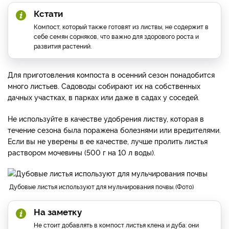
Кстати
Компост, который также готовят из листвы, не содержит в
себе семян сорняков, что важно для здорового роста и
развития растений.
Для приготовления компоста в осенний сезон понадобится
много листьев. Садоводы собирают их на собственных
дачных участках, в парках или даже в садах у соседей.
Не используйте в качестве удобрения листву, которая в
течение сезона была поражена болезнями или вредителями.
Если вы не уверены в ее качестве, лучше пролить листья
раствором мочевины (500 г на 10 л воды).
дубовые листья используют для мульчирования почвы.
Фото
На заметку
Не стоит добавлять в компост листья клена и дуба: они