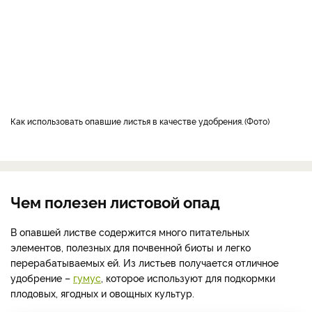
как использовать опавшие листья в качестве удобрения.
Фото
Чем полезен листовой опад
В опавшей листве содержится много питательных
элементов, полезных для почвенной биоты и легко
перерабатываемых ей. Из листьев получается отличное
удобрение –
гумус
, которое используют для подкормки
плодовых, ягодных и овощных культур.