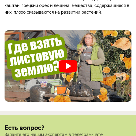
каштан, грецкий орех и лещина. Вещества, содержащиеся в
них, плохо сказываются на развитии растений.
Есть вопрос?
Задайте его нашим экспертам в телеграм-чате