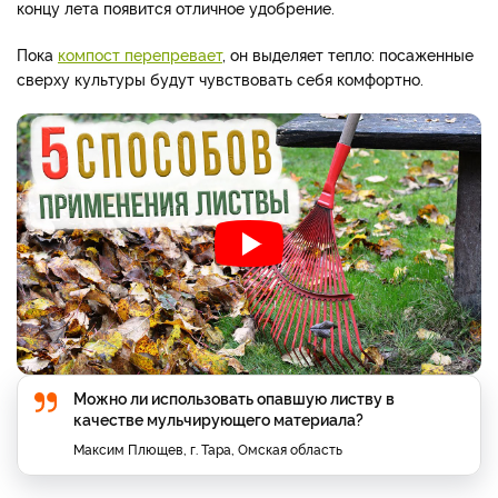
концу лета появится отличное удобрение.
Пока
компост перепревает
, он выделяет тепло: посаженные
сверху культуры будут чувствовать себя комфортно.
Можно ли использовать опавшую листву в
качестве мульчирующего материала?
Максим Плющев, г. Тара, Омская область