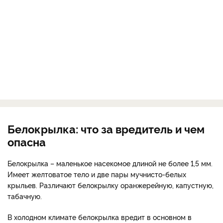
Белокрылка: что за вредитель и чем
опасна
Белокрылка – маленькое насекомое длиной не более 1,5 мм.
Имеет желтоватое тело и две пары мучнисто-белых
крыльев. Различают белокрылку оранжерейную, капустную,
табачную.
В холодном климате белокрылка вредит в основном в