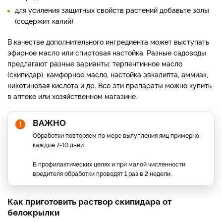
для усиления защитных свойств растений добавьте золы
(содержит калий).
В качестве дополнительного ингредиента может выступать
эфирное масло или спиртовая настойка. Разные садоводы
предлагают разные варианты: терпентинное масло
(скипидар), камфорное масло, настойка эвкалипта, аммиак,
никотиновая кислота и др. Все эти препараты можно купить
в аптеке или хозяйственном магазине.
ВАЖНО
Обработки повторяем по мере вылупления яиц примерно
каждые 7-10 дней.
В профилактических целях и при малой численности
вредителя обработки проводят 1 раз в 2 недели.
Как приготовить раствор скипидара от
белокрылки