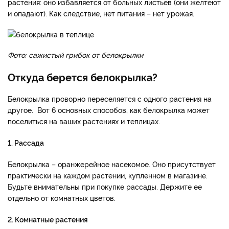
растения: оно избавляется от больных листьев (они желтеют
и опадают). Как следствие, нет питания – нет урожая.
Фото: сажистый грибок от белокрылки
Откуда берется белокрылка?
Белокрылка проворно переселяется с одного растения на
другое. Вот 6 основных способов, как белокрылка может
поселиться на ваших растениях и теплицах.
1. Рассада
Белокрылка – оранжерейное насекомое. Оно присутствует
практически на каждом растении, купленном в магазине.
Будьте внимательны при покупке рассады. Держите ее
отдельно от комнатных цветов.
2. Комнатные растения