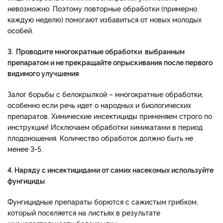
невозможно. Поэтому повторные обработки (примерно
каждую неделю) помогают избавиться от новых молодых
особей.
3. Проводите многократные обработки выбранным
препаратом и не прекращайте опрыскивания после первого
видимого улучшения
Залог борьбы с белокрылкой – многократные обработки,
особенно если речь идет о народных и биологических
препаратов. Химические инсектициды применяем строго по
инструкции! Исключаем обработки химикатами в период
плодоношения. Количество обработок должно быть не
менее 3-5.
4. Наряду с инсектицидами от самих насекомых используйте
фунгициды
Фунгицидные препараты борются с сажистым грибком,
который поселяется на листьях в результате