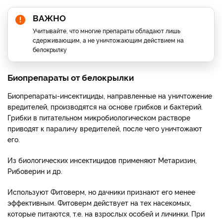
ВАЖНО
Учитывайте, что многие препараты обладают лишь
сдерживающим, а не уничтожающим действием на
белокрылку
Биопрепараты от белокрылки
Биопрепараты-инсектициды, направленные на уничтожение
вредителей, производятся на основе грибков и бактерий.
Грибки в питательном микробиологическом растворе
приводят к параличу вредителей, после чего уничтожают
его.
Из биологических инсектицидов применяют Метаризин,
Рибоверин и др.
Используют Фитоверм, но дачники признают его менее
эффективным. Фитоверм действует на тех насекомых,
которые питаются, т.е. на взрослых особей и личинки. При