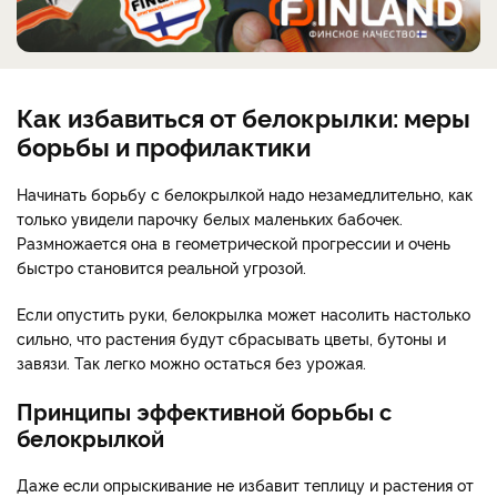
Как избавиться от белокрылки: меры
борьбы и профилактики
Начинать борьбу с белокрылкой надо незамедлительно, как
только увидели парочку белых маленьких бабочек.
Размножается она в геометрической прогрессии и очень
быстро становится реальной угрозой.
Если опустить руки, белокрылка может насолить настолько
сильно, что растения будут сбрасывать цветы, бутоны и
завязи. Так легко можно остаться без урожая.
Принципы эффективной борьбы с
белокрылкой
Даже если опрыскивание не избавит теплицу и растения от