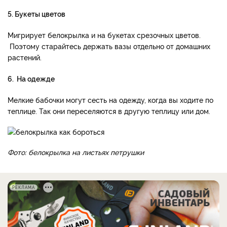
5. Букеты цветов
Мигрирует белокрылка и на букетах срезочных цветов.
Поэтому старайтесь держать вазы отдельно от домашних
растений.
6. На одежде
Мелкие бабочки могут сесть на одежду, когда вы ходите по
теплице. Так они переселяются в другую теплицу или дом.
Фото: белокрылка на листьях петрушки
РЕКЛАМА