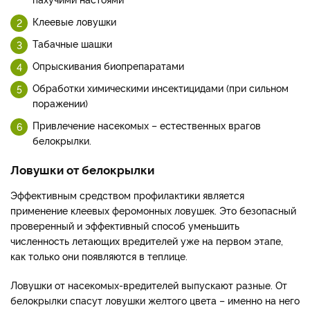
Клеевые ловушки
Табачные шашки
Опрыскивания биопрепаратами
Обработки химическими инсектицидами (при сильном
поражении)
Привлечение насекомых – естественных врагов
белокрылки.
Ловушки от белокрылки
Эффективным средством профилактики является
применение клеевых феромонных ловушек. Это безопасный
проверенный и эффективный способ уменьшить
численность летающих вредителей уже на первом этапе,
как только они появляются в теплице.
Ловушки от насекомых-вредителей выпускают разные. От
белокрылки спасут ловушки желтого цвета – именно на него