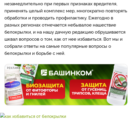
незамедлительно при первых признаках вредителя,
применять целый комплекс мер, многократно повторять
обработки и проводить профилактику. Ежегодно в
разных регионах отмечается небывалое нашествие
белокрылки, и на нашу дачную редакцию обрушивается
шквал вопросов о том, как от нее избавиться. Вот мы и
собрали ответы на самые популярные вопросы о
белокрылки и борьбе с ней.
РЕКЛАМА