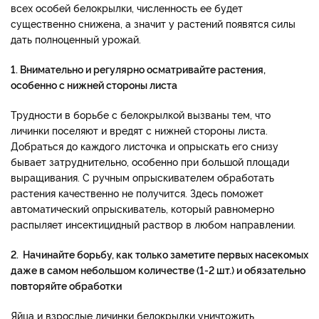
всех особей белокрылки, численность ее будет
существенно снижена, а значит у растений появятся силы
дать полноценный урожай.
1. Внимательно и регулярно осматривайте растения,
особенно с нижней стороны листа
Трудности в борьбе с белокрылкой вызваны тем, что
личинки поселяют и вредят с нижней стороны листа.
Добраться до каждого листочка и опрыскать его снизу
бывает затруднительно, особенно при большой площади
выращивания. С ручным опрыскивателем обработать
растения качественно не получится. Здесь поможет
автоматический опрыскиватель, который равномерно
распыляет инсектицидный раствор в любом направлении.
2. Начинайте борьбу, как только заметите первых насекомых
даже в самом небольшом количестве (1-2 шт.) и обязательно
повторяйте обработки
Яйца и взрослые личинки белокрылки уничтожить