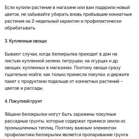
Если купили растение в магазине или вам подарили новый
цветок, не забывайте убирать вновь прибывшие комнатные
растения на 2-недельный карантин и профилактически
обрабатывать.
3. Купленные овощи
Бывают случаи, когда белокрылка приходит в дом на
листьях купленной зелени, петрушки, на огурцах и др.
овощах, купленных в магазинах. Поэтому овощи сразу
тщательно мойте, как только принесли покупки, и держите
пакет с продуктами подальше от комнатных растений –
цветов и рассады.
4. Покупной грунт
Яйцами белокрылки могут быть заражены покупные
рассадные грунты, которые содержат примеси земли из
промышленных теплиц. Поэтому важным элементом
профилактики белокрылки является пропаривание грунта.