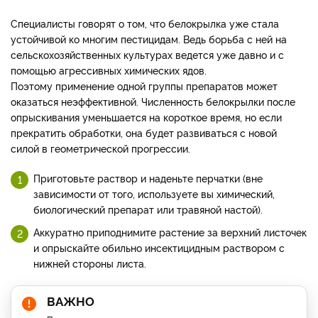
Специалисты говорят о том, что белокрылка уже стала
устойчивой ко многим пестицидам. Ведь борьба с ней на
сельскохозяйственных культурах ведется уже давно и с
помощью агрессивных химических ядов.
Поэтому применение одной группы препаратов может
оказаться неэффективной. Численность белокрылки после
опрыскивания уменьшается на короткое время, но если
прекратить обработки, она будет развиваться с новой
силой в геометрической прогрессии.
Приготовьте раствор и наденьте перчатки (вне
зависимости от того, используете вы химический,
биологический препарат или травяной настой).
Аккуратно приподнимите растение за верхний листочек
и опрыскайте обильно инсектицидным раствором с
нижней стороны листа.
ВАЖНО