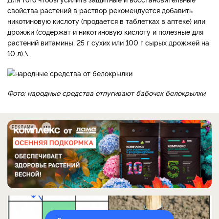
свойства растений в раствор рекомендуется добавить
никотиновую кислоту (продается в таблетках в аптеке) или
дрожжи (содержат и никотиновую кислоту и полезные для
растений витамины, 25 г сухих или 100 г сырых дрожжей на
10 л).\
Фото: народные средства отпугивают бабочек белокрылки
РЕКЛАМА