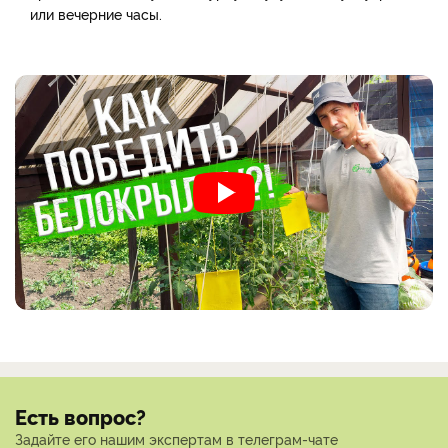
или вечерние часы.
Есть вопрос?
Задайте его нашим экспертам в телеграм-чате