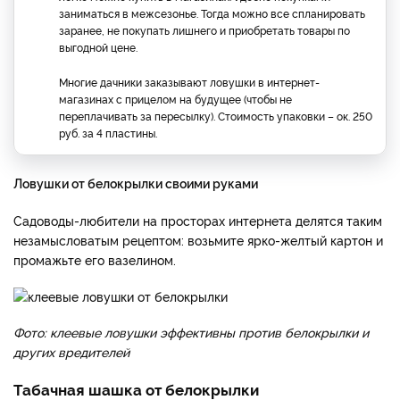
заниматься в межсезонье. Тогда можно все спланировать
заранее, не покупать лишнего и приобретать товары по
выгодной цене.
Многие дачники заказывают ловушки в интернет-
магазинах с прицелом на будущее (чтобы не
переплачивать за пересылку). Стоимость упаковки – ок. 250
руб. за 4 пластины.
Ловушки от белокрылки своими руками
Садоводы-любители на просторах интернета делятся таким
незамысловатым рецептом: возьмите ярко-желтый картон и
промажьте его вазелином.
Фото: клеевые ловушки эффективны против белокрылки и
других вредителей
Табачная шашка от белокрылки