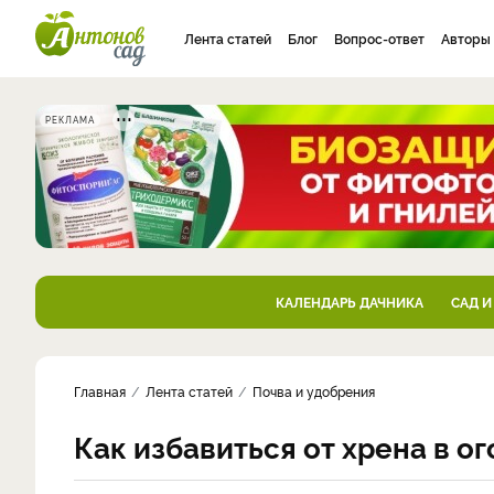
Лента статей
Блог
Вопрос-ответ
Авторы
РЕКЛАМА
КАЛЕНДАРЬ ДАЧНИКА
САД И
Главная
Лента статей
Почва и удобрения
Как избавиться от хрена в о