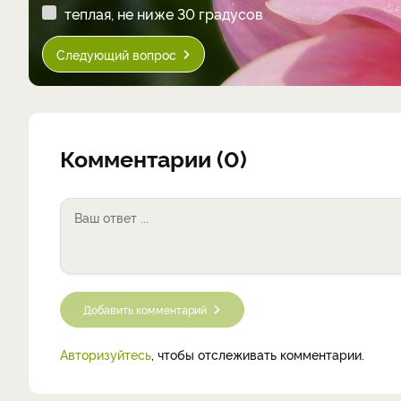
теплая, не ниже 30 градусов
Следующий вопрос
Комментарии (0)
Добавить комментарий
Авторизуйтесь
, чтобы отслеживать комментарии.