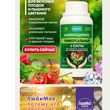
РЕКЛАМА