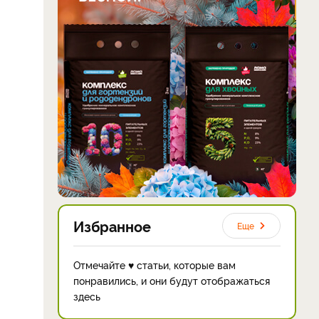
Избранное
Еще
Отмечайте ♥ статьи, которые вам
понравились, и они будут отображаться
здесь