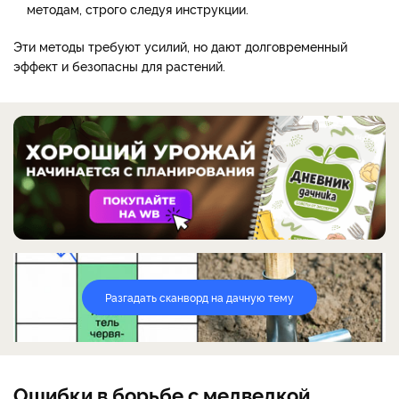
методам, строго следуя инструкции.
Эти методы требуют усилий, но дают долговременный
эффект и безопасны для растений.
Разгадать сканворд на дачную тему
Ошибки в борьбе с медведкой