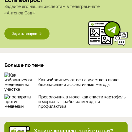
Задайте его нашим экспертам в телеграм-чате
«Антонов Сад»!
Задать вопрос
Больше по теме
Как избавиться от ос на участке в июле:
безопасные и эффективные методы
Проволочник в июле: как спасти картофель
и морковь – рабочие методы и
профилактика
Хотите конспект этой статьи?