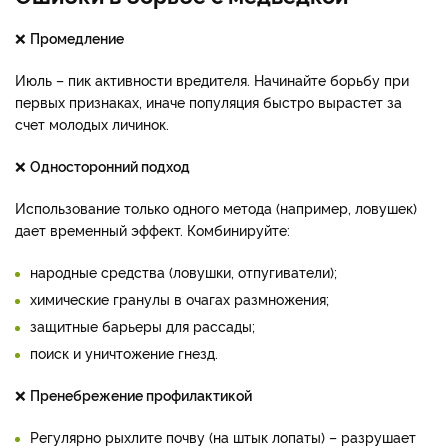
❌
Промедление
Июль – пик активности вредителя. Начинайте борьбу при
первых признаках, иначе популяция быстро вырастет за
счет молодых личинок.
❌
Односторонний подход
Использование только одного метода (например, ловушек)
дает временный эффект. Комбинируйте:
народные средства (ловушки, отпугиватели);
химические гранулы в очагах размножения;
защитные барьеры для рассады;
поиск и уничтожение гнезд.
❌
Пренебрежение профилактикой
Регулярно рыхлите почву (на штык лопаты) – разрушает