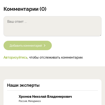
Комментарии (0)
Добавить комментарий
Авторизуйтесь
, чтобы отслеживать комментарии.
Наши эксперты
Хромов Николай Владимирович
Россия, Мичуринск