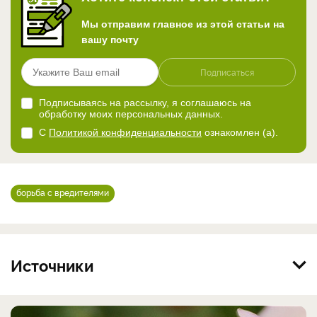
Мы отправим главное из этой статьи на
вашу почту
Подписаться
Подписываясь на рассылку, я соглашаюсь на
обработку моих персональных данных.
С
Политикой конфиденциальности
ознакомлен (а).
борьба с вредителями
Источники