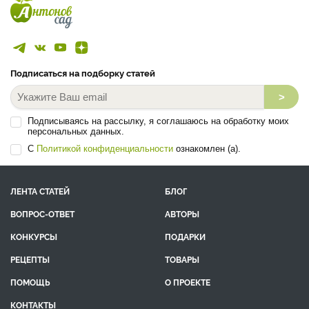
Подписаться на подборку статей
>
Подписываясь на рассылку, я соглашаюсь на обработку моих
персональных данных.
С
Политикой конфиденциальности
ознакомлен (а).
ЛЕНТА СТАТЕЙ
БЛОГ
ВОПРОС-ОТВЕТ
АВТОРЫ
КОНКУРСЫ
ПОДАРКИ
РЕЦЕПТЫ
ТОВАРЫ
ПОМОЩЬ
О ПРОЕКТЕ
КОНТАКТЫ