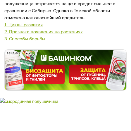
подушечница встречается чаще и вредит сильнее в
сравнении с Сибирью. Однако в Томской области
отмечена как опаснейший вредитель.
1. Циклы развития
2. Признаки появления на растениях
3. Способы борьбы
РЕКЛАМА