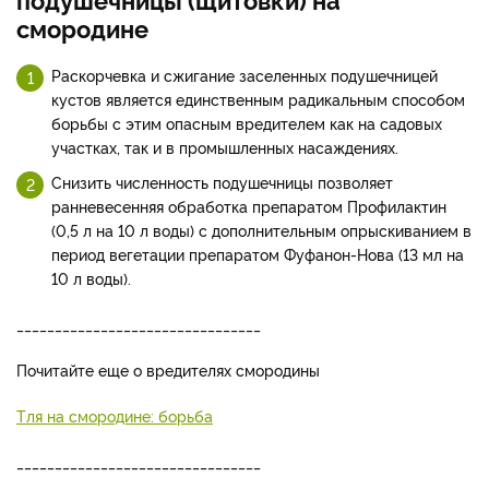
смородине
Раскорчевка и сжигание заселенных подушечницей
кустов является единственным радикальным способом
борьбы с этим опасным вредителем как на садовых
участках, так и в промышленных насаждениях.
Снизить численность подушечницы позволяет
ранневесенняя обработка препаратом Профилактин
(0,5 л на 10 л воды) с дополнительным опрыскиванием в
период вегетации препаратом Фуфанон-Нова (13 мл на
10 л воды).
________________________________
Почитайте еще о вредителях смородины
Тля на смородине: борьба
________________________________