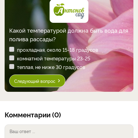
Какой температурой должна быть вода для
полива рассады?
прохладная, около 15-18 градусов
комнатной температуры 23-25
теплая, не ниже 30 градусов
Следующий вопрос
Комментарии (0)