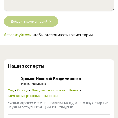
Добавить комментарий
Авторизуйтесь
, чтобы отслеживать комментарии.
Наши эксперты
Хромов Николай Владимирович
Россия, Мичуринск
Сад
Огород
Ландшафтный дизайн
Цветы
Комнатные растения
Виноград
Ученый-агроном с 30+ лет практики. Кандидат с.-х. наук, старший
научный сотрудник ФНЦ им. И.В. Мичурина, ...