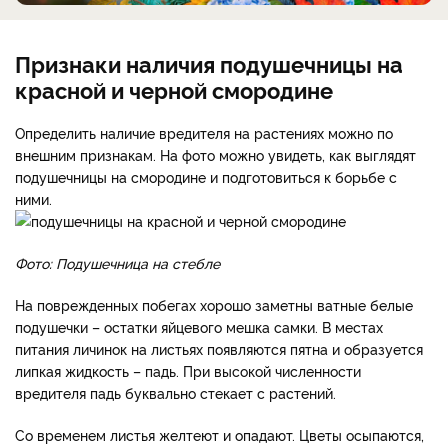
Признаки наличия подушечницы на
красной и черной смородине
Определить наличие вредителя на растениях можно по
внешним признакам. На фото можно увидеть, как выглядят
подушечницы на смородине и подготовиться к борьбе с
ними.
Фото: Подушечница на стебле
На поврежденных побегах хорошо заметны ватные белые
подушечки – остатки яйцевого мешка самки. В местах
питания личинок на листьях появляются пятна и образуется
липкая жидкость – падь. При высокой численности
вредителя падь буквально стекает с растений.
Со временем листья желтеют и опадают. Цветы осыпаются,