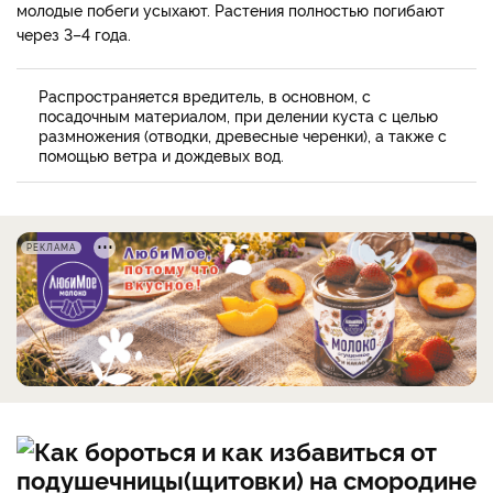
молодые побеги усыхают. Растения полностью погибают
через 3–4 года.
Распространяется вредитель, в основном, с
посадочным материалом, при делении куста с целью
размножения (отводки, древесные черенки), а также с
помощью ветра и дождевых вод.
РЕКЛАМА