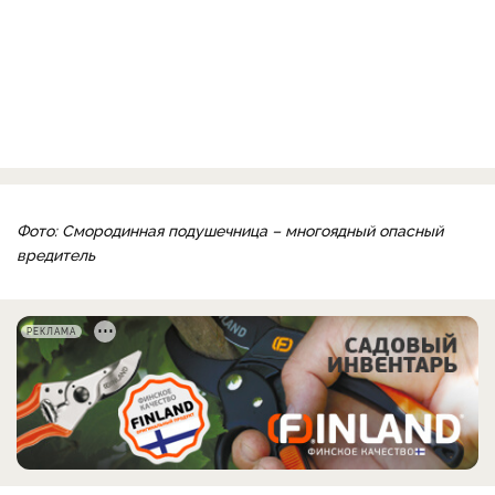
Фото: Смородинная подушечница – многоядный опасный
вредитель
РЕКЛАМА