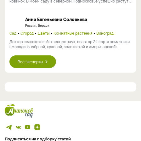
новинок. В моем саду в северном Подмосковье успешно растут ...
Анна Евгеньевна Соловьева
Россия, Бердск
Сад
Огород
Цветы
Комнатные растения
Виноград
Доктор сельскохозяйственных наук, соавтор 24 сорта земляники,
смородины (чёрной, красной, золотистой и американской), ...
Все эксперты
Подписаться на подборку статей