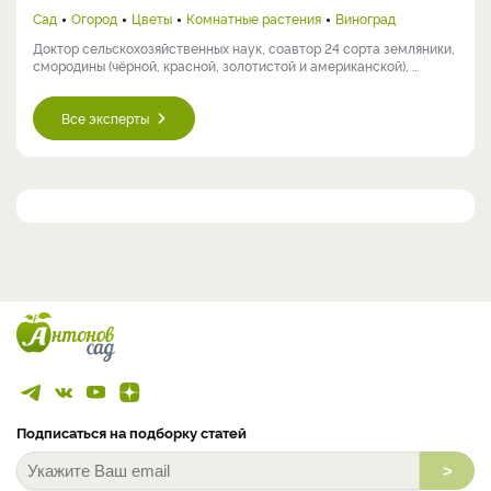
Сад
Огород
Цветы
Комнатные растения
Виноград
Доктор сельскохозяйственных наук, соавтор 24 сорта земляники,
смородины (чёрной, красной, золотистой и американской), ...
Все эксперты
Подписаться на подборку статей
>