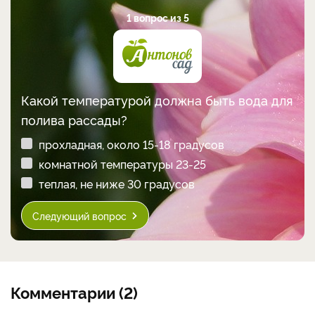
1 вопрос из 5
Какой температурой должна быть вода для
полива рассады?
прохладная, около 15-18 градусов
комнатной температуры 23-25
теплая, не ниже 30 градусов
Следующий вопрос
Комментарии (2)