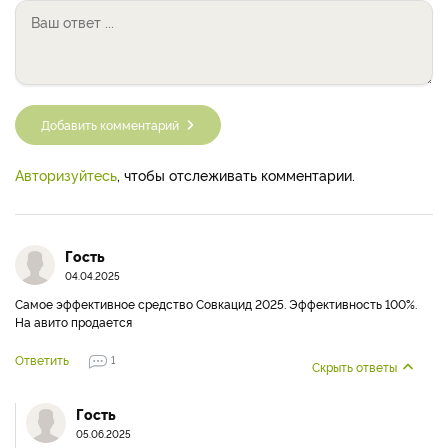
Добавить комментарий
Авторизуйтесь
, чтобы отслеживать комментарии.
Гость
04.04.2025
Самое эффективное средство Совкацид 2025. Эффективность 100%.
На авито продается
Ответить
1
Скрыть ответы
Гость
05.06.2025