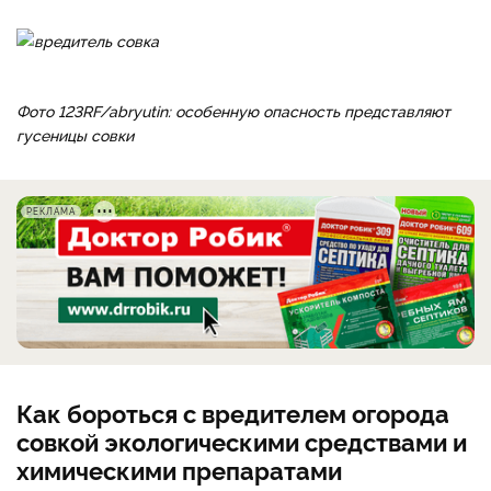
Фото 123RF/abryutin: особенную опасность представляют
гусеницы совки
РЕКЛАМА
Как бороться с вредителем огорода
совкой экологическими средствами и
химическими препаратами