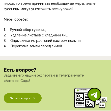
плоды, то время принимать необходимые меры, иначе
гусеницы могут уничтожить весь урожай.
Меры борьбы:
1. Ручной сбор гусениц.
2. Удаление листьев с кладками яиц.
3. Опрыскивание растений настоем полыни.
4. Перекопка земли перед зимой.
Есть вопрос?
Задайте его нашим экспертам в телеграм-чате
«Антонов Сад»!
Задать вопрос