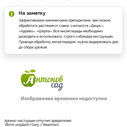
На заметку
Эффективными химическими препаратами, чем можно
обработать растения от совки, считаются «Децис»,
«Арриво», «Шерпа». Все инсектициды необходимо
разводить и использовать, строго соблюдая инструкцию.
Проводя обработку инсектицидом, нужно выдерживать дни
до сбора урожая.
аромат настурции отпугнет вредителей
Фото unsplash/Gary J Stearman