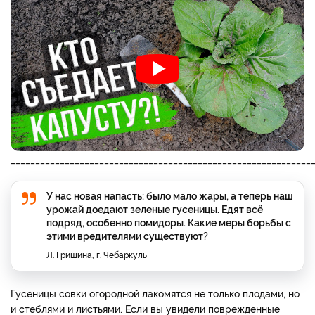
_____________________________________________________________
У нас новая напасть: было мало жары, а теперь наш
урожай доедают зеленые гусеницы. Едят всё
подряд, особенно помидоры. Какие меры борьбы с
этими вредителями существуют?
Л. Гришина, г. Чебаркуль
Гусеницы совки огородной лакомятся не только плодами, но
и стеблями и листьями. Если вы увидели поврежденные