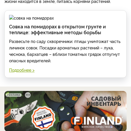
жизни находится в земле, питаясь корнями растений.
Совка на помидорах в открытом грунте и
теплице: эффективные методы борьбы
Развесьте по саду скворечники: птицы уничтожат часть
личинок совок. Посадки ароматных растений – лука,
чеснока, бархатцев – вблизи томатных грядок отпугнут
опасных вредителей.
Подробнее >
РЕКЛАМА