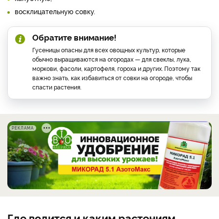
восклицательную совку.
Обратите внимание!
Гусеницы опасны для всех овощных культур, которые
обычно выращиваются на огородах — для свеклы, лука,
моркови, фасоли, картофеля, гороха и других. Поэтому так
важно знать, как избавиться от совки на огороде, чтобы
спасти растения.
РЕКЛАМА
Где водится и каким растениям