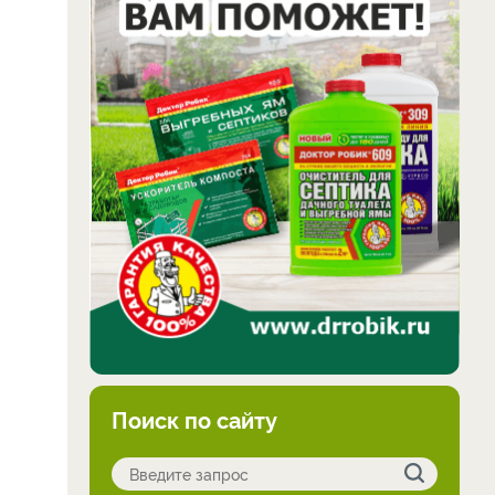
Поиск по сайту