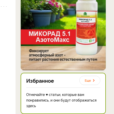
Избранное
Еще
Отмечайте ♥ статьи, которые вам
понравились, и они будут отображаться
здесь