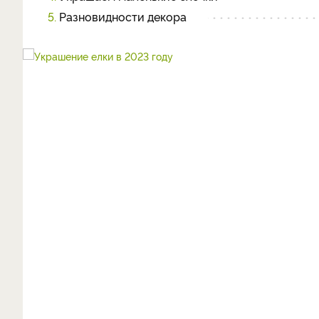
5.
Разновидности декора