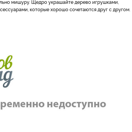
ельно мишуру. Щедро украшайте дерево игрушками,
сессуарами, которые хорошо сочетаются друг с другом.