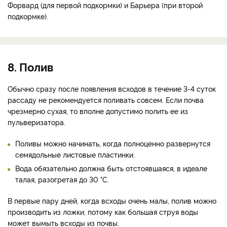
Форвард (для первой подкормки) и Барьера (при второй
подкормке).
8. Полив
Обычно сразу после появления всходов в течение 3-4 суток
рассаду не рекомендуется поливать совсем. Если почва
чрезмерно сухая, то вполне допустимо полить ее из
пульверизатора.
Поливы можно начинать, когда полноценно развернутся
семядольные листовые пластинки.
Вода обязательно должна быть отстоявшаяся, в идеале
талая, разогретая до 30 °C.
В первые пару дней, когда всходы очень малы, полив можно
производить из ложки, потому как большая струя воды
может вымыть всходы из почвы.