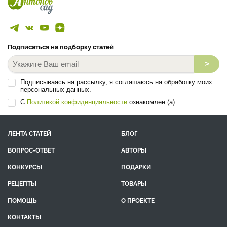
Подписаться на подборку статей
>
Подписываясь на рассылку, я соглашаюсь на обработку моих
персональных данных.
С
Политикой конфиденциальности
ознакомлен (а).
ЛЕНТА СТАТЕЙ
БЛОГ
ВОПРОС-ОТВЕТ
АВТОРЫ
КОНКУРСЫ
ПОДАРКИ
РЕЦЕПТЫ
ТОВАРЫ
ПОМОЩЬ
О ПРОЕКТЕ
КОНТАКТЫ