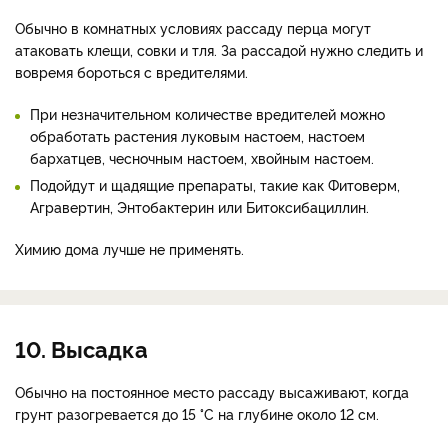
Обычно в комнатных условиях рассаду перца могут
атаковать клещи, совки и тля. За рассадой нужно следить и
вовремя бороться с вредителями.
При незначительном количестве вредителей можно
обработать растения луковым настоем, настоем
бархатцев, чесночным настоем, хвойным настоем.
Подойдут и щадящие препараты, такие как Фитоверм,
Агравертин, Энтобактерин или Битоксибациллин.
Химию дома лучше не применять.
10. Высадка
Обычно на постоянное место рассаду высаживают, когда
грунт разогревается до 15 °C на глубине около 12 см.