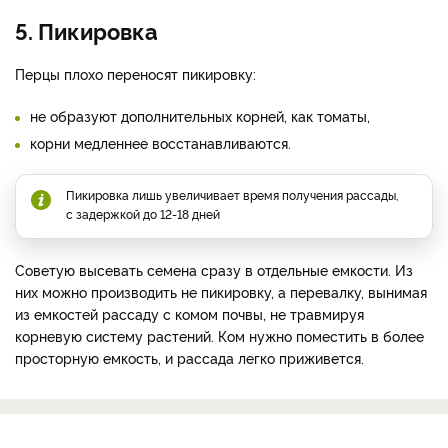
5. Пикировка
Перцы плохо переносят пикировку:
не образуют дополнительных корней, как томаты,
корни медленнее восстанавливаются.
Пикировка лишь увеличивает время получения рассады,
с задержкой до 12-18 дней
Советую высевать семена сразу в отдельные емкости. Из
них можно производить не пикировку, а перевалку, вынимая
из емкостей рассаду с комом почвы, не травмируя
корневую систему растений. Ком нужно поместить в более
просторную емкость, и рассада легко приживется.