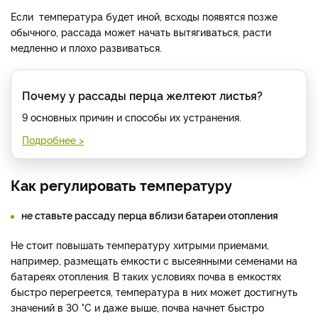
Если температура будет иной, всходы появятся позже
обычного, рассада может начать вытягиваться, расти
медленно и плохо развиваться.
Почему у рассады перца желтеют листья?
9 основных причин и способы их устранения.
Подробнее >
Как регулировать температуру
не ставьте рассаду перца вблизи батареи отопления
Не стоит повышать температуру хитрыми приемами,
например, размещать емкости с высеянными семенами на
батареях отопления. В таких условиях почва в емкостях
быстро перегреется, температура в них может достигнуть
значений в 30 °C и даже выше, почва начнет быстро