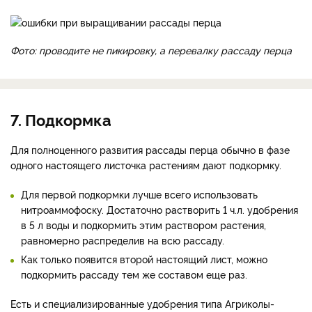
Фото: проводите не пикировку, а перевалку рассаду перца
7. Подкормка
Для полноценного развития рассады перца обычно в фазе
одного настоящего листочка растениям дают подкормку.
Для первой подкормки лучше всего использовать
нитроаммофоску. Достаточно растворить 1 ч.л. удобрения
в 5 л воды и подкормить этим раствором растения,
равномерно распределив на всю рассаду.
Как только появится второй настоящий лист, можно
подкормить рассаду тем же составом еще раз.
Есть и специализированные удобрения типа Агриколы-