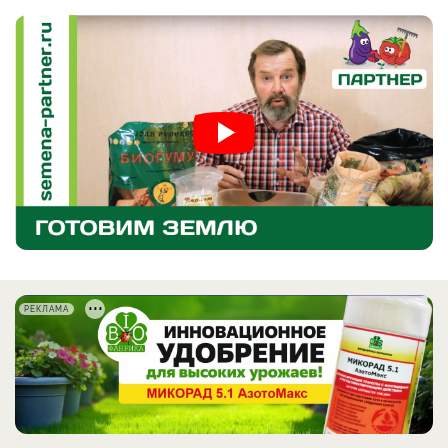
РЕКЛАМА