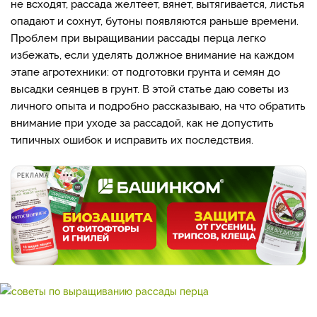
не всходят, рассада желтеет, вянет, вытягивается, листья
опадают и сохнут, бутоны появляются раньше времени.
Проблем при выращивании рассады перца легко
избежать, если уделять должное внимание на каждом
этапе агротехники: от подготовки грунта и семян до
высадки сеянцев в грунт. В этой статье даю советы из
личного опыта и подробно рассказываю, на что обратить
внимание при уходе за рассадой, как не допустить
типичных ошибок и исправить их последствия.
РЕКЛАМА