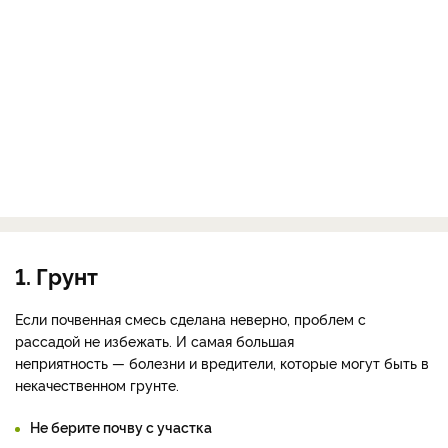
1. Грунт
Если почвенная смесь сделана неверно, проблем с
рассадой не избежать. И самая большая
неприятность — болезни и вредители, которые могут быть в
некачественном грунте.
Не берите почву с участка