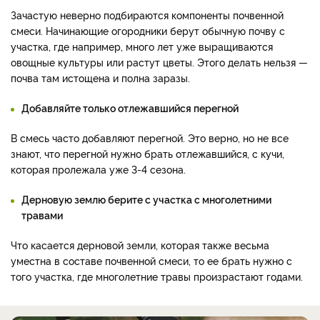
Зачастую неверно подбираются компоненты почвенной
смеси. Начинающие огородники берут обычную почву с
участка, где например, много лет уже выращиваются
овощные культуры или растут цветы. Этого делать нельзя —
почва там истощена и полна заразы.
Добавляйте только отлежавшийся перегной
В смесь часто добавляют перегной. Это верно, но не все
знают, что перегной нужно брать отлежавшийся, с кучи,
которая пролежала уже 3-4 сезона.
Дерновую землю берите с участка с многолетними
травами
Что касается дерновой земли, которая также весьма
уместна в составе почвенной смеси, то ее брать нужно с
того участка, где многолетние травы произрастают годами.