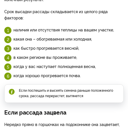
Срок высадки рассады складывается из целого ряда
факторов:
наличия или отсутствия теплицы на вашем участке,
какая она – обогреваемая или холодная,
как быстро прогревается весной,
в каком регионе вы проживаете,
когда у вас наступает полноценная весна,
когда хорошо прогревается почва.
Если поспешить и высеять семена раньше положенного
срока, рассада перерастет, вытянется
Если рассада зацвела
Нередко прямо в горшочках на подоконнике она зацветает,