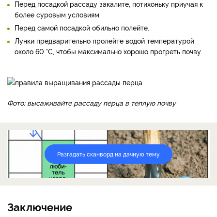
Перед посадкой рассаду закалите, потихоньку приучая к
более суровым условиям.
Перед самой посадкой обильно полейте.
Лунки предварительно пролейте водой температурой
около 60 °C, чтобы максимально хорошо прогреть почву.
Фото: высаживайте рассаду перца в теплую почву
Разгадать сканворд на дачную тему
Заключение