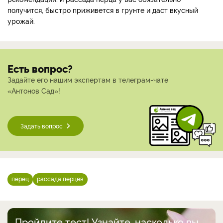
получится, быстро приживется в грунте и даст вкусный
урожай.
Есть вопрос?
Задайте его нашим экспертам в телеграм-чате
«Антонов Сад»!
Задать вопрос
перец
рассада перцев
Пройдите тест! Узнайте, насколько вы