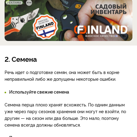
РЕКЛАМА
2. Семена
Речь идет о подготовке семян, она может быть в корне
неправильной либо же допущены некоторые ошибки.
Используйте свежие семена
Семена перца плохо хранят всхожесть. По одним данным
уже через пару сезонов хранения они могут не взойти, по
другим — на сезон или два больше. Это мало, поэтому
семена всегда должны обновляться.