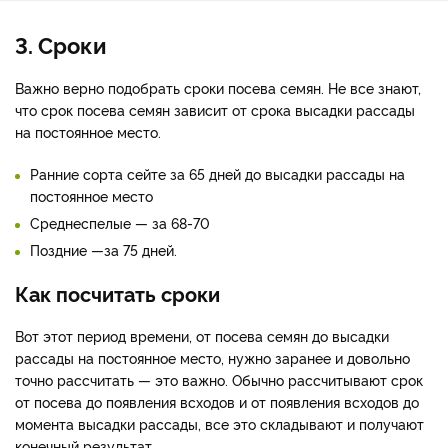
3. Сроки
Важно верно подобрать сроки посева семян. Не все знают,
что срок посева семян зависит от срока высадки рассады
на постоянное место.
Ранние сорта сейте за 65 дней до высадки рассады на
постоянное место
Среднеспелые — за 68-70
Поздние —за 75 дней.
Как посчитать сроки
Вот этот период времени, от посева семян до высадки
рассады на постоянное место, нужно заранее и довольно
точно рассчитать — это важно. Обычно рассчитывают срок
от посева до появления всходов и от появления всходов до
момента высадки рассады, все это складывают и получают
конечный результат.