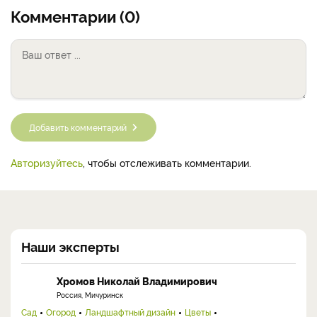
Комментарии (0)
Добавить комментарий
Авторизуйтесь
, чтобы отслеживать комментарии.
Наши эксперты
Хромов Николай Владимирович
Россия, Мичуринск
Сад
Огород
Ландшафтный дизайн
Цветы