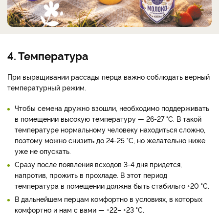
4. Температура
При выращивании рассады перца важно соблюдать верный
температурный режим.
Чтобы семена дружно взошли, необходимо поддерживать
в помещении высокую температуру — 26-27 °C. В такой
температуре нормальному человеку находиться сложно,
поэтому можно снизить до 24-25 °C, но желательно ниже
уже не опускать.
Сразу после появления всходов 3-4 дня придется,
напротив, прожить в прохладе. В этот период
температура в помещении должна быть стабильго +20 °C.
В дальнейшем перцам комфортно в условиях, в которых
комфортно и нам с вами — +22– +23 °C.