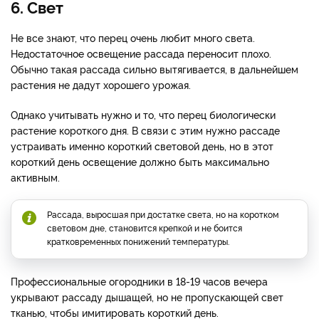
6. Свет
Не все знают, что перец очень любит много света.
Недостаточное освещение рассада переносит плохо.
Обычно такая рассада сильно вытягивается, в дальнейшем
растения не дадут хорошего урожая.
Однако учитывать нужно и то, что перец биологически
растение короткого дня. В связи с этим нужно рассаде
устраивать именно короткий световой день, но в этот
короткий день освещение должно быть максимально
активным.
Рассада, выросшая при достатке света, но на коротком
световом дне, становится крепкой и не боится
кратковременных понижений температуры.
Профессиональные огородники в 18-19 часов вечера
укрывают рассаду дышащей, но не пропускающей свет
тканью, чтобы имитировать короткий день.