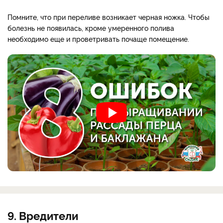
Помните, что при переливе возникает черная ножка. Чтобы
болезнь не появилась, кроме умеренного полива
необходимо еще и проветривать почаще помещение.
9. Вредители